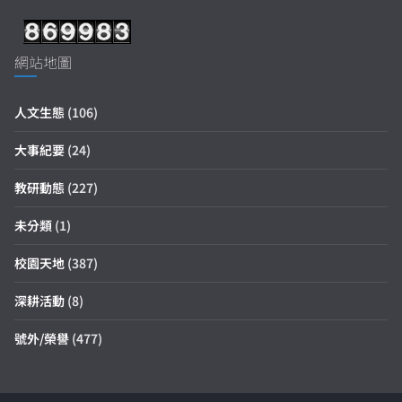
網站地圖
人文生態
(106)
大事紀要
(24)
教研動態
(227)
未分類
(1)
校園天地
(387)
深耕活動
(8)
號外/榮譽
(477)