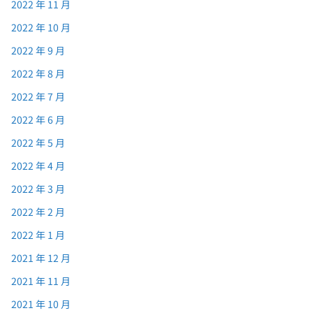
2022 年 11 月
2022 年 10 月
2022 年 9 月
2022 年 8 月
2022 年 7 月
2022 年 6 月
2022 年 5 月
2022 年 4 月
2022 年 3 月
2022 年 2 月
2022 年 1 月
2021 年 12 月
2021 年 11 月
2021 年 10 月