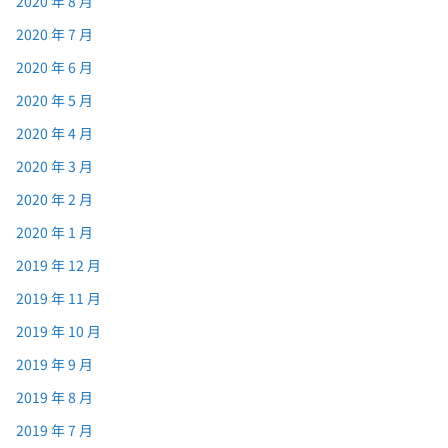
2020 年 8 月
2020 年 7 月
2020 年 6 月
2020 年 5 月
2020 年 4 月
2020 年 3 月
2020 年 2 月
2020 年 1 月
2019 年 12 月
2019 年 11 月
2019 年 10 月
2019 年 9 月
2019 年 8 月
2019 年 7 月