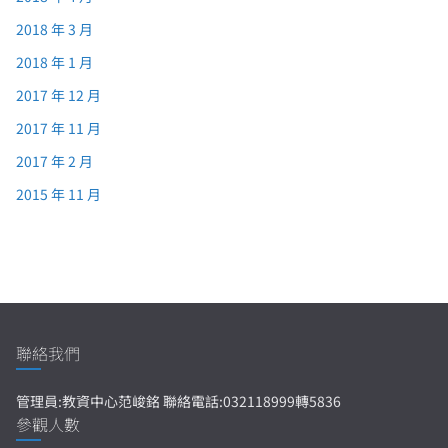
2018 年 3 月
2018 年 1 月
2017 年 12 月
2017 年 11 月
2017 年 2 月
2015 年 11 月
聯絡我們
管理員:教資中心范峻銘 聯絡電話:032118999轉5836
參觀人數