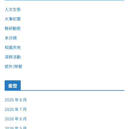
人文生態
大事紀要
教研動態
未分類
校園天地
深耕活動
號外/榮譽
彙整
2026 年 8 月
2026 年 7 月
2026 年 6 月
2026 年 5 月