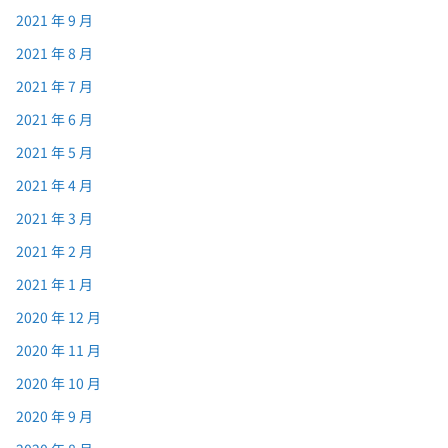
2021 年 9 月
2021 年 8 月
2021 年 7 月
2021 年 6 月
2021 年 5 月
2021 年 4 月
2021 年 3 月
2021 年 2 月
2021 年 1 月
2020 年 12 月
2020 年 11 月
2020 年 10 月
2020 年 9 月