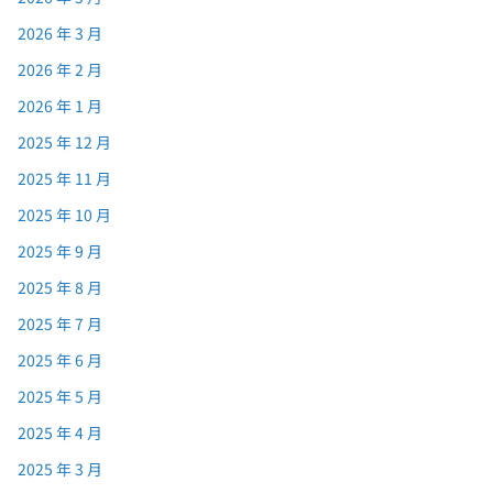
2026 年 3 月
2026 年 2 月
2026 年 1 月
2025 年 12 月
2025 年 11 月
2025 年 10 月
2025 年 9 月
2025 年 8 月
2025 年 7 月
2025 年 6 月
2025 年 5 月
2025 年 4 月
2025 年 3 月