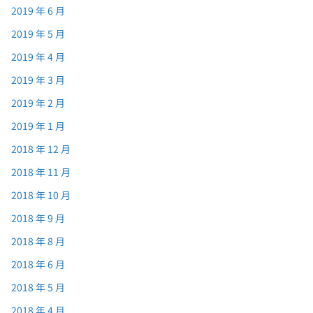
2019 年 6 月
2019 年 5 月
2019 年 4 月
2019 年 3 月
2019 年 2 月
2019 年 1 月
2018 年 12 月
2018 年 11 月
2018 年 10 月
2018 年 9 月
2018 年 8 月
2018 年 6 月
2018 年 5 月
2018 年 4 月