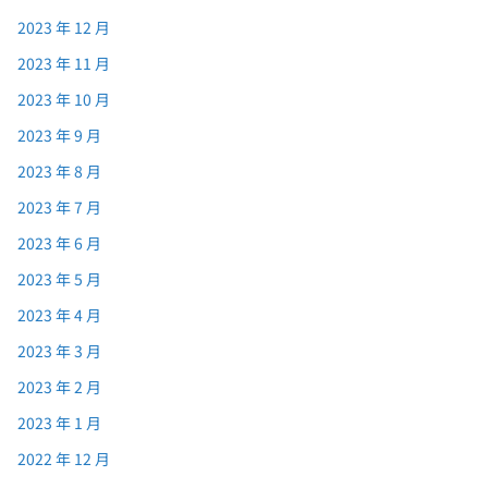
2023 年 12 月
2023 年 11 月
2023 年 10 月
2023 年 9 月
2023 年 8 月
2023 年 7 月
2023 年 6 月
2023 年 5 月
2023 年 4 月
2023 年 3 月
2023 年 2 月
2023 年 1 月
2022 年 12 月