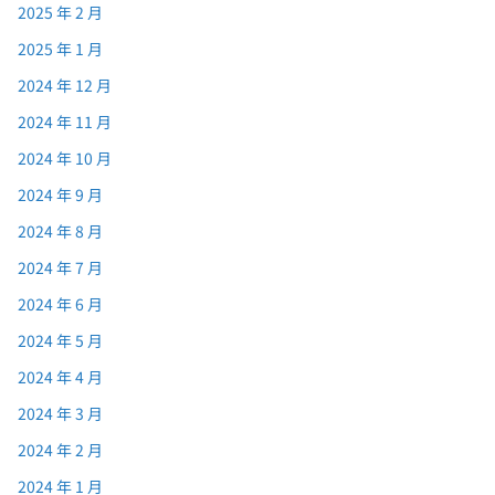
2025 年 2 月
2025 年 1 月
2024 年 12 月
2024 年 11 月
2024 年 10 月
2024 年 9 月
2024 年 8 月
2024 年 7 月
2024 年 6 月
2024 年 5 月
2024 年 4 月
2024 年 3 月
2024 年 2 月
2024 年 1 月