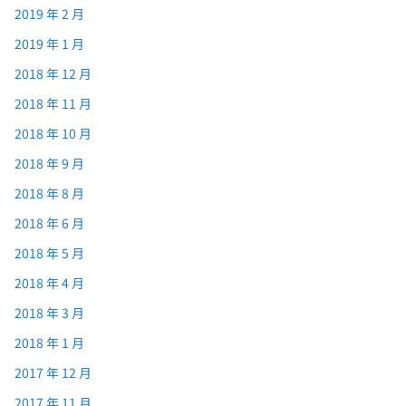
2019 年 2 月
2019 年 1 月
2018 年 12 月
2018 年 11 月
2018 年 10 月
2018 年 9 月
2018 年 8 月
2018 年 6 月
2018 年 5 月
2018 年 4 月
2018 年 3 月
2018 年 1 月
2017 年 12 月
2017 年 11 月