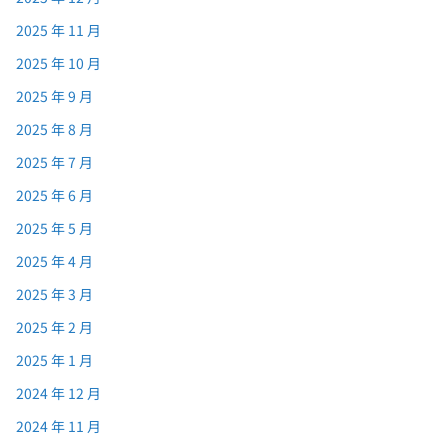
2025 年 11 月
2025 年 10 月
2025 年 9 月
2025 年 8 月
2025 年 7 月
2025 年 6 月
2025 年 5 月
2025 年 4 月
2025 年 3 月
2025 年 2 月
2025 年 1 月
2024 年 12 月
2024 年 11 月