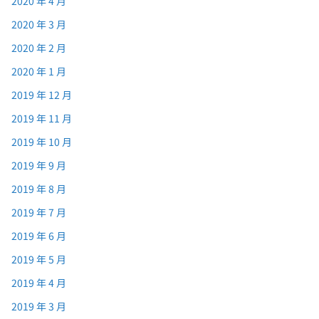
2020 年 4 月
2020 年 3 月
2020 年 2 月
2020 年 1 月
2019 年 12 月
2019 年 11 月
2019 年 10 月
2019 年 9 月
2019 年 8 月
2019 年 7 月
2019 年 6 月
2019 年 5 月
2019 年 4 月
2019 年 3 月