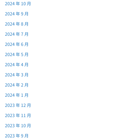
2024 年 10 月
2024 年 9 月
2024 年 8 月
2024 年 7 月
2024 年 6 月
2024 年 5 月
2024 年 4 月
2024 年 3 月
2024 年 2 月
2024 年 1 月
2023 年 12 月
2023 年 11 月
2023 年 10 月
2023 年 9 月