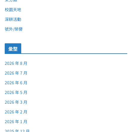
校園天地
深耕活動
號外/榮譽
彙整
2026 年 8 月
2026 年 7 月
2026 年 6 月
2026 年 5 月
2026 年 3 月
2026 年 2 月
2026 年 1 月
2025 年 12 月