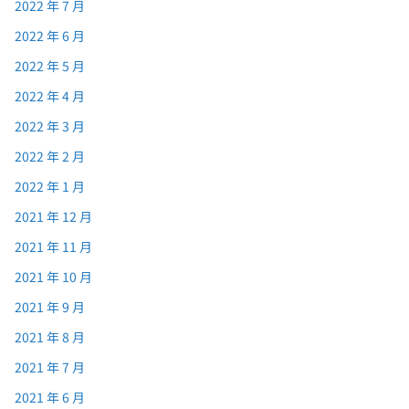
2022 年 7 月
2022 年 6 月
2022 年 5 月
2022 年 4 月
2022 年 3 月
2022 年 2 月
2022 年 1 月
2021 年 12 月
2021 年 11 月
2021 年 10 月
2021 年 9 月
2021 年 8 月
2021 年 7 月
2021 年 6 月