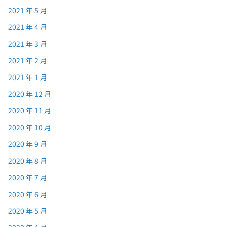
2021 年 5 月
2021 年 4 月
2021 年 3 月
2021 年 2 月
2021 年 1 月
2020 年 12 月
2020 年 11 月
2020 年 10 月
2020 年 9 月
2020 年 8 月
2020 年 7 月
2020 年 6 月
2020 年 5 月