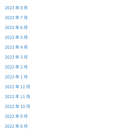
2023 年 8 月
2023 年 7 月
2023 年 6 月
2023 年 5 月
2023 年 4 月
2023 年 3 月
2023 年 2 月
2023 年 1 月
2022 年 12 月
2022 年 11 月
2022 年 10 月
2022 年 9 月
2022 年 8 月