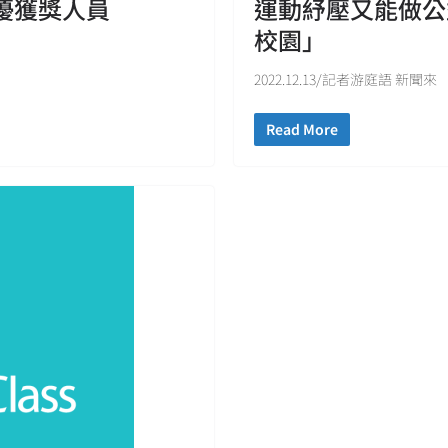
績優獲獎人員
運動紓壓又能做公
校園」
2022.12.13/記者游庭語 新聞來
Read More