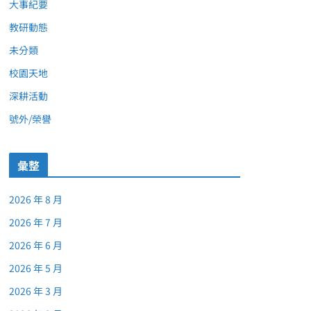
大事紀要
教研動態
未分類
校園天地
深耕活動
號外/榮譽
彙整
2026 年 8 月
2026 年 7 月
2026 年 6 月
2026 年 5 月
2026 年 3 月