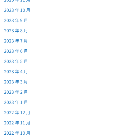
2023 年 10 月
2023 年 9 月
2023 年 8 月
2023 年 7 月
2023 年 6 月
2023 年 5 月
2023 年 4 月
2023 年 3 月
2023 年 2 月
2023 年 1 月
2022 年 12 月
2022 年 11 月
2022 年 10 月