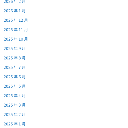
2026 年 2 月
2026 年 1 月
2025 年 12 月
2025 年 11 月
2025 年 10 月
2025 年 9 月
2025 年 8 月
2025 年 7 月
2025 年 6 月
2025 年 5 月
2025 年 4 月
2025 年 3 月
2025 年 2 月
2025 年 1 月