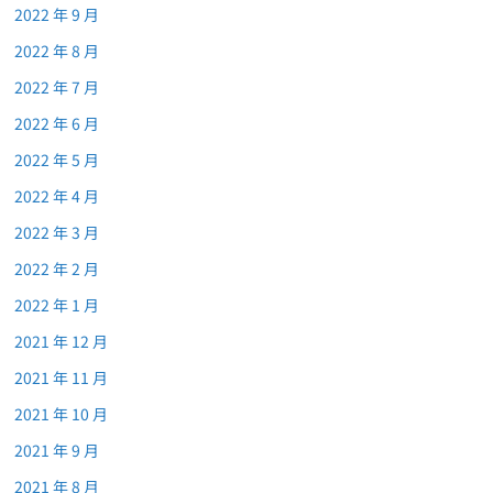
2022 年 9 月
2022 年 8 月
2022 年 7 月
2022 年 6 月
2022 年 5 月
2022 年 4 月
2022 年 3 月
2022 年 2 月
2022 年 1 月
2021 年 12 月
2021 年 11 月
2021 年 10 月
2021 年 9 月
2021 年 8 月