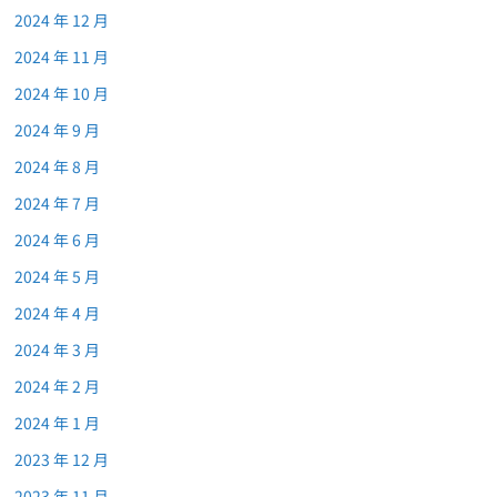
2024 年 12 月
2024 年 11 月
2024 年 10 月
2024 年 9 月
2024 年 8 月
2024 年 7 月
2024 年 6 月
2024 年 5 月
2024 年 4 月
2024 年 3 月
2024 年 2 月
2024 年 1 月
2023 年 12 月
2023 年 11 月