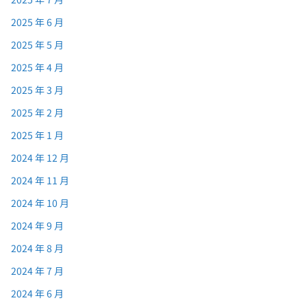
2025 年 6 月
2025 年 5 月
2025 年 4 月
2025 年 3 月
2025 年 2 月
2025 年 1 月
2024 年 12 月
2024 年 11 月
2024 年 10 月
2024 年 9 月
2024 年 8 月
2024 年 7 月
2024 年 6 月