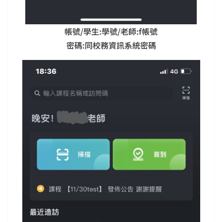
帳號/學生:學號/老師:f帳號
密碼:同校務資訊系統密碼