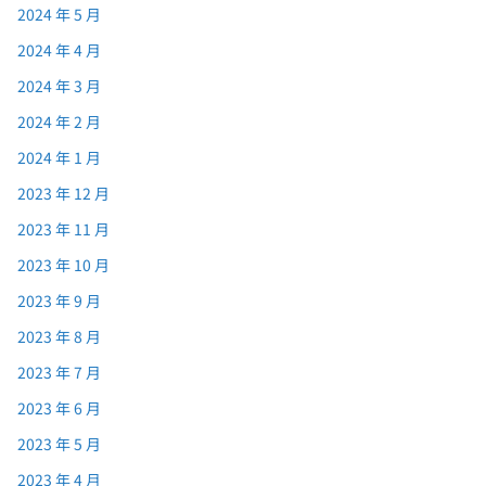
2024 年 5 月
2024 年 4 月
2024 年 3 月
2024 年 2 月
2024 年 1 月
2023 年 12 月
2023 年 11 月
2023 年 10 月
2023 年 9 月
2023 年 8 月
2023 年 7 月
2023 年 6 月
2023 年 5 月
2023 年 4 月