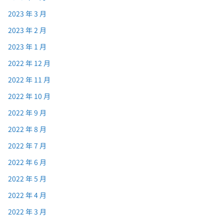
2023 年 3 月
2023 年 2 月
2023 年 1 月
2022 年 12 月
2022 年 11 月
2022 年 10 月
2022 年 9 月
2022 年 8 月
2022 年 7 月
2022 年 6 月
2022 年 5 月
2022 年 4 月
2022 年 3 月