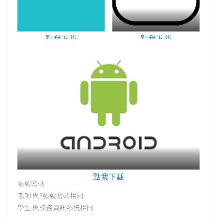
點我下載
點我下載
點我下載
帳號密碼
老師:與F帳號密碼相同
學生:與校務資訊系統相同