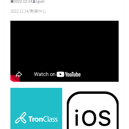
2022-12-14
cgust
2022.12.14/教資中心