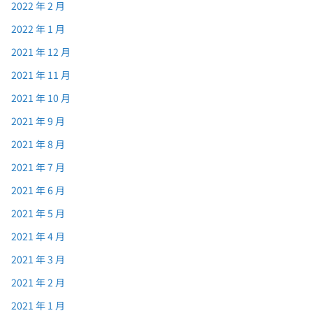
2022 年 2 月
2022 年 1 月
2021 年 12 月
2021 年 11 月
2021 年 10 月
2021 年 9 月
2021 年 8 月
2021 年 7 月
2021 年 6 月
2021 年 5 月
2021 年 4 月
2021 年 3 月
2021 年 2 月
2021 年 1 月