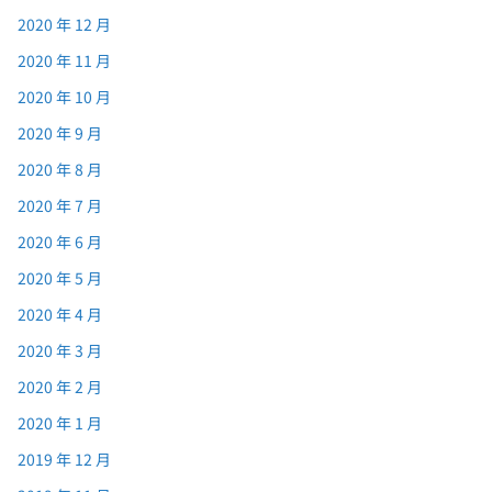
2020 年 12 月
2020 年 11 月
2020 年 10 月
2020 年 9 月
2020 年 8 月
2020 年 7 月
2020 年 6 月
2020 年 5 月
2020 年 4 月
2020 年 3 月
2020 年 2 月
2020 年 1 月
2019 年 12 月