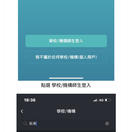
點選 學校/機構師生登入