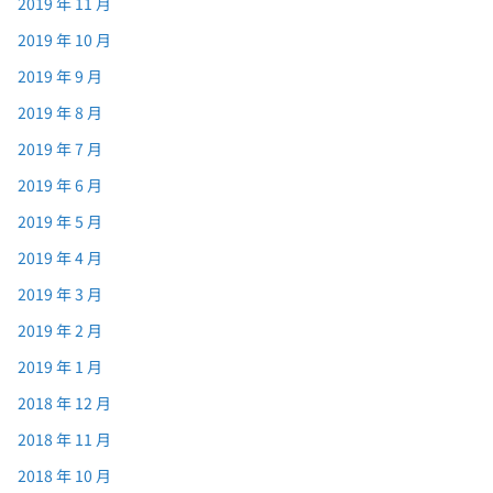
2019 年 11 月
2019 年 10 月
2019 年 9 月
2019 年 8 月
2019 年 7 月
2019 年 6 月
2019 年 5 月
2019 年 4 月
2019 年 3 月
2019 年 2 月
2019 年 1 月
2018 年 12 月
2018 年 11 月
2018 年 10 月