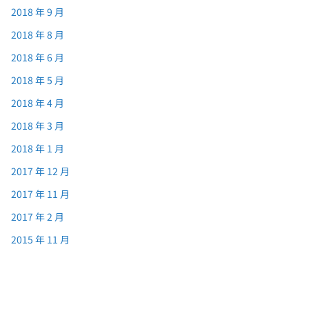
2018 年 9 月
2018 年 8 月
2018 年 6 月
2018 年 5 月
2018 年 4 月
2018 年 3 月
2018 年 1 月
2017 年 12 月
2017 年 11 月
2017 年 2 月
2015 年 11 月