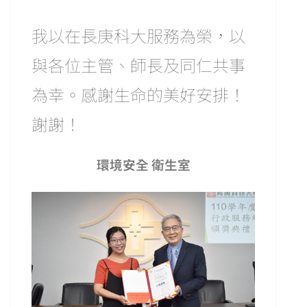
我以在長庚科大服務為榮，以
與各位主管、師長及同仁共事
為幸。感謝生命的美好安排！
謝謝！
環境安全 衛生室