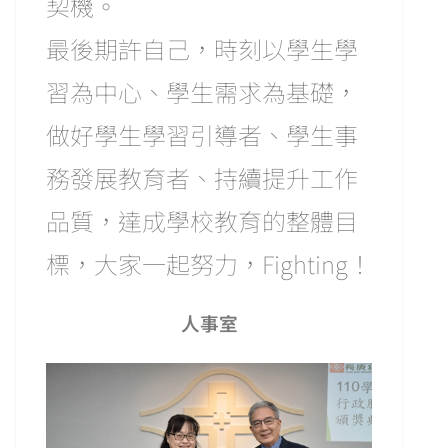
契機。
最後期許自己，時刻以學生學
習為中心、學生需求為基礎，
做好學生學習引導者、學生事
務發展教育者、持續提升工作
品質，達成學校教育的整體目
標，大家一起努力，Fighting！
人事室