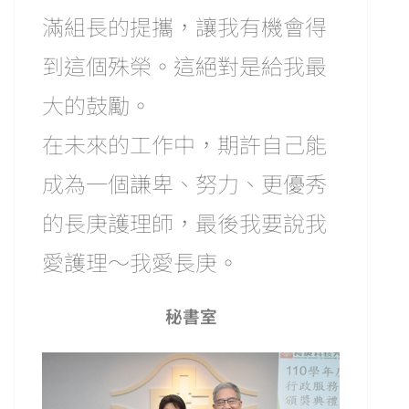
滿組長的提攜，讓我有機會得
到這個殊榮。這絕對是給我最
大的鼓勵。
在未來的工作中，期許自己能
成為一個謙卑、努力、更優秀
的長庚護理師，最後我要說我
愛護理～我愛長庚。
秘書室