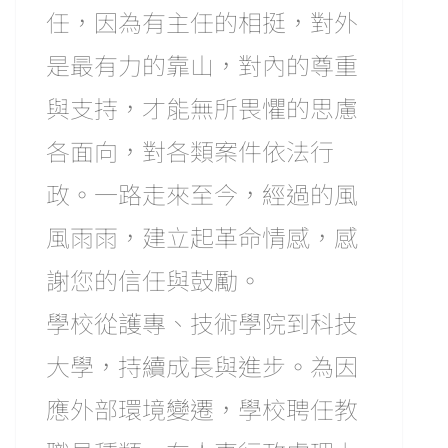
任，因為有主任的相挺，對外
是最有力的靠山，對內的尊重
與支持，才能無所畏懼的思慮
各面向，對各類案件依法行
政。一路走來至今，經過的風
風雨雨，建立起革命情感，感
謝您的信任與鼓勵。
學校從護專、技術學院到科技
大學，持續成長與進步。為因
應外部環境變遷，學校聘任教