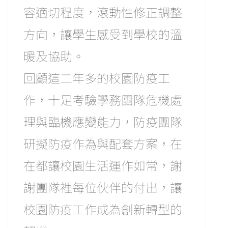
容適切程度，滾動性修正調整
方向，讓學生感受到學校的溫
暖及協助。
回顧這二年多的校園防疫工
作，十足考驗學務團隊危機處
理與臨機應變能力，防疫團隊
研擬防疫作為與配套方案，在
在都讓校園生活運作如常，謝
謝團隊裡每位伙伴的付出，讓
校園防疫工作成為創新轉型的