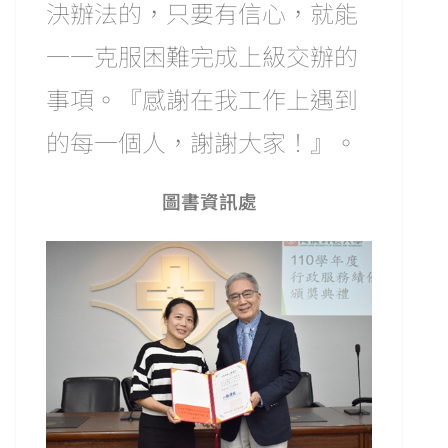
決辦法的，只要有信心，就能
一一克服困難完成上級交辦的
事項。『感謝在我工作上遇到
的每一個人，謝謝大家！』。
圖書資訊處