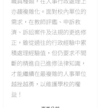
職員種類，在人事行政處理上
亦趨複雜化。面對校內單位的
需求，在教師評鑑、申訴救
濟、訴訟案件及法規的更迭修
正，雖從過往的行政經驗中累
積處理經驗值，但仍要求不間
斷的精進自己進修法律知識，
才能繼續在最複雜的人事單位
越挫越勇，以維護學校的權
益！