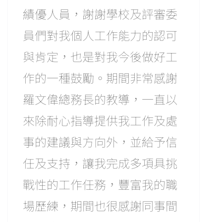
績優人員，謝謝學校及評審委
員們對我個人工作能力的認可
與肯定，也是對我今後做好工
作的一種鼓勵。期間非常感謝
羅文偉總務長的教導，一直以
來除耐心指導提供我工作及處
事的建議與方向外，並給予信
任及支持，讓我完成多項具挑
戰性的工作任務，豐富我的職
場歷練，期間也很感謝同事間