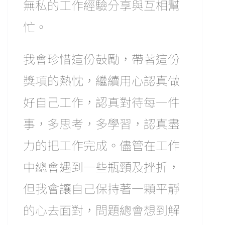
無私的工作經驗分享與互相幫
忙。
我會珍惜這份鼓勵，帶著這份
獎項的熱忱，繼續用心認真做
好自己工作，認真對待每一件
事，多思考，多學習，認真盡
力的把工作完成。儘管在工作
中總會遇到一些瓶頸及挫折，
但我會讓自己保持著一顆平靜
的心去面對，問題總會想到解