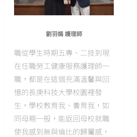
劉羽嫣 護理師
職從學生時期五專、二技到現
在任職勞工健康服務護理師一
職，都是在這個充滿溫馨與回
憶的長庚科技大學校園裡發
生，學校教育我、養育我，如
同母親一般，能返回母校就職
使我感到無與倫比的歸屬感，