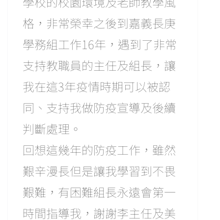
學校的校園環境及老師教學風
格，非常榮幸之後到嘉義長庚
學務組工作16年，遇到了非常
支持教職員的主任及組長，讓
我在這3年疫情時期可以被認
同、支持我做防疫宣導及後續
判斷處理。
回想這幾年的防疫工作，雖然
艱辛漫長但是讓我學習到不畏
艱難，有困難組長永遠會第一
時間指導我，謝謝李主任及美