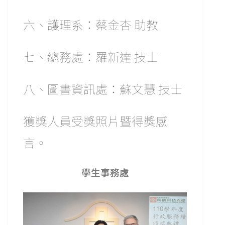
六、護理系：蔡金杏 助教
七、總務處：羅新達 技士
八、圖書資訊處：蘇文慧 技士
獲獎人員受獎照片暨得獎感
言。
學生事務處