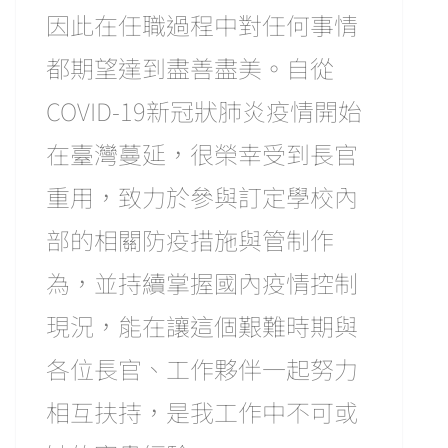
因此在任職過程中對任何事情
都期望達到盡善盡美。自從
COVID-19新冠狀肺炎疫情開始
在臺灣蔓延，很榮幸受到長官
重用，致力於參與訂定學校內
部的相關防疫措施與管制作
為，並持續掌握國內疫情控制
現況，能在讓這個艱難時期與
各位長官、工作夥伴一起努力
相互扶持，是我工作中不可或