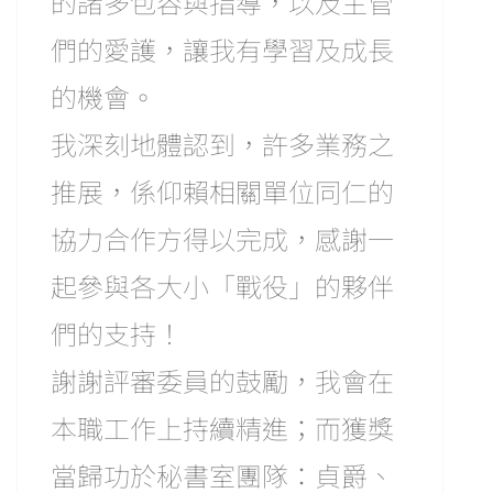
的諸多包容與指導，以及主管
們的愛護，讓我有學習及成長
的機會。
我深刻地體認到，許多業務之
推展，係仰賴相關單位同仁的
協力合作方得以完成，感謝一
起參與各大小「戰役」的夥伴
們的支持！
謝謝評審委員的鼓勵，我會在
本職工作上持續精進；而獲獎
當歸功於秘書室團隊：貞爵、