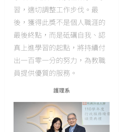
習，適切調整工作步伐。最
後，獲得此獎不是個人職涯的
最後終點，而是砥礪自我、認
真上進學習的起點，將持續付
出一百零一分的努力，為教職
員提供優質的服務。
護理系