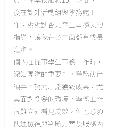
後在課外活動組與學務處工
作，謝謝劉杏元學生事務長的
指導，讓我在各方面都有成長
進步。
個人在從事學生事務工作時，
深知團隊的重要性，學務伙伴
須共同努力才能獲致成果，尤
其面對多變的環境，學務工作
很難立即看見成效，但也必須
快速檢視與判斷方案及服務內