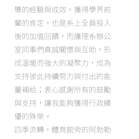
導的經驗與成效，獲得學界前
輩的肯定，也是系上全員投入
後的加值回饋，而護理系辦公
室同事們真誠關懷與互助，形
成溫暖而強大的凝聚力，成為
支持彼此持續努力與付出的能
量補給；衷心感謝所有的鼓勵
與支持，讓我能夠獲得行政績
優的殊榮。
四季流轉，體育館旁的阿勃勒