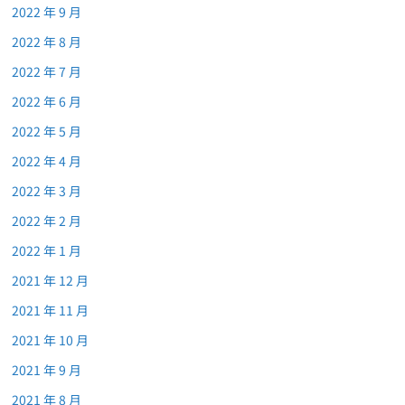
2022 年 9 月
2022 年 8 月
2022 年 7 月
2022 年 6 月
2022 年 5 月
2022 年 4 月
2022 年 3 月
2022 年 2 月
2022 年 1 月
2021 年 12 月
2021 年 11 月
2021 年 10 月
2021 年 9 月
2021 年 8 月