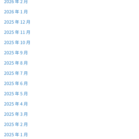
2026 年 2 月
2026 年 1 月
2025 年 12 月
2025 年 11 月
2025 年 10 月
2025 年 9 月
2025 年 8 月
2025 年 7 月
2025 年 6 月
2025 年 5 月
2025 年 4 月
2025 年 3 月
2025 年 2 月
2025 年 1 月