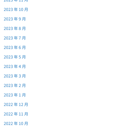
2023 年 10 月
2023 年 9 月
2023 年 8 月
2023 年 7 月
2023 年 6 月
2023 年 5 月
2023 年 4 月
2023 年 3 月
2023 年 2 月
2023 年 1 月
2022 年 12 月
2022 年 11 月
2022 年 10 月