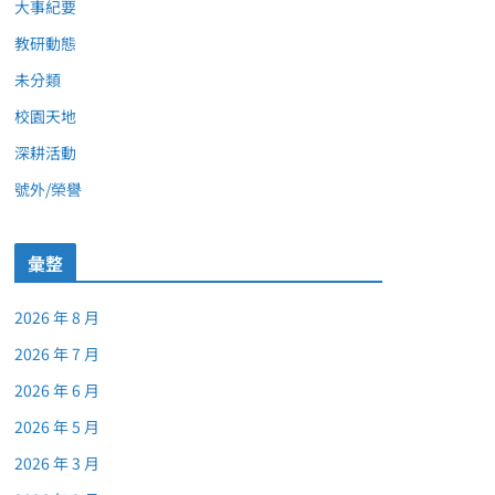
大事紀要
教研動態
未分類
校園天地
深耕活動
號外/榮譽
彙整
2026 年 8 月
2026 年 7 月
2026 年 6 月
2026 年 5 月
2026 年 3 月