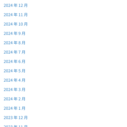
2024 年 12 月
2024 年 11 月
2024 年 10 月
2024 年 9 月
2024 年 8 月
2024 年 7 月
2024 年 6 月
2024 年 5 月
2024 年 4 月
2024 年 3 月
2024 年 2 月
2024 年 1 月
2023 年 12 月
2023 年 11 月