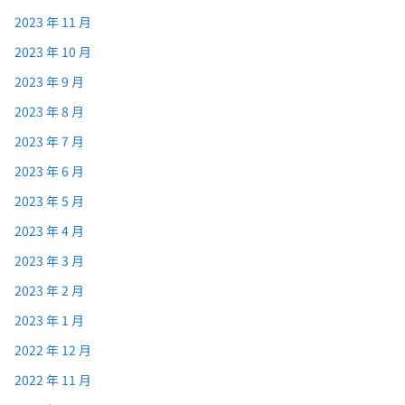
2023 年 11 月
2023 年 10 月
2023 年 9 月
2023 年 8 月
2023 年 7 月
2023 年 6 月
2023 年 5 月
2023 年 4 月
2023 年 3 月
2023 年 2 月
2023 年 1 月
2022 年 12 月
2022 年 11 月