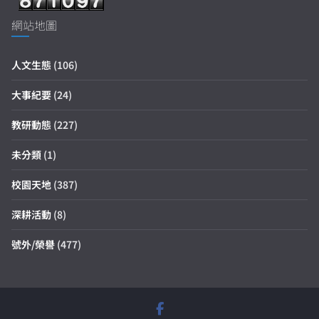
網站地圖
人文生態
(106)
大事紀要
(24)
教研動態
(227)
未分類
(1)
校園天地
(387)
深耕活動
(8)
號外/榮譽
(477)