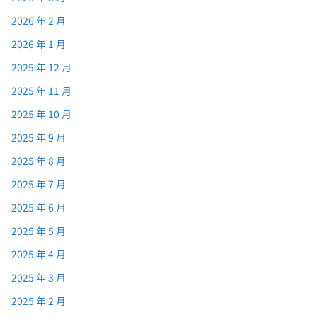
2026 年 2 月
2026 年 1 月
2025 年 12 月
2025 年 11 月
2025 年 10 月
2025 年 9 月
2025 年 8 月
2025 年 7 月
2025 年 6 月
2025 年 5 月
2025 年 4 月
2025 年 3 月
2025 年 2 月