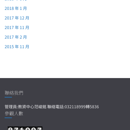
2018 年 1 月
2017 年 12 月
2017 年 11 月
2017 年 2 月
2015 年 11 月
聯絡我們
管理員:教資中心范峻銘 聯絡電話:032118999轉5836
參觀人數