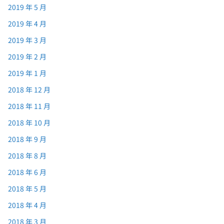
2019 年 5 月
2019 年 4 月
2019 年 3 月
2019 年 2 月
2019 年 1 月
2018 年 12 月
2018 年 11 月
2018 年 10 月
2018 年 9 月
2018 年 8 月
2018 年 6 月
2018 年 5 月
2018 年 4 月
2018 年 3 月