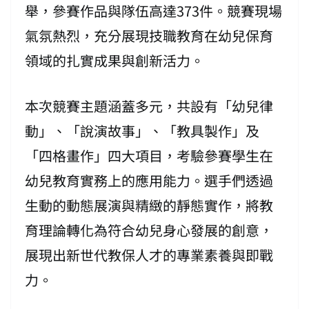
舉，參賽作品與隊伍高達373件。競賽現場
氣氛熱烈，充分展現技職教育在幼兒保育
領域的扎實成果與創新活力。
本次競賽主題涵蓋多元，共設有「幼兒律
動」、「說演故事」、「教具製作」及
「四格畫作」四大項目，考驗參賽學生在
幼兒教育實務上的應用能力。選手們透過
生動的動態展演與精緻的靜態實作，將教
育理論轉化為符合幼兒身心發展的創意，
展現出新世代教保人才的專業素養與即戰
力。