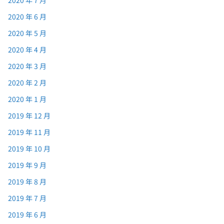
2020 年 6 月
2020 年 5 月
2020 年 4 月
2020 年 3 月
2020 年 2 月
2020 年 1 月
2019 年 12 月
2019 年 11 月
2019 年 10 月
2019 年 9 月
2019 年 8 月
2019 年 7 月
2019 年 6 月