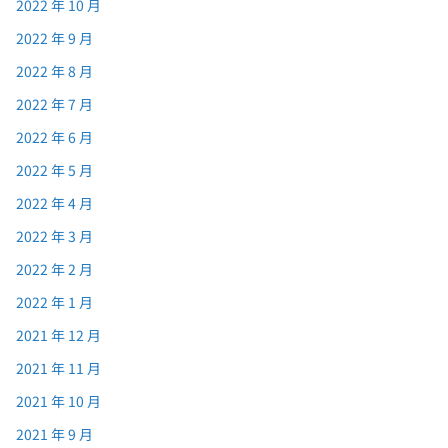
2022 年 10 月
2022 年 9 月
2022 年 8 月
2022 年 7 月
2022 年 6 月
2022 年 5 月
2022 年 4 月
2022 年 3 月
2022 年 2 月
2022 年 1 月
2021 年 12 月
2021 年 11 月
2021 年 10 月
2021 年 9 月