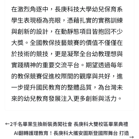
在激烈角逐中，長庚科技大學幼兒保育系
學生表現極為亮眼，憑藉扎實的實務訓練
與創新的設計，在動靜態項目皆抱回不少
大獎。全國教保技藝競賽的價值不僅僅在
於技術的競技，更是凝聚全台幼教理想與
實踐精神的重要交流平台。期望透過每年
的教保競賽促進校際間的觀摩與共好，進
一步提升國民教育的整體品質，為台灣未
來的幼兒教育發展注入更多創新與活力。
2千名畢業生換新裝勇闖社會 長庚科大雙校區畢業典禮
AI翻轉護理教育！長庚科大攜安圖斯登國際舞台 打造