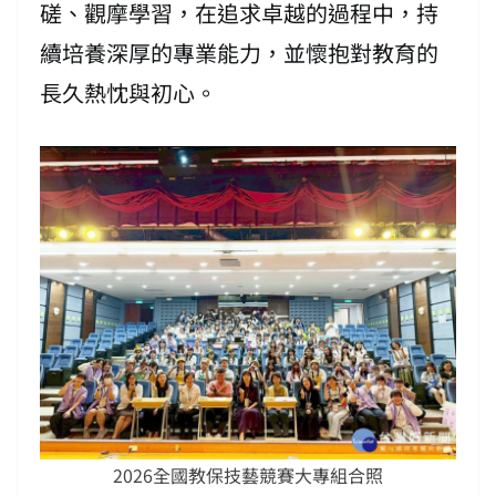
磋、觀摩學習，在追求卓越的過程中，持
續培養深厚的專業能力，並懷抱對教育的
長久熱忱與初心。
2026全國教保技藝競賽大專組合照