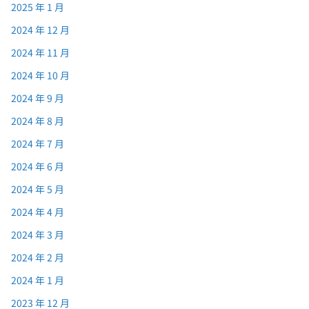
2025 年 1 月
2024 年 12 月
2024 年 11 月
2024 年 10 月
2024 年 9 月
2024 年 8 月
2024 年 7 月
2024 年 6 月
2024 年 5 月
2024 年 4 月
2024 年 3 月
2024 年 2 月
2024 年 1 月
2023 年 12 月