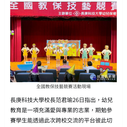
全國教保技藝競賽活動現場
長庚科技大學校長范君瑜26日指出，幼兒
教育是一項充滿愛與專業的志業，期勉參
賽學生能透過此次跨校交流的平台彼此切