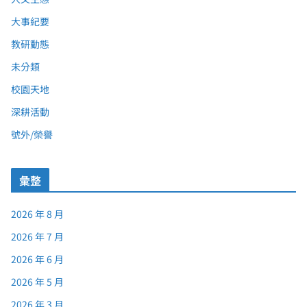
大事紀要
教研動態
未分類
校園天地
深耕活動
號外/榮譽
彙整
2026 年 8 月
2026 年 7 月
2026 年 6 月
2026 年 5 月
2026 年 3 月