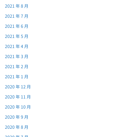
2021 年 8 月
2021 年 7 月
2021 年 6 月
2021 年 5 月
2021 年 4 月
2021 年 3 月
2021 年 2 月
2021 年 1 月
2020 年 12 月
2020 年 11 月
2020 年 10 月
2020 年 9 月
2020 年 8 月
2020 年 7 月