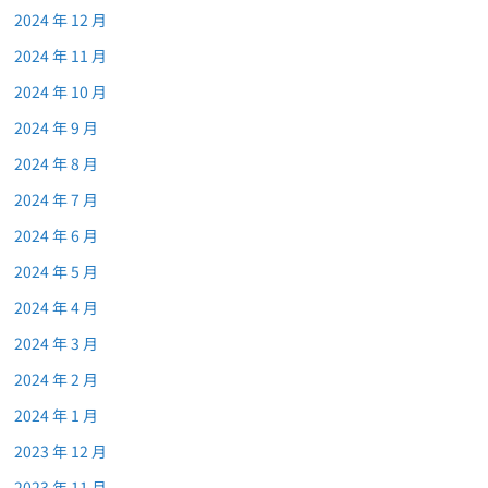
2024 年 12 月
2024 年 11 月
2024 年 10 月
2024 年 9 月
2024 年 8 月
2024 年 7 月
2024 年 6 月
2024 年 5 月
2024 年 4 月
2024 年 3 月
2024 年 2 月
2024 年 1 月
2023 年 12 月
2023 年 11 月