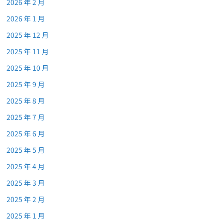
2026 年 2 月
2026 年 1 月
2025 年 12 月
2025 年 11 月
2025 年 10 月
2025 年 9 月
2025 年 8 月
2025 年 7 月
2025 年 6 月
2025 年 5 月
2025 年 4 月
2025 年 3 月
2025 年 2 月
2025 年 1 月