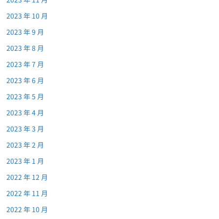
2023 年 10 月
2023 年 9 月
2023 年 8 月
2023 年 7 月
2023 年 6 月
2023 年 5 月
2023 年 4 月
2023 年 3 月
2023 年 2 月
2023 年 1 月
2022 年 12 月
2022 年 11 月
2022 年 10 月