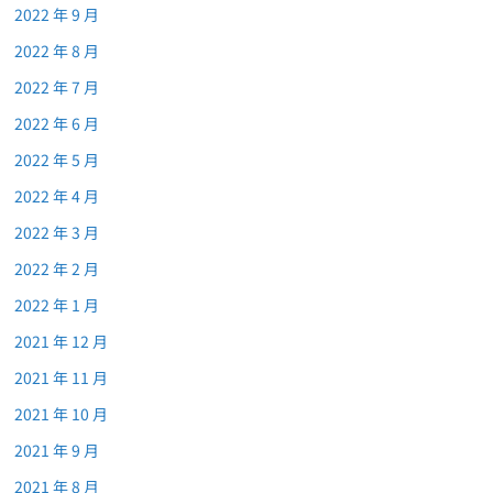
2022 年 9 月
2022 年 8 月
2022 年 7 月
2022 年 6 月
2022 年 5 月
2022 年 4 月
2022 年 3 月
2022 年 2 月
2022 年 1 月
2021 年 12 月
2021 年 11 月
2021 年 10 月
2021 年 9 月
2021 年 8 月