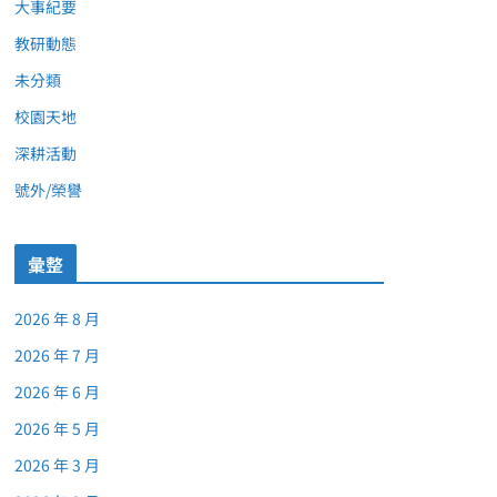
大事紀要
教研動態
未分類
校園天地
深耕活動
號外/榮譽
彙整
2026 年 8 月
2026 年 7 月
2026 年 6 月
2026 年 5 月
2026 年 3 月