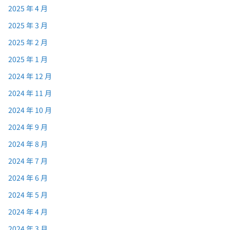
2025 年 4 月
2025 年 3 月
2025 年 2 月
2025 年 1 月
2024 年 12 月
2024 年 11 月
2024 年 10 月
2024 年 9 月
2024 年 8 月
2024 年 7 月
2024 年 6 月
2024 年 5 月
2024 年 4 月
2024 年 3 月