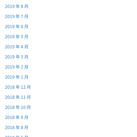
2019 年 8 月
2019 年 7 月
2019 年 6 月
2019 年 5 月
2019 年 4 月
2019 年 3 月
2019 年 2 月
2019 年 1 月
2018 年 12 月
2018 年 11 月
2018 年 10 月
2018 年 9 月
2018 年 8 月