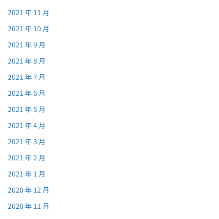
2021 年 11 月
2021 年 10 月
2021 年 9 月
2021 年 8 月
2021 年 7 月
2021 年 6 月
2021 年 5 月
2021 年 4 月
2021 年 3 月
2021 年 2 月
2021 年 1 月
2020 年 12 月
2020 年 11 月