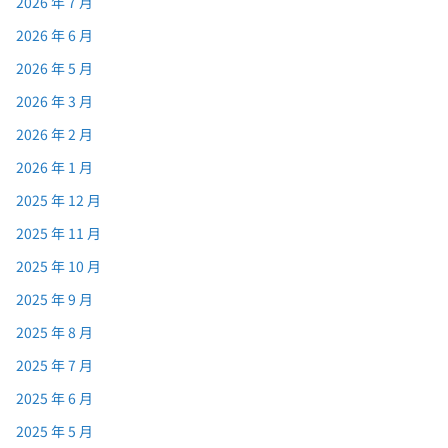
2026 年 7 月
2026 年 6 月
2026 年 5 月
2026 年 3 月
2026 年 2 月
2026 年 1 月
2025 年 12 月
2025 年 11 月
2025 年 10 月
2025 年 9 月
2025 年 8 月
2025 年 7 月
2025 年 6 月
2025 年 5 月