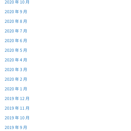
2020 年 10 月
2020 年 9 月
2020 年 8 月
2020 年 7 月
2020 年 6 月
2020 年 5 月
2020 年 4 月
2020 年 3 月
2020 年 2 月
2020 年 1 月
2019 年 12 月
2019 年 11 月
2019 年 10 月
2019 年 9 月