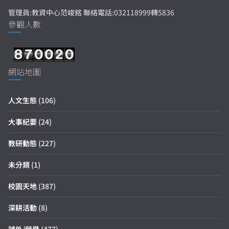
管理員:教資中心范峻銘 聯絡電話:032118999轉5836
參觀人數
網站地圖
人文生態
(106)
大事紀要
(24)
教研動態
(227)
未分類
(1)
校園天地
(387)
深耕活動
(8)