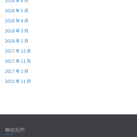
2018 年 6 月
2018 年 5 月
2018 年 4 月
2018 年 3 月
2018 年 1 月
2017 年 12 月
2017 年 11 月
2017 年 2 月
2015 年 11 月
聯絡我們