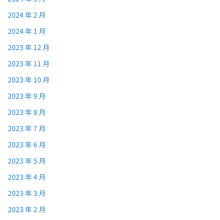
2024 年 2 月
2024 年 1 月
2023 年 12 月
2023 年 11 月
2023 年 10 月
2023 年 9 月
2023 年 8 月
2023 年 7 月
2023 年 6 月
2023 年 5 月
2023 年 4 月
2023 年 3 月
2023 年 2 月