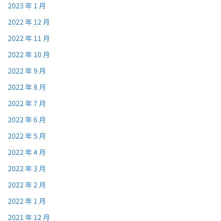
2023 年 1 月
2022 年 12 月
2022 年 11 月
2022 年 10 月
2022 年 9 月
2022 年 8 月
2022 年 7 月
2022 年 6 月
2022 年 5 月
2022 年 4 月
2022 年 3 月
2022 年 2 月
2022 年 1 月
2021 年 12 月