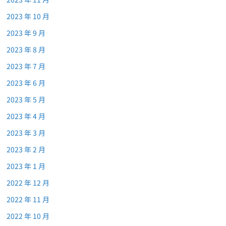
2023 年 10 月
2023 年 9 月
2023 年 8 月
2023 年 7 月
2023 年 6 月
2023 年 5 月
2023 年 4 月
2023 年 3 月
2023 年 2 月
2023 年 1 月
2022 年 12 月
2022 年 11 月
2022 年 10 月