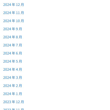
2024 年 12 月
2024 年 11 月
2024 年 10 月
2024 年 9 月
2024 年 8 月
2024 年 7 月
2024 年 6 月
2024 年 5 月
2024 年 4 月
2024 年 3 月
2024 年 2 月
2024 年 1 月
2023 年 12 月
2023 年 11 月