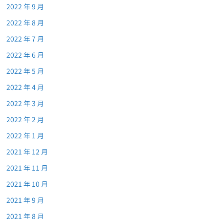
2022 年 9 月
2022 年 8 月
2022 年 7 月
2022 年 6 月
2022 年 5 月
2022 年 4 月
2022 年 3 月
2022 年 2 月
2022 年 1 月
2021 年 12 月
2021 年 11 月
2021 年 10 月
2021 年 9 月
2021 年 8 月