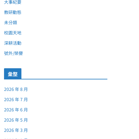
大事紀要
教研動態
未分類
校園天地
深耕活動
號外/榮譽
彙整
2026 年 8 月
2026 年 7 月
2026 年 6 月
2026 年 5 月
2026 年 3 月