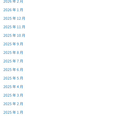
2026 年 2 月
2026 年 1 月
2025 年 12 月
2025 年 11 月
2025 年 10 月
2025 年 9 月
2025 年 8 月
2025 年 7 月
2025 年 6 月
2025 年 5 月
2025 年 4 月
2025 年 3 月
2025 年 2 月
2025 年 1 月