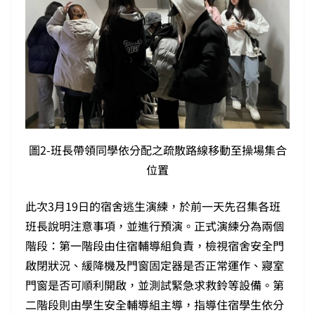
圖2-班長帶領同學依分配之疏散路線移動至操場集合
位置
此次3月19日的宿舍逃生演練，於前一天先召集各班
班長說明注意事項，並進行預演。正式演練分為兩個
階段：第一階段由住宿輔導組負責，檢視宿舍安全門
啟閉狀況、緩降機及門窗固定器是否正常運作、寢室
門窗是否可順利開啟，並測試緊急求救鈴等設備。第
二階段則由學生安全輔導組主導，指導住宿學生依分