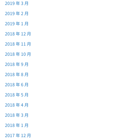
2019 年 3 月
2019 年 2 月
2019 年 1 月
2018 年 12 月
2018 年 11 月
2018 年 10 月
2018 年 9 月
2018 年 8 月
2018 年 6 月
2018 年 5 月
2018 年 4 月
2018 年 3 月
2018 年 1 月
2017 年 12 月