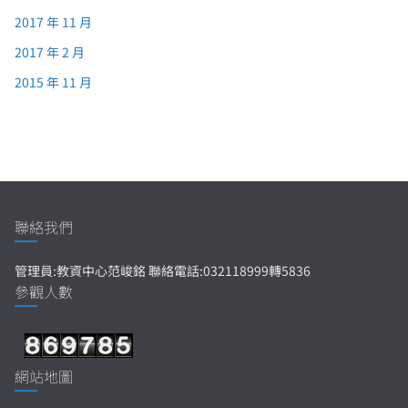
2017 年 11 月
2017 年 2 月
2015 年 11 月
聯絡我們
管理員:教資中心范峻銘 聯絡電話:032118999轉5836
參觀人數
網站地圖