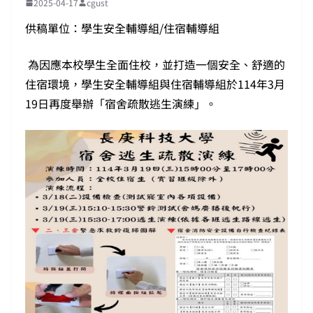
2025-04-17
cgust
供稿單位：學生安全輔導組/住宿輔導組
為因應本校學生全面住校，並打造一個安全、舒適的
住宿環境，學生安全輔導組與住宿輔導組於114年3月
19日再度舉辦「宿舍疏散逃生演練」。