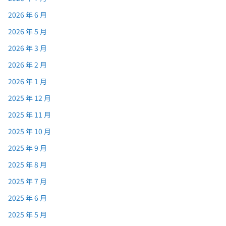
2026 年 6 月
2026 年 5 月
2026 年 3 月
2026 年 2 月
2026 年 1 月
2025 年 12 月
2025 年 11 月
2025 年 10 月
2025 年 9 月
2025 年 8 月
2025 年 7 月
2025 年 6 月
2025 年 5 月