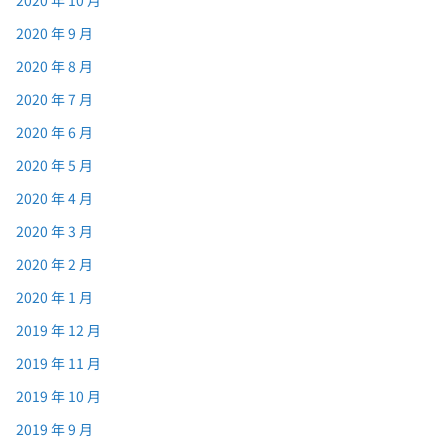
2020 年 9 月
2020 年 8 月
2020 年 7 月
2020 年 6 月
2020 年 5 月
2020 年 4 月
2020 年 3 月
2020 年 2 月
2020 年 1 月
2019 年 12 月
2019 年 11 月
2019 年 10 月
2019 年 9 月