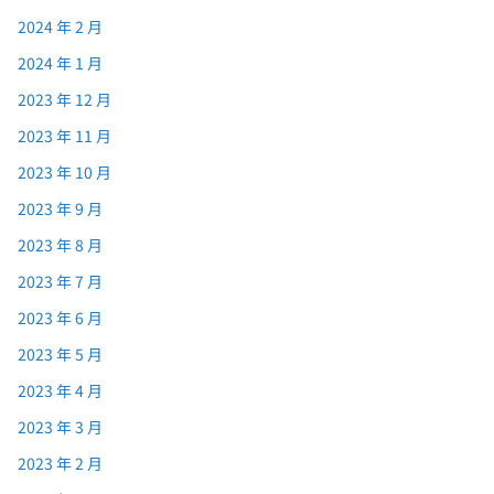
2024 年 2 月
2024 年 1 月
2023 年 12 月
2023 年 11 月
2023 年 10 月
2023 年 9 月
2023 年 8 月
2023 年 7 月
2023 年 6 月
2023 年 5 月
2023 年 4 月
2023 年 3 月
2023 年 2 月