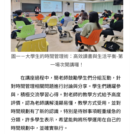
圖一－大學生的時間管理術：高效讀書與生活平衡-第
一場次開講囉！
在講座過程中，簡老師鼓勵學生們分組互動，針
對時間管理相關問題進行討論與分享。學生們踴躍參
與，積極交流學習心得。對老師的教學方式給予高度
評價，認為老師講解淺顯易懂，教學方式受用，並對
時間規劃有了新的認識，特別是待辦事項輕重緩急的
分類，許多學生表示，希望能夠將所學運用在自己的
時間規劃中，並確實執行。