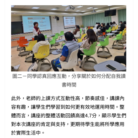
圖二－同學認真回應互動，分享關於如何分配自我讀
書時間
此外，老師的上課方式互動性高，節奏感佳，講課內
容有趣，讓學生們學習到如何更有效地運用時間。整
體而言，講座的整體活動回饋高達4.7分，顯示學生們
對本次講座的肯定與支持，更期待學生能將所學應用
於實際生活中。