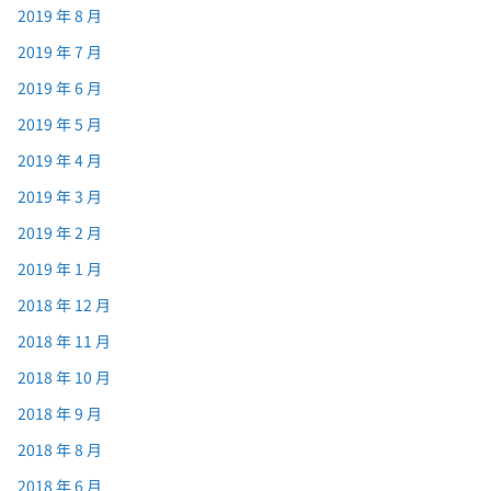
2019 年 8 月
2019 年 7 月
2019 年 6 月
2019 年 5 月
2019 年 4 月
2019 年 3 月
2019 年 2 月
2019 年 1 月
2018 年 12 月
2018 年 11 月
2018 年 10 月
2018 年 9 月
2018 年 8 月
2018 年 6 月