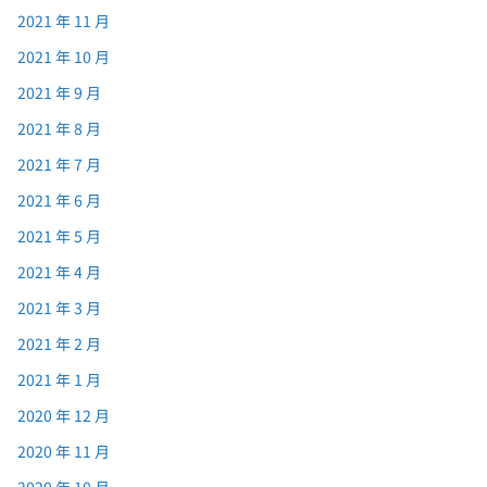
2021 年 11 月
2021 年 10 月
2021 年 9 月
2021 年 8 月
2021 年 7 月
2021 年 6 月
2021 年 5 月
2021 年 4 月
2021 年 3 月
2021 年 2 月
2021 年 1 月
2020 年 12 月
2020 年 11 月
2020 年 10 月