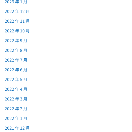
2023 年 1 月
2022 年 12 月
2022 年 11 月
2022 年 10 月
2022 年 9 月
2022 年 8 月
2022 年 7 月
2022 年 6 月
2022 年 5 月
2022 年 4 月
2022 年 3 月
2022 年 2 月
2022 年 1 月
2021 年 12 月