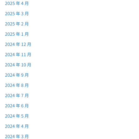
2025 年 4 月
2025 年 3 月
2025 年 2 月
2025 年 1 月
2024 年 12 月
2024 年 11 月
2024 年 10 月
2024 年 9 月
2024 年 8 月
2024 年 7 月
2024 年 6 月
2024 年 5 月
2024 年 4 月
2024 年 3 月