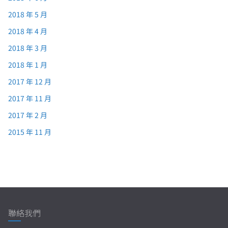
2018 年 5 月
2018 年 4 月
2018 年 3 月
2018 年 1 月
2017 年 12 月
2017 年 11 月
2017 年 2 月
2015 年 11 月
聯絡我們