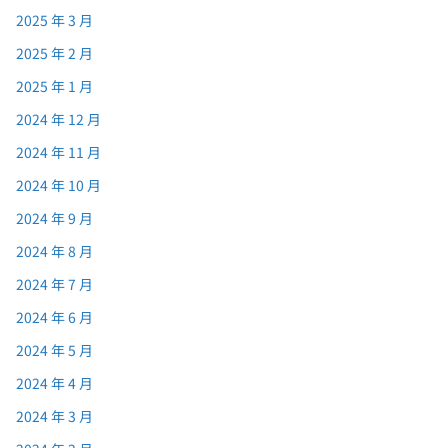
2025 年 3 月
2025 年 2 月
2025 年 1 月
2024 年 12 月
2024 年 11 月
2024 年 10 月
2024 年 9 月
2024 年 8 月
2024 年 7 月
2024 年 6 月
2024 年 5 月
2024 年 4 月
2024 年 3 月