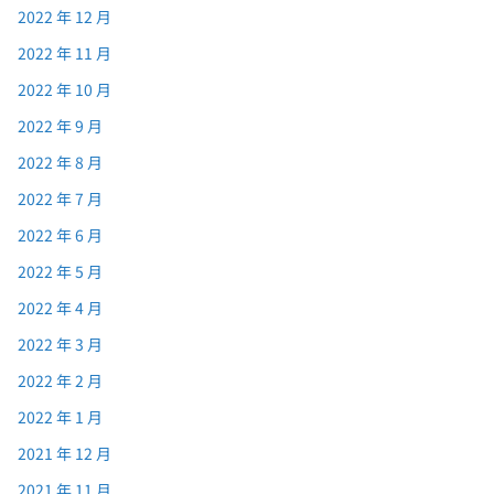
2022 年 12 月
2022 年 11 月
2022 年 10 月
2022 年 9 月
2022 年 8 月
2022 年 7 月
2022 年 6 月
2022 年 5 月
2022 年 4 月
2022 年 3 月
2022 年 2 月
2022 年 1 月
2021 年 12 月
2021 年 11 月