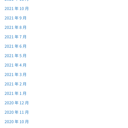
2021 年 10 月
2021 年 9 月
2021 年 8 月
2021 年 7 月
2021 年 6 月
2021 年 5 月
2021 年 4 月
2021 年 3 月
2021 年 2 月
2021 年 1 月
2020 年 12 月
2020 年 11 月
2020 年 10 月