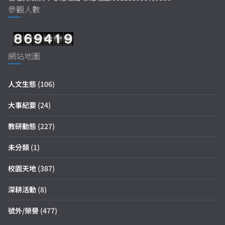
參觀人數
網站地圖
人文生態
(106)
大事紀要
(24)
教研動態
(227)
未分類
(1)
校園天地
(387)
深耕活動
(8)
號外/榮譽
(477)