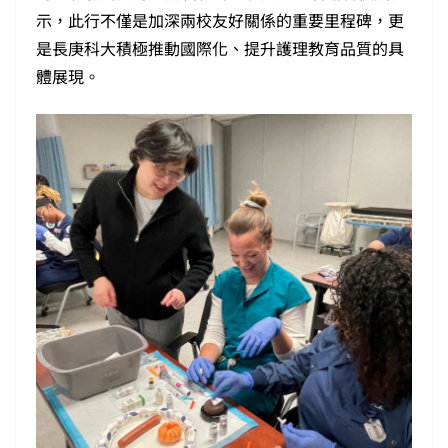
示，此行不僅是加深兩校友好關係的重要里程碑，更
是長庚科大積極推動國際化、提升護理教育品質的具
體展現。