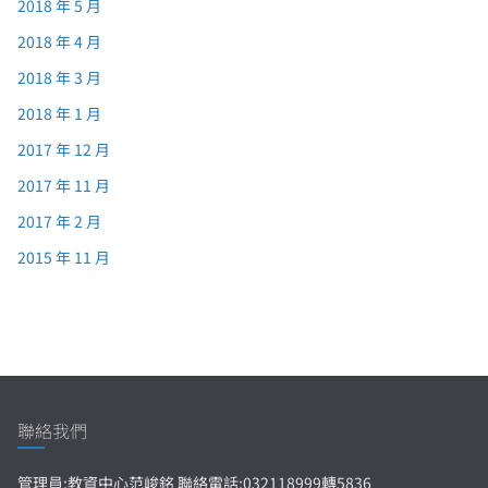
2018 年 5 月
2018 年 4 月
2018 年 3 月
2018 年 1 月
2017 年 12 月
2017 年 11 月
2017 年 2 月
2015 年 11 月
聯絡我們
管理員:教資中心范峻銘 聯絡電話:032118999轉5836