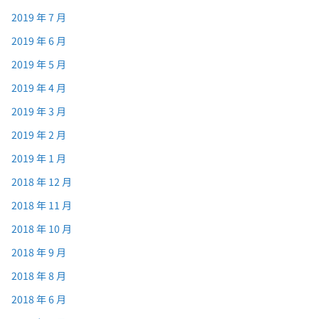
2019 年 7 月
2019 年 6 月
2019 年 5 月
2019 年 4 月
2019 年 3 月
2019 年 2 月
2019 年 1 月
2018 年 12 月
2018 年 11 月
2018 年 10 月
2018 年 9 月
2018 年 8 月
2018 年 6 月