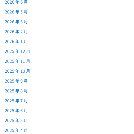
2026 年 6 月
2026 年 5 月
2026 年 3 月
2026 年 2 月
2026 年 1 月
2025 年 12 月
2025 年 11 月
2025 年 10 月
2025 年 9 月
2025 年 8 月
2025 年 7 月
2025 年 6 月
2025 年 5 月
2025 年 4 月