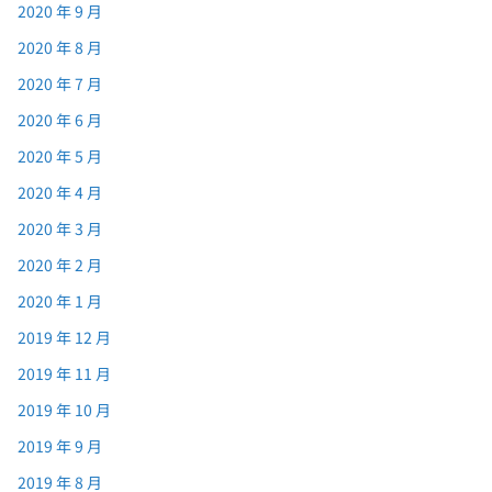
2020 年 9 月
2020 年 8 月
2020 年 7 月
2020 年 6 月
2020 年 5 月
2020 年 4 月
2020 年 3 月
2020 年 2 月
2020 年 1 月
2019 年 12 月
2019 年 11 月
2019 年 10 月
2019 年 9 月
2019 年 8 月