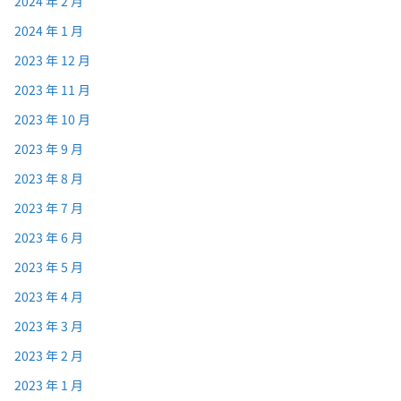
2024 年 2 月
2024 年 1 月
2023 年 12 月
2023 年 11 月
2023 年 10 月
2023 年 9 月
2023 年 8 月
2023 年 7 月
2023 年 6 月
2023 年 5 月
2023 年 4 月
2023 年 3 月
2023 年 2 月
2023 年 1 月