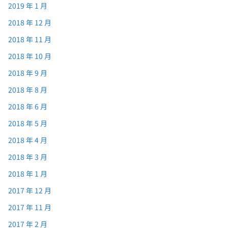
2019 年 1 月
2018 年 12 月
2018 年 11 月
2018 年 10 月
2018 年 9 月
2018 年 8 月
2018 年 6 月
2018 年 5 月
2018 年 4 月
2018 年 3 月
2018 年 1 月
2017 年 12 月
2017 年 11 月
2017 年 2 月