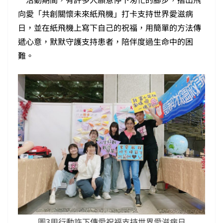
向愛「共創關懷未來紙飛機」打卡支持世界愛滋病
日，並在紙飛機上寫下自己的祝福，用簡單的方法傳
遞心意，默默守護支持患者，陪伴度過生命中的困
難。
圖3用行動許下傳愛祝福支持世界愛滋病日