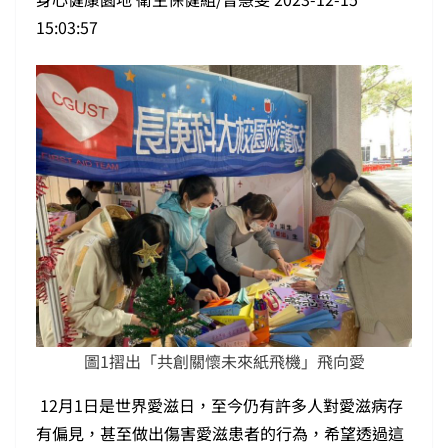
15:03:57
圖1摺出「共創關懷未來紙飛機」飛向愛
12月1日是世界愛滋日，至今仍有許多人對愛滋病存
有偏見，甚至做出傷害愛滋患者的行為，希望透過這