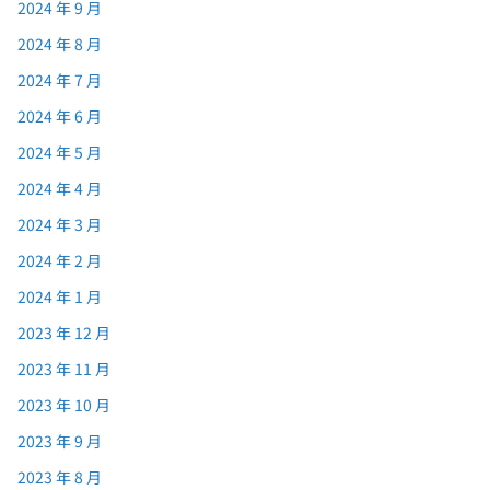
2024 年 9 月
2024 年 8 月
2024 年 7 月
2024 年 6 月
2024 年 5 月
2024 年 4 月
2024 年 3 月
2024 年 2 月
2024 年 1 月
2023 年 12 月
2023 年 11 月
2023 年 10 月
2023 年 9 月
2023 年 8 月