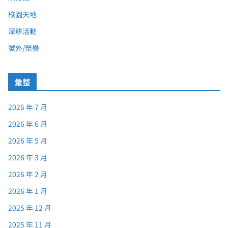
校園天地
深耕活動
號外/榮譽
彙整
2026 年 7 月
2026 年 6 月
2026 年 5 月
2026 年 3 月
2026 年 2 月
2026 年 1 月
2025 年 12 月
2025 年 11 月