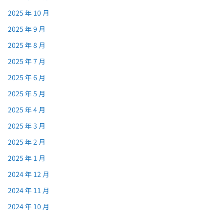
2025 年 10 月
2025 年 9 月
2025 年 8 月
2025 年 7 月
2025 年 6 月
2025 年 5 月
2025 年 4 月
2025 年 3 月
2025 年 2 月
2025 年 1 月
2024 年 12 月
2024 年 11 月
2024 年 10 月