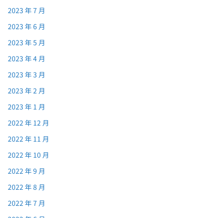
2023 年 7 月
2023 年 6 月
2023 年 5 月
2023 年 4 月
2023 年 3 月
2023 年 2 月
2023 年 1 月
2022 年 12 月
2022 年 11 月
2022 年 10 月
2022 年 9 月
2022 年 8 月
2022 年 7 月