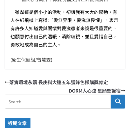
雖然這是個小小的活動，卻讓我有大大的感動，有
人在紙飛機上寫道:「愛無界限，愛滋無畏懼」，表示
有許多人知道愛與關懷對愛滋患者來說是很重要的，
也願意付出自己的溫暖，消除歧視，並且愛惜自己，
勇敢地成為自己的主人。
(衛生保健組/曾慧雯)
落實環境永續 長庚科大連五年獲綠色採購獎肯定
DORM人心弦 星願聖誕宿
近期文章