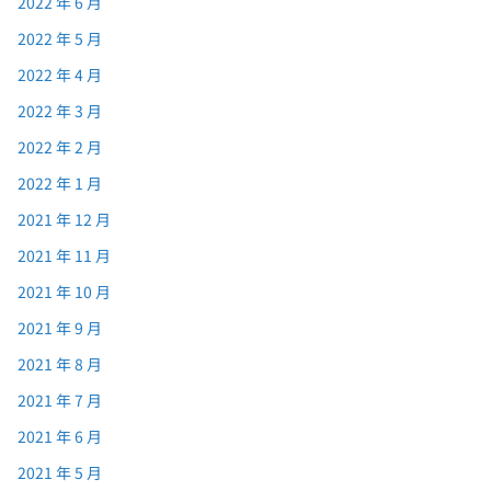
2022 年 6 月
2022 年 5 月
2022 年 4 月
2022 年 3 月
2022 年 2 月
2022 年 1 月
2021 年 12 月
2021 年 11 月
2021 年 10 月
2021 年 9 月
2021 年 8 月
2021 年 7 月
2021 年 6 月
2021 年 5 月