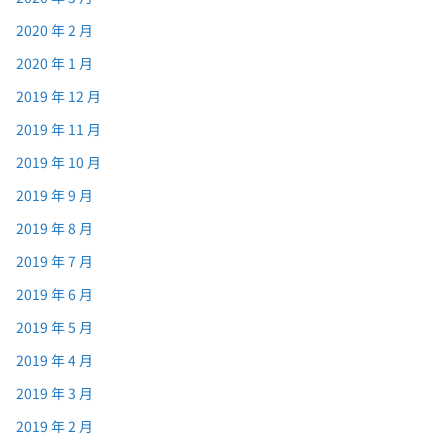
2020 年 2 月
2020 年 1 月
2019 年 12 月
2019 年 11 月
2019 年 10 月
2019 年 9 月
2019 年 8 月
2019 年 7 月
2019 年 6 月
2019 年 5 月
2019 年 4 月
2019 年 3 月
2019 年 2 月