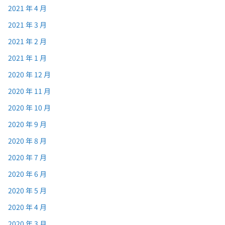
2021 年 4 月
2021 年 3 月
2021 年 2 月
2021 年 1 月
2020 年 12 月
2020 年 11 月
2020 年 10 月
2020 年 9 月
2020 年 8 月
2020 年 7 月
2020 年 6 月
2020 年 5 月
2020 年 4 月
2020 年 3 月