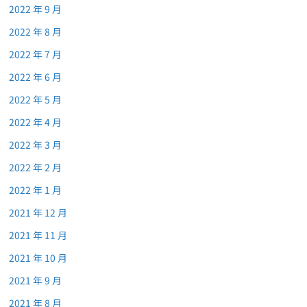
2022 年 9 月
2022 年 8 月
2022 年 7 月
2022 年 6 月
2022 年 5 月
2022 年 4 月
2022 年 3 月
2022 年 2 月
2022 年 1 月
2021 年 12 月
2021 年 11 月
2021 年 10 月
2021 年 9 月
2021 年 8 月