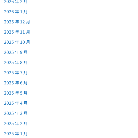
2026 年 2 月
2026 年 1 月
2025 年 12 月
2025 年 11 月
2025 年 10 月
2025 年 9 月
2025 年 8 月
2025 年 7 月
2025 年 6 月
2025 年 5 月
2025 年 4 月
2025 年 3 月
2025 年 2 月
2025 年 1 月