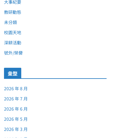
大事紀要
教研動態
未分類
校園天地
深耕活動
號外/榮譽
彙整
2026 年 8 月
2026 年 7 月
2026 年 6 月
2026 年 5 月
2026 年 3 月