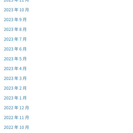
2023 年 10 月
2023 年 9 月
2023 年 8 月
2023 年 7 月
2023 年 6 月
2023 年 5 月
2023 年 4 月
2023 年 3 月
2023 年 2 月
2023 年 1 月
2022 年 12 月
2022 年 11 月
2022 年 10 月