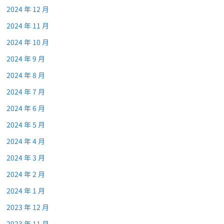
2024 年 12 月
2024 年 11 月
2024 年 10 月
2024 年 9 月
2024 年 8 月
2024 年 7 月
2024 年 6 月
2024 年 5 月
2024 年 4 月
2024 年 3 月
2024 年 2 月
2024 年 1 月
2023 年 12 月
2023 年 11 月