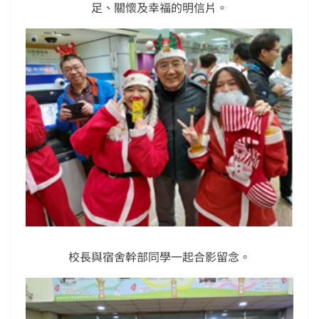
足、關懷及幸福的明信片。
校長與宿舍幹部同學一起合影留念。