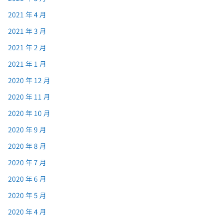
2021 年 4 月
2021 年 3 月
2021 年 2 月
2021 年 1 月
2020 年 12 月
2020 年 11 月
2020 年 10 月
2020 年 9 月
2020 年 8 月
2020 年 7 月
2020 年 6 月
2020 年 5 月
2020 年 4 月