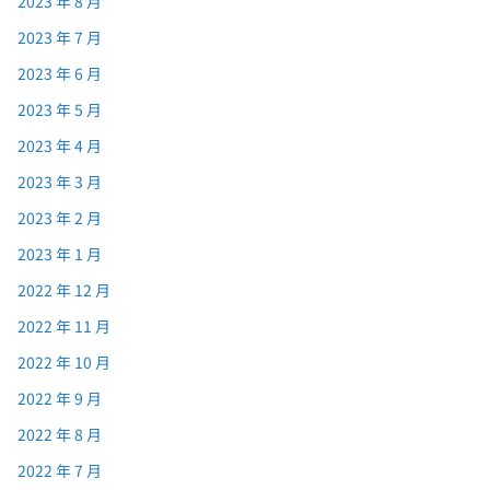
2023 年 8 月
2023 年 7 月
2023 年 6 月
2023 年 5 月
2023 年 4 月
2023 年 3 月
2023 年 2 月
2023 年 1 月
2022 年 12 月
2022 年 11 月
2022 年 10 月
2022 年 9 月
2022 年 8 月
2022 年 7 月