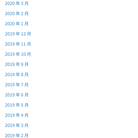
2020 年 3 月
2020 年 2 月
2020 年 1 月
2019 年 12 月
2019 年 11 月
2019 年 10 月
2019 年 9 月
2019 年 8 月
2019 年 7 月
2019 年 6 月
2019 年 5 月
2019 年 4 月
2019 年 3 月
2019 年 2 月