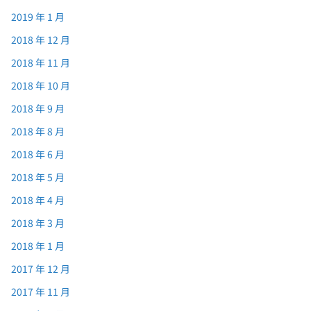
2019 年 1 月
2018 年 12 月
2018 年 11 月
2018 年 10 月
2018 年 9 月
2018 年 8 月
2018 年 6 月
2018 年 5 月
2018 年 4 月
2018 年 3 月
2018 年 1 月
2017 年 12 月
2017 年 11 月