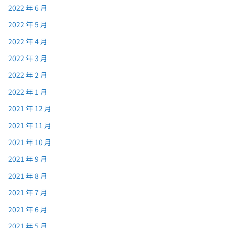
2022 年 6 月
2022 年 5 月
2022 年 4 月
2022 年 3 月
2022 年 2 月
2022 年 1 月
2021 年 12 月
2021 年 11 月
2021 年 10 月
2021 年 9 月
2021 年 8 月
2021 年 7 月
2021 年 6 月
2021 年 5 月