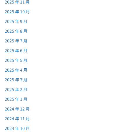
2025 年 11 月
2025 年 10 月
2025 年 9 月
2025 年 8 月
2025 年 7 月
2025 年 6 月
2025 年 5 月
2025 年 4 月
2025 年 3 月
2025 年 2 月
2025 年 1 月
2024 年 12 月
2024 年 11 月
2024 年 10 月