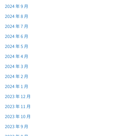
2024 年 9 月
2024 年 8 月
2024 年 7 月
2024 年 6 月
2024 年 5 月
2024 年 4 月
2024 年 3 月
2024 年 2 月
2024 年 1 月
2023 年 12 月
2023 年 11 月
2023 年 10 月
2023 年 9 月