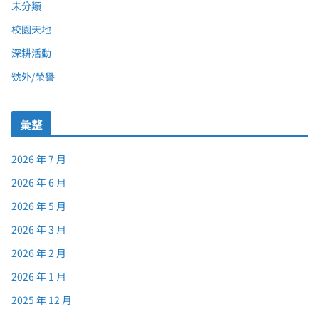
未分類
校園天地
深耕活動
號外/榮譽
彙整
2026 年 7 月
2026 年 6 月
2026 年 5 月
2026 年 3 月
2026 年 2 月
2026 年 1 月
2025 年 12 月