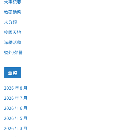
大事紀要
教研動態
未分類
校園天地
深耕活動
號外/榮譽
彙整
2026 年 8 月
2026 年 7 月
2026 年 6 月
2026 年 5 月
2026 年 3 月