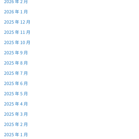
2026 年 2 月
2026 年 1 月
2025 年 12 月
2025 年 11 月
2025 年 10 月
2025 年 9 月
2025 年 8 月
2025 年 7 月
2025 年 6 月
2025 年 5 月
2025 年 4 月
2025 年 3 月
2025 年 2 月
2025 年 1 月