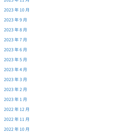
2023 年 10 月
2023 年 9 月
2023 年 8 月
2023 年 7 月
2023 年 6 月
2023 年 5 月
2023 年 4 月
2023 年 3 月
2023 年 2 月
2023 年 1 月
2022 年 12 月
2022 年 11 月
2022 年 10 月