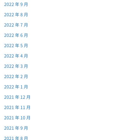
2022 年 9 月
2022 年 8 月
2022 年 7 月
2022 年 6 月
2022 年 5 月
2022 年 4 月
2022 年 3 月
2022 年 2 月
2022 年 1 月
2021 年 12 月
2021 年 11 月
2021 年 10 月
2021 年 9 月
2021 年 8 月