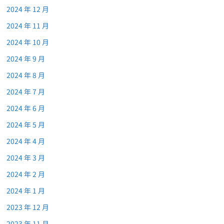
2024 年 12 月
2024 年 11 月
2024 年 10 月
2024 年 9 月
2024 年 8 月
2024 年 7 月
2024 年 6 月
2024 年 5 月
2024 年 4 月
2024 年 3 月
2024 年 2 月
2024 年 1 月
2023 年 12 月
2023 年 11 月