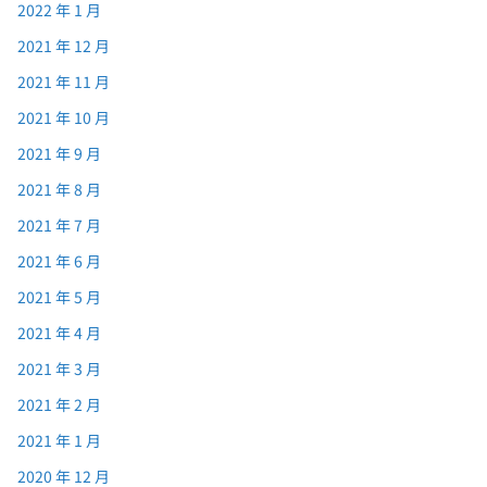
2022 年 1 月
2021 年 12 月
2021 年 11 月
2021 年 10 月
2021 年 9 月
2021 年 8 月
2021 年 7 月
2021 年 6 月
2021 年 5 月
2021 年 4 月
2021 年 3 月
2021 年 2 月
2021 年 1 月
2020 年 12 月