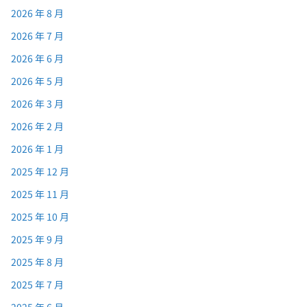
2026 年 8 月
2026 年 7 月
2026 年 6 月
2026 年 5 月
2026 年 3 月
2026 年 2 月
2026 年 1 月
2025 年 12 月
2025 年 11 月
2025 年 10 月
2025 年 9 月
2025 年 8 月
2025 年 7 月
2025 年 6 月