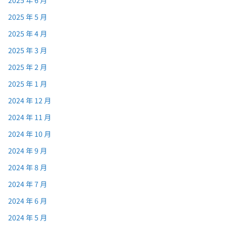
2025 年 5 月
2025 年 4 月
2025 年 3 月
2025 年 2 月
2025 年 1 月
2024 年 12 月
2024 年 11 月
2024 年 10 月
2024 年 9 月
2024 年 8 月
2024 年 7 月
2024 年 6 月
2024 年 5 月