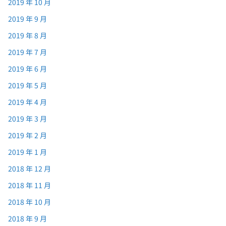
2019 年 10 月
2019 年 9 月
2019 年 8 月
2019 年 7 月
2019 年 6 月
2019 年 5 月
2019 年 4 月
2019 年 3 月
2019 年 2 月
2019 年 1 月
2018 年 12 月
2018 年 11 月
2018 年 10 月
2018 年 9 月