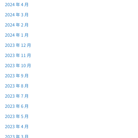
2024 年 4 月
2024 年 3 月
2024 年 2 月
2024 年 1 月
2023 年 12 月
2023 年 11 月
2023 年 10 月
2023 年 9 月
2023 年 8 月
2023 年 7 月
2023 年 6 月
2023 年 5 月
2023 年 4 月
2023 年 3 月