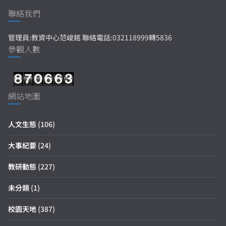
聯絡我們
管理員:教資中心范峻銘 聯絡電話:032118999轉5836
參觀人數
網站地圖
人文生態
(106)
大事紀要
(24)
教研動態
(227)
未分類
(1)
校園天地
(387)