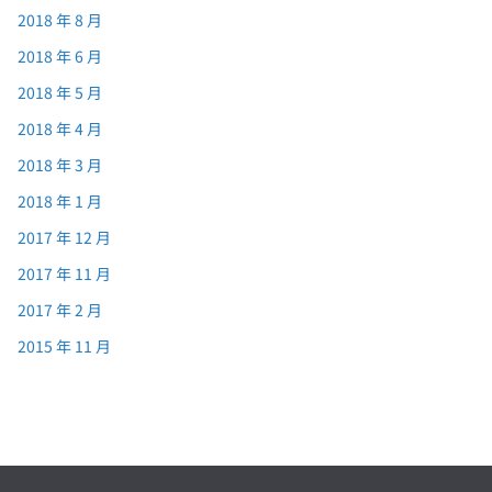
2018 年 8 月
2018 年 6 月
2018 年 5 月
2018 年 4 月
2018 年 3 月
2018 年 1 月
2017 年 12 月
2017 年 11 月
2017 年 2 月
2015 年 11 月