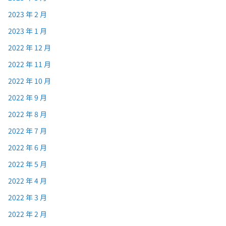
2023 年 2 月
2023 年 1 月
2022 年 12 月
2022 年 11 月
2022 年 10 月
2022 年 9 月
2022 年 8 月
2022 年 7 月
2022 年 6 月
2022 年 5 月
2022 年 4 月
2022 年 3 月
2022 年 2 月