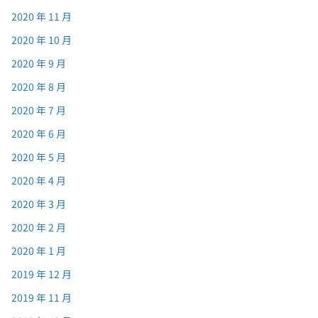
2020 年 11 月
2020 年 10 月
2020 年 9 月
2020 年 8 月
2020 年 7 月
2020 年 6 月
2020 年 5 月
2020 年 4 月
2020 年 3 月
2020 年 2 月
2020 年 1 月
2019 年 12 月
2019 年 11 月