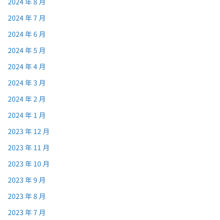
2024 年 8 月
2024 年 7 月
2024 年 6 月
2024 年 5 月
2024 年 4 月
2024 年 3 月
2024 年 2 月
2024 年 1 月
2023 年 12 月
2023 年 11 月
2023 年 10 月
2023 年 9 月
2023 年 8 月
2023 年 7 月