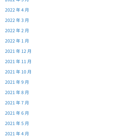
2022 年 4 月
2022 年 3 月
2022 年 2 月
2022 年 1 月
2021 年 12 月
2021 年 11 月
2021 年 10 月
2021 年 9 月
2021 年 8 月
2021 年 7 月
2021 年 6 月
2021 年 5 月
2021 年 4 月