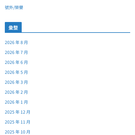
號外/榮譽
彙整
2026 年 8 月
2026 年 7 月
2026 年 6 月
2026 年 5 月
2026 年 3 月
2026 年 2 月
2026 年 1 月
2025 年 12 月
2025 年 11 月
2025 年 10 月