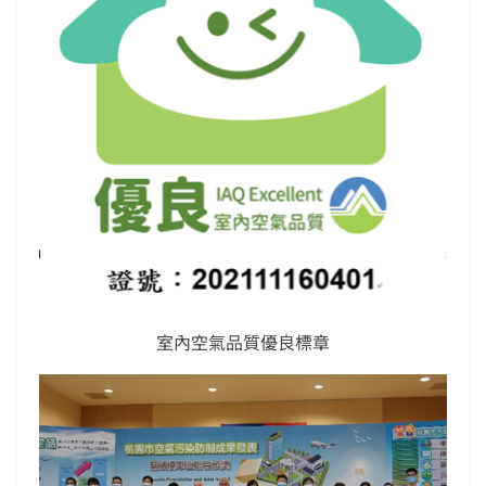
室內空氣品質優良標章