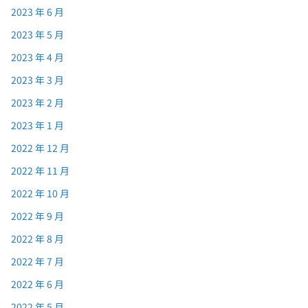
2023 年 6 月
2023 年 5 月
2023 年 4 月
2023 年 3 月
2023 年 2 月
2023 年 1 月
2022 年 12 月
2022 年 11 月
2022 年 10 月
2022 年 9 月
2022 年 8 月
2022 年 7 月
2022 年 6 月
2022 年 5 月