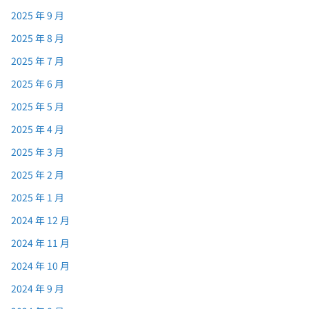
2025 年 9 月
2025 年 8 月
2025 年 7 月
2025 年 6 月
2025 年 5 月
2025 年 4 月
2025 年 3 月
2025 年 2 月
2025 年 1 月
2024 年 12 月
2024 年 11 月
2024 年 10 月
2024 年 9 月