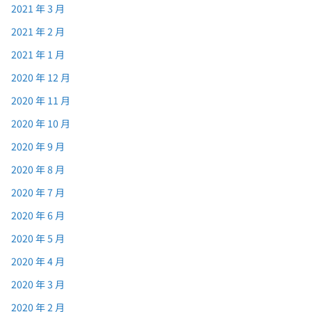
2021 年 3 月
2021 年 2 月
2021 年 1 月
2020 年 12 月
2020 年 11 月
2020 年 10 月
2020 年 9 月
2020 年 8 月
2020 年 7 月
2020 年 6 月
2020 年 5 月
2020 年 4 月
2020 年 3 月
2020 年 2 月