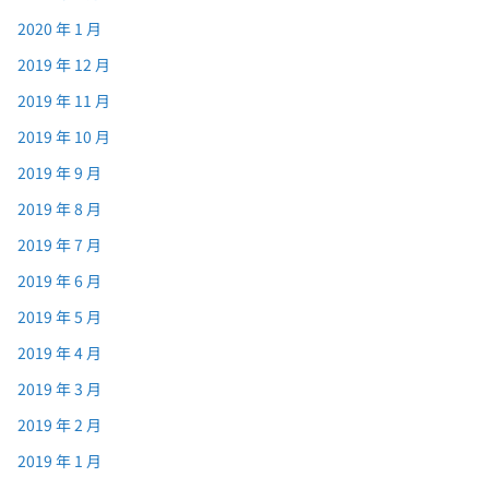
2020 年 1 月
2019 年 12 月
2019 年 11 月
2019 年 10 月
2019 年 9 月
2019 年 8 月
2019 年 7 月
2019 年 6 月
2019 年 5 月
2019 年 4 月
2019 年 3 月
2019 年 2 月
2019 年 1 月