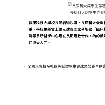
長庚科大讓學生穿著
長庚科技大學校長范君瑜說道，長庚科大最重
重，學校更耗資上億元建置國家考場級「臨床
院等多所醫學中心建立長期建教合作，為的就
的頂尖人才。
全國大專校院社團評鑑暨學生會成果競賽再創