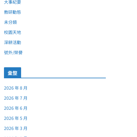
大事紀要
教研動態
未分類
校園天地
深耕活動
號外/榮譽
彙整
2026 年 8 月
2026 年 7 月
2026 年 6 月
2026 年 5 月
2026 年 3 月