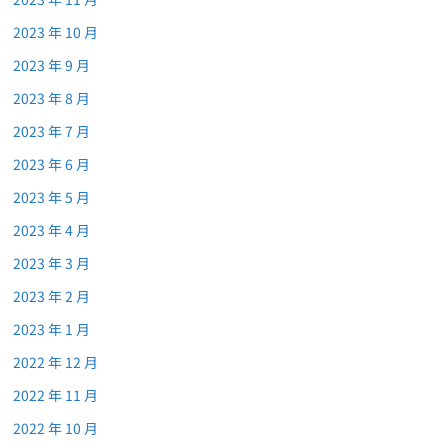
2023 年 10 月
2023 年 9 月
2023 年 8 月
2023 年 7 月
2023 年 6 月
2023 年 5 月
2023 年 4 月
2023 年 3 月
2023 年 2 月
2023 年 1 月
2022 年 12 月
2022 年 11 月
2022 年 10 月