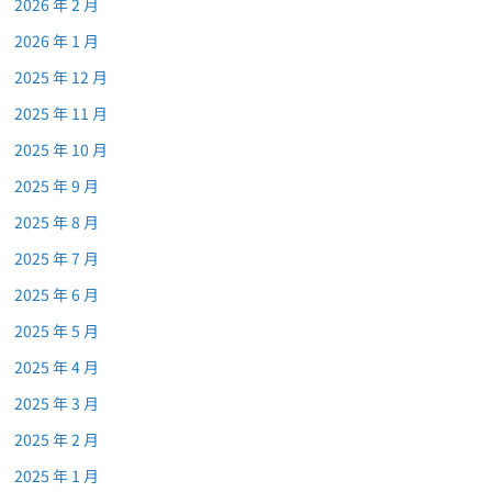
2026 年 2 月
2026 年 1 月
2025 年 12 月
2025 年 11 月
2025 年 10 月
2025 年 9 月
2025 年 8 月
2025 年 7 月
2025 年 6 月
2025 年 5 月
2025 年 4 月
2025 年 3 月
2025 年 2 月
2025 年 1 月