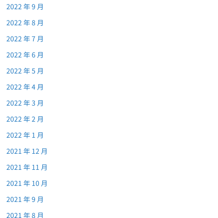
2022 年 9 月
2022 年 8 月
2022 年 7 月
2022 年 6 月
2022 年 5 月
2022 年 4 月
2022 年 3 月
2022 年 2 月
2022 年 1 月
2021 年 12 月
2021 年 11 月
2021 年 10 月
2021 年 9 月
2021 年 8 月