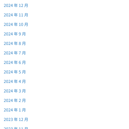
2024 年 12 月
2024 年 11 月
2024 年 10 月
2024 年 9 月
2024 年 8 月
2024 年 7 月
2024 年 6 月
2024 年 5 月
2024 年 4 月
2024 年 3 月
2024 年 2 月
2024 年 1 月
2023 年 12 月
2023 年 11 月