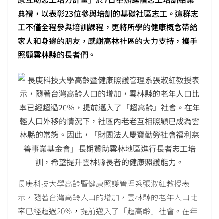
典禮，以表彰23位參與培訓的基礎社區志工。這群志
工不僅全程參與培訓課程，更將所學的健康概念帶給
家人和身邊的朋友，感謝高林社區的大力支持，攜手
照顧雲林縣的長者們。
長庚科技大學高齡暨健康照護管理系張淑紅教授表
示，隨著台灣高齡人口的增加，雲林縣的老年人口比
率已經超過20％，提前邁入了「超高齡」社會。在年