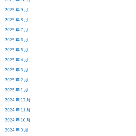
2025 年 9 月
2025 年 8 月
2025 年 7 月
2025 年 6 月
2025 年 5 月
2025 年 4 月
2025 年 3 月
2025 年 2 月
2025 年 1 月
2024 年 12 月
2024 年 11 月
2024 年 10 月
2024 年 9 月