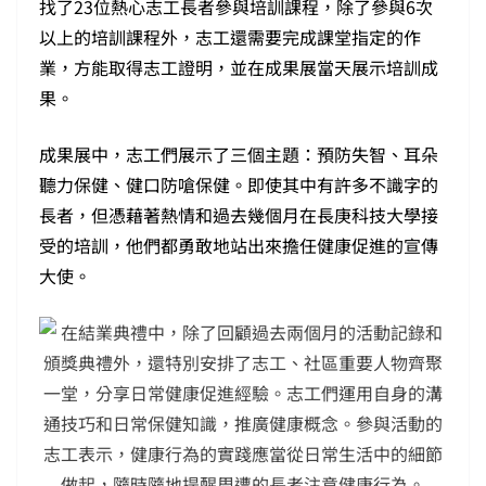
找了23位熱心志工長者參與培訓課程，除了參與6次
以上的培訓課程外，志工還需要完成課堂指定的作
業，方能取得志工證明，並在成果展當天展示培訓成
果。
成果展中，志工們展示了三個主題：預防失智、耳朵
聽力保健、健口防嗆保健。即使其中有許多不識字的
長者，但憑藉著熱情和過去幾個月在長庚科技大學接
受的培訓，他們都勇敢地站出來擔任健康促進的宣傳
大使。