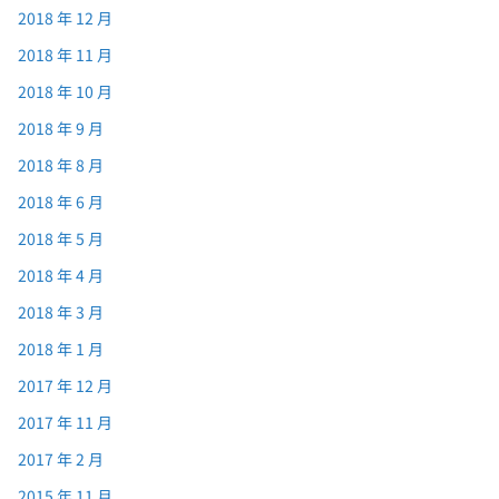
2018 年 12 月
2018 年 11 月
2018 年 10 月
2018 年 9 月
2018 年 8 月
2018 年 6 月
2018 年 5 月
2018 年 4 月
2018 年 3 月
2018 年 1 月
2017 年 12 月
2017 年 11 月
2017 年 2 月
2015 年 11 月