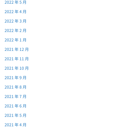
2022 年 5 月
2022 年 4 月
2022 年 3 月
2022 年 2 月
2022 年 1 月
2021 年 12 月
2021 年 11 月
2021 年 10 月
2021 年 9 月
2021 年 8 月
2021 年 7 月
2021 年 6 月
2021 年 5 月
2021 年 4 月