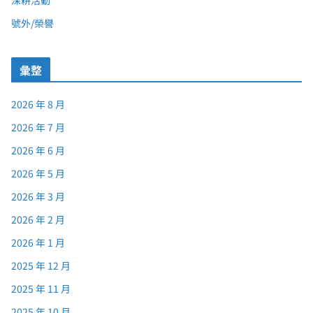
深耕活動
號外/榮譽
彙整
2026 年 8 月
2026 年 7 月
2026 年 6 月
2026 年 5 月
2026 年 3 月
2026 年 2 月
2026 年 1 月
2025 年 12 月
2025 年 11 月
2025 年 10 月