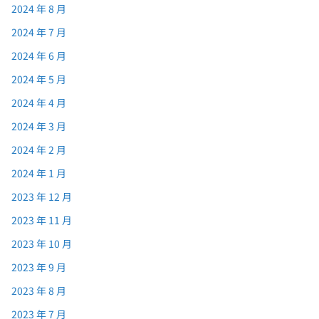
2024 年 8 月
2024 年 7 月
2024 年 6 月
2024 年 5 月
2024 年 4 月
2024 年 3 月
2024 年 2 月
2024 年 1 月
2023 年 12 月
2023 年 11 月
2023 年 10 月
2023 年 9 月
2023 年 8 月
2023 年 7 月