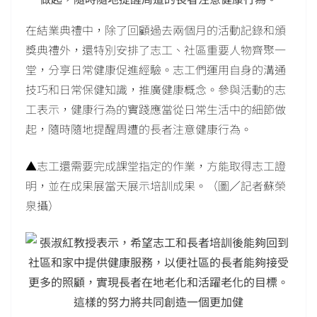
在結業典禮中，除了回顧過去兩個月的活動記錄和頒
獎典禮外，還特別安排了志工、社區重要人物齊聚一
堂，分享日常健康促進經驗。志工們運用自身的溝通
技巧和日常保健知識，推廣健康概念。參與活動的志
工表示，健康行為的實踐應當從日常生活中的細節做
起，隨時隨地提醒周遭的長者注意健康行為。
▲志工還需要完成課堂指定的作業，方能取得志工證
明，並在成果展當天展示培訓成果。（圖／記者蘇榮
泉攝）