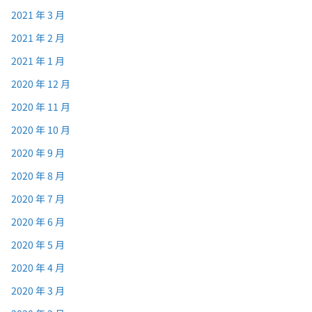
2021 年 3 月
2021 年 2 月
2021 年 1 月
2020 年 12 月
2020 年 11 月
2020 年 10 月
2020 年 9 月
2020 年 8 月
2020 年 7 月
2020 年 6 月
2020 年 5 月
2020 年 4 月
2020 年 3 月