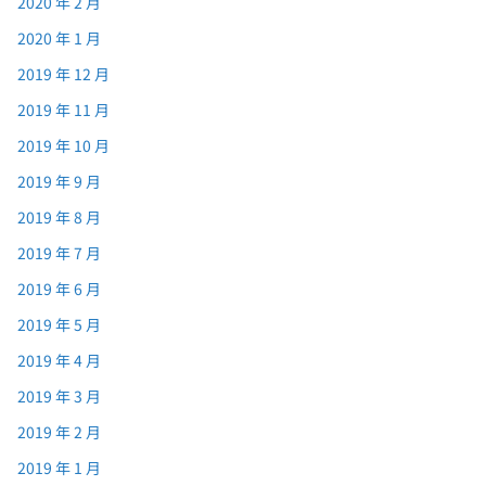
2020 年 2 月
2020 年 1 月
2019 年 12 月
2019 年 11 月
2019 年 10 月
2019 年 9 月
2019 年 8 月
2019 年 7 月
2019 年 6 月
2019 年 5 月
2019 年 4 月
2019 年 3 月
2019 年 2 月
2019 年 1 月