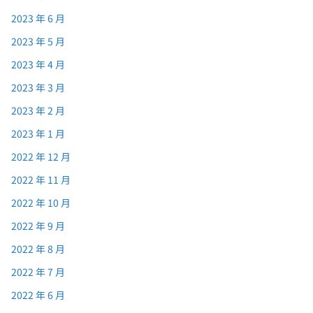
2023 年 6 月
2023 年 5 月
2023 年 4 月
2023 年 3 月
2023 年 2 月
2023 年 1 月
2022 年 12 月
2022 年 11 月
2022 年 10 月
2022 年 9 月
2022 年 8 月
2022 年 7 月
2022 年 6 月