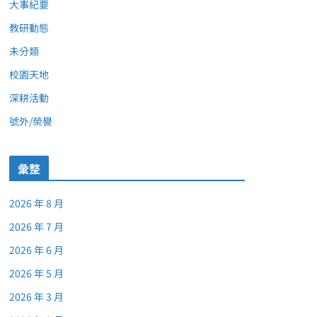
大事紀要
教研動態
未分類
校園天地
深耕活動
號外/榮譽
彙整
2026 年 8 月
2026 年 7 月
2026 年 6 月
2026 年 5 月
2026 年 3 月