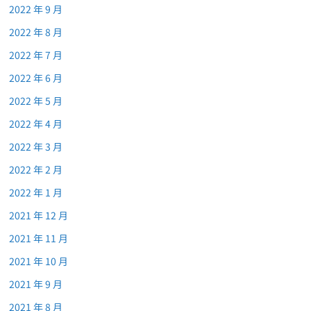
2022 年 9 月
2022 年 8 月
2022 年 7 月
2022 年 6 月
2022 年 5 月
2022 年 4 月
2022 年 3 月
2022 年 2 月
2022 年 1 月
2021 年 12 月
2021 年 11 月
2021 年 10 月
2021 年 9 月
2021 年 8 月