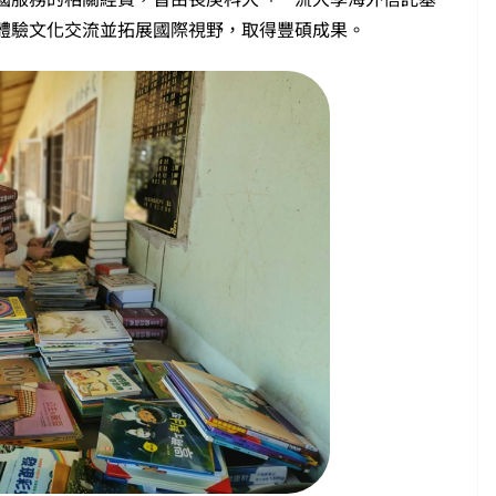
體驗文化交流並拓展國際視野，取得豐碩成果。