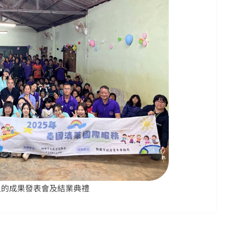
人的成果發表會及結業典禮