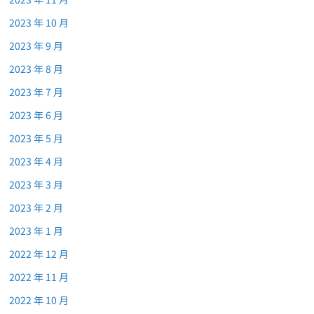
2023 年 10 月
2023 年 9 月
2023 年 8 月
2023 年 7 月
2023 年 6 月
2023 年 5 月
2023 年 4 月
2023 年 3 月
2023 年 2 月
2023 年 1 月
2022 年 12 月
2022 年 11 月
2022 年 10 月