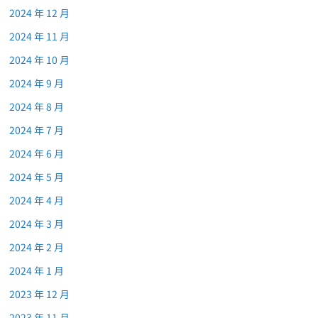
2024 年 12 月
2024 年 11 月
2024 年 10 月
2024 年 9 月
2024 年 8 月
2024 年 7 月
2024 年 6 月
2024 年 5 月
2024 年 4 月
2024 年 3 月
2024 年 2 月
2024 年 1 月
2023 年 12 月
2023 年 11 月