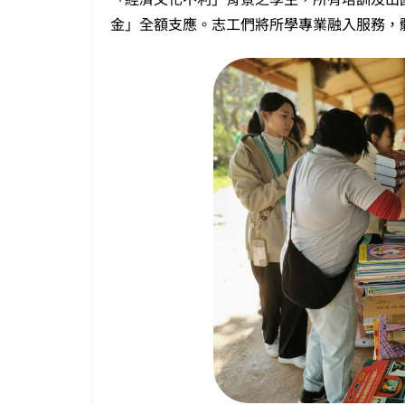
金」全額支應。志工們將所學專業融入服務，