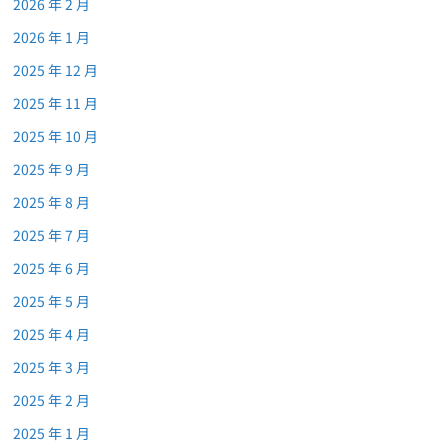
2026 年 2 月
2026 年 1 月
2025 年 12 月
2025 年 11 月
2025 年 10 月
2025 年 9 月
2025 年 8 月
2025 年 7 月
2025 年 6 月
2025 年 5 月
2025 年 4 月
2025 年 3 月
2025 年 2 月
2025 年 1 月