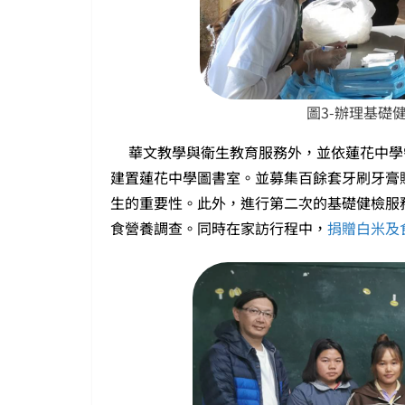
圖3-辦理基礎
華文教學與衛生教育服務外，並依蓮花中學
建置蓮花中學圖書室。並募集百餘套牙刷牙膏
生的重要性。此外，進行第二次的基礎健檢服
食營養調查。同時在家訪行程中，
捐贈白米及