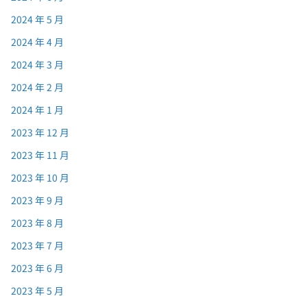
2024 年 5 月
2024 年 4 月
2024 年 3 月
2024 年 2 月
2024 年 1 月
2023 年 12 月
2023 年 11 月
2023 年 10 月
2023 年 9 月
2023 年 8 月
2023 年 7 月
2023 年 6 月
2023 年 5 月