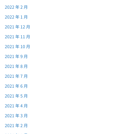
2022 年 2 月
2022 年 1 月
2021 年 12 月
2021 年 11 月
2021 年 10 月
2021 年 9 月
2021 年 8 月
2021 年 7 月
2021 年 6 月
2021 年 5 月
2021 年 4 月
2021 年 3 月
2021 年 2 月