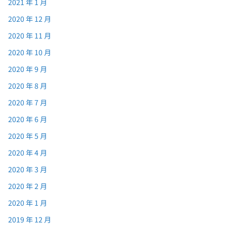
2021 年 1 月
2020 年 12 月
2020 年 11 月
2020 年 10 月
2020 年 9 月
2020 年 8 月
2020 年 7 月
2020 年 6 月
2020 年 5 月
2020 年 4 月
2020 年 3 月
2020 年 2 月
2020 年 1 月
2019 年 12 月