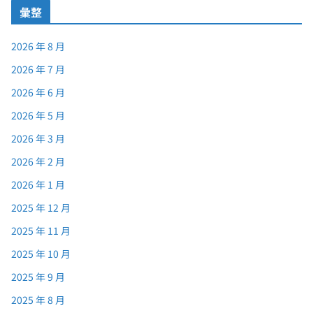
彙整
2026 年 8 月
2026 年 7 月
2026 年 6 月
2026 年 5 月
2026 年 3 月
2026 年 2 月
2026 年 1 月
2025 年 12 月
2025 年 11 月
2025 年 10 月
2025 年 9 月
2025 年 8 月