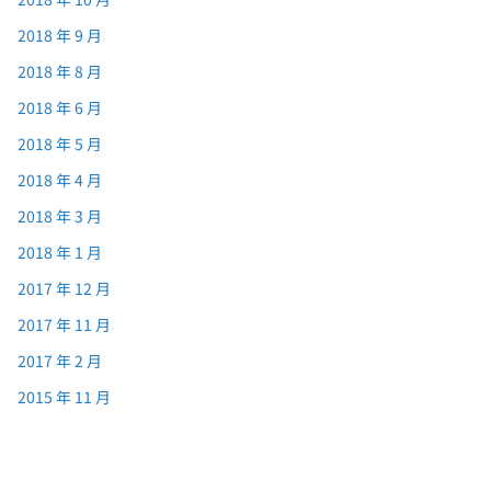
2018 年 9 月
2018 年 8 月
2018 年 6 月
2018 年 5 月
2018 年 4 月
2018 年 3 月
2018 年 1 月
2017 年 12 月
2017 年 11 月
2017 年 2 月
2015 年 11 月