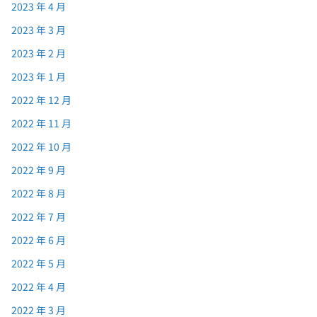
2023 年 4 月
2023 年 3 月
2023 年 2 月
2023 年 1 月
2022 年 12 月
2022 年 11 月
2022 年 10 月
2022 年 9 月
2022 年 8 月
2022 年 7 月
2022 年 6 月
2022 年 5 月
2022 年 4 月
2022 年 3 月