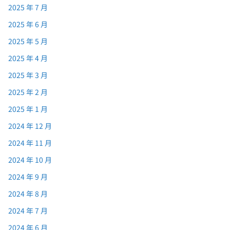
2025 年 7 月
2025 年 6 月
2025 年 5 月
2025 年 4 月
2025 年 3 月
2025 年 2 月
2025 年 1 月
2024 年 12 月
2024 年 11 月
2024 年 10 月
2024 年 9 月
2024 年 8 月
2024 年 7 月
2024 年 6 月