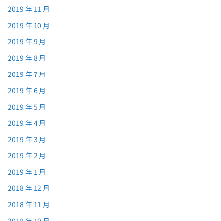
2019 年 11 月
2019 年 10 月
2019 年 9 月
2019 年 8 月
2019 年 7 月
2019 年 6 月
2019 年 5 月
2019 年 4 月
2019 年 3 月
2019 年 2 月
2019 年 1 月
2018 年 12 月
2018 年 11 月
2018 年 10 月