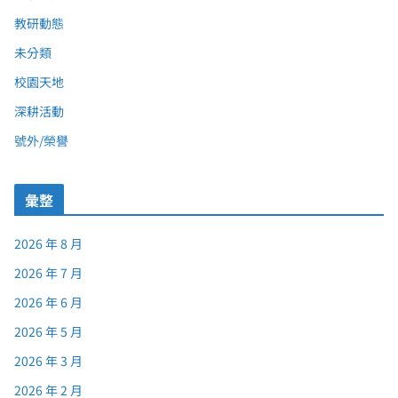
教研動態
未分類
校園天地
深耕活動
號外/榮譽
彙整
2026 年 8 月
2026 年 7 月
2026 年 6 月
2026 年 5 月
2026 年 3 月
2026 年 2 月