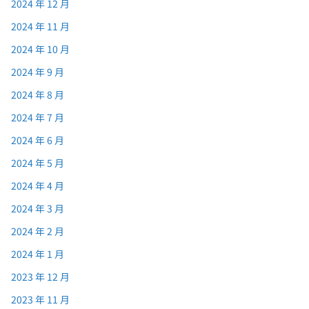
2024 年 12 月
2024 年 11 月
2024 年 10 月
2024 年 9 月
2024 年 8 月
2024 年 7 月
2024 年 6 月
2024 年 5 月
2024 年 4 月
2024 年 3 月
2024 年 2 月
2024 年 1 月
2023 年 12 月
2023 年 11 月