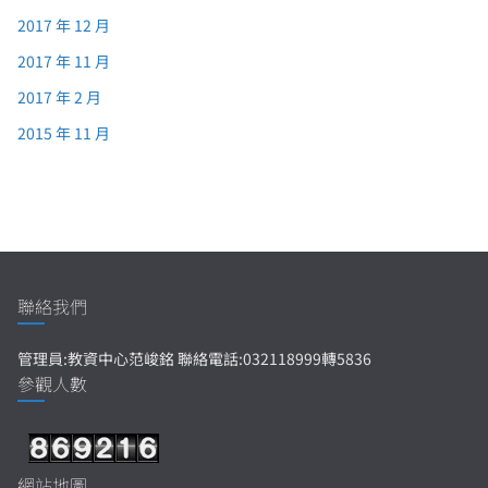
2017 年 12 月
2017 年 11 月
2017 年 2 月
2015 年 11 月
聯絡我們
管理員:教資中心范峻銘 聯絡電話:032118999轉5836
參觀人數
網站地圖