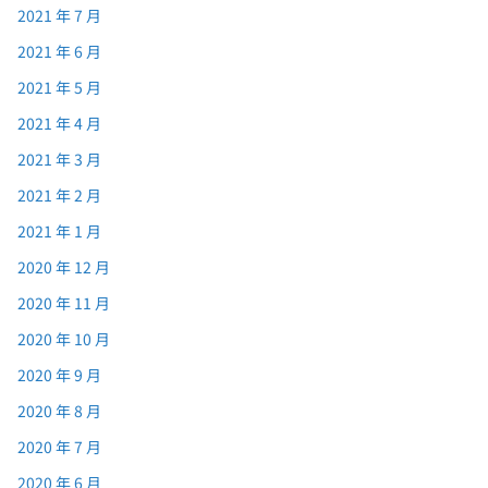
2021 年 7 月
2021 年 6 月
2021 年 5 月
2021 年 4 月
2021 年 3 月
2021 年 2 月
2021 年 1 月
2020 年 12 月
2020 年 11 月
2020 年 10 月
2020 年 9 月
2020 年 8 月
2020 年 7 月
2020 年 6 月