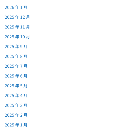
2026 年 1 月
2025 年 12 月
2025 年 11 月
2025 年 10 月
2025 年 9 月
2025 年 8 月
2025 年 7 月
2025 年 6 月
2025 年 5 月
2025 年 4 月
2025 年 3 月
2025 年 2 月
2025 年 1 月