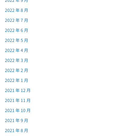
2022 年 9 月
2022 年 8 月
2022 年 7 月
2022 年 6 月
2022 年 5 月
2022 年 4 月
2022 年 3 月
2022 年 2 月
2022 年 1 月
2021 年 12 月
2021 年 11 月
2021 年 10 月
2021 年 9 月
2021 年 8 月