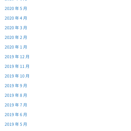
2020 年 5 月
2020 年 4 月
2020 年 3 月
2020 年 2 月
2020 年 1 月
2019 年 12 月
2019 年 11 月
2019 年 10 月
2019 年 9 月
2019 年 8 月
2019 年 7 月
2019 年 6 月
2019 年 5 月