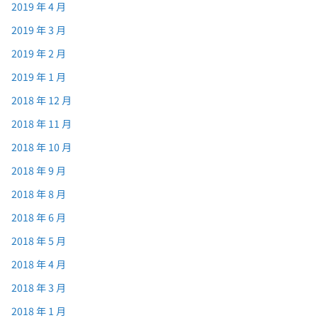
2019 年 4 月
2019 年 3 月
2019 年 2 月
2019 年 1 月
2018 年 12 月
2018 年 11 月
2018 年 10 月
2018 年 9 月
2018 年 8 月
2018 年 6 月
2018 年 5 月
2018 年 4 月
2018 年 3 月
2018 年 1 月