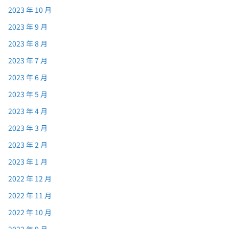
2023 年 10 月
2023 年 9 月
2023 年 8 月
2023 年 7 月
2023 年 6 月
2023 年 5 月
2023 年 4 月
2023 年 3 月
2023 年 2 月
2023 年 1 月
2022 年 12 月
2022 年 11 月
2022 年 10 月