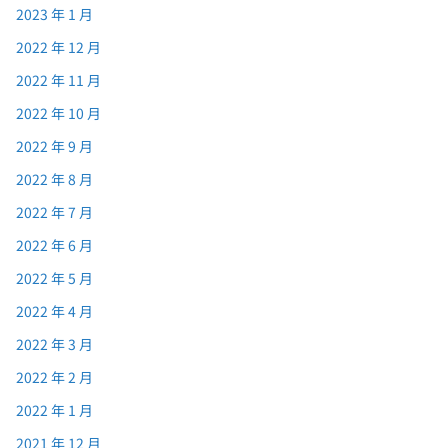
2023 年 1 月
2022 年 12 月
2022 年 11 月
2022 年 10 月
2022 年 9 月
2022 年 8 月
2022 年 7 月
2022 年 6 月
2022 年 5 月
2022 年 4 月
2022 年 3 月
2022 年 2 月
2022 年 1 月
2021 年 12 月