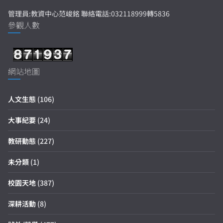
管理員:教資中心范峻銘 聯絡電話:032118999轉5836
參觀人數
網站地圖
人文生態
(106)
大事紀要
(24)
教研動態
(227)
未分類
(1)
校園天地
(387)
深耕活動
(8)