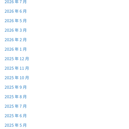
2026 年 7 月
2026 年 6 月
2026 年 5 月
2026 年 3 月
2026 年 2 月
2026 年 1 月
2025 年 12 月
2025 年 11 月
2025 年 10 月
2025 年 9 月
2025 年 8 月
2025 年 7 月
2025 年 6 月
2025 年 5 月