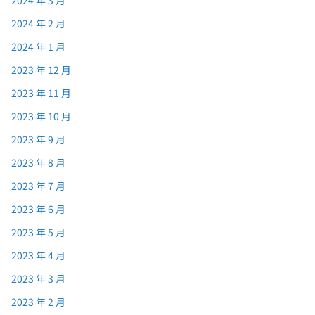
2024 年 2 月
2024 年 1 月
2023 年 12 月
2023 年 11 月
2023 年 10 月
2023 年 9 月
2023 年 8 月
2023 年 7 月
2023 年 6 月
2023 年 5 月
2023 年 4 月
2023 年 3 月
2023 年 2 月