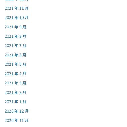
2021 年 11 月
2021 年 10 月
2021 年 9 月
2021 年 8 月
2021 年 7 月
2021 年 6 月
2021 年 5 月
2021 年 4 月
2021 年 3 月
2021 年 2 月
2021 年 1 月
2020 年 12 月
2020 年 11 月