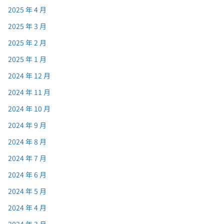
2025 年 4 月
2025 年 3 月
2025 年 2 月
2025 年 1 月
2024 年 12 月
2024 年 11 月
2024 年 10 月
2024 年 9 月
2024 年 8 月
2024 年 7 月
2024 年 6 月
2024 年 5 月
2024 年 4 月
2024 年 3 月