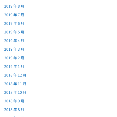
2019 年 8 月
2019 年 7 月
2019 年 6 月
2019 年 5 月
2019 年 4 月
2019 年 3 月
2019 年 2 月
2019 年 1 月
2018 年 12 月
2018 年 11 月
2018 年 10 月
2018 年 9 月
2018 年 8 月