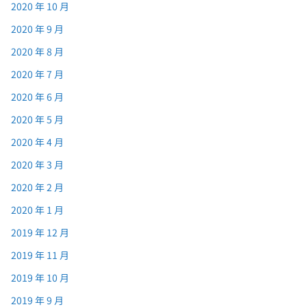
2020 年 10 月
2020 年 9 月
2020 年 8 月
2020 年 7 月
2020 年 6 月
2020 年 5 月
2020 年 4 月
2020 年 3 月
2020 年 2 月
2020 年 1 月
2019 年 12 月
2019 年 11 月
2019 年 10 月
2019 年 9 月