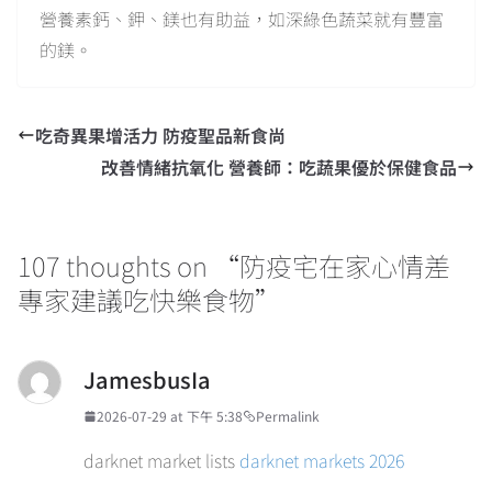
營養素鈣、鉀、鎂也有助益，如深綠色蔬菜就有豐富
的鎂。
吃奇異果增活力 防疫聖品新食尚
改善情緒抗氧化 營養師：吃蔬果優於保健食品
107 thoughts on “
防疫宅在家心情差
專家建議吃快樂食物
”
JamesbusIa
2026-07-29 at 下午 5:38
Permalink
darknet market lists
darknet markets 2026