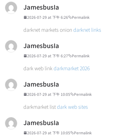
JamesbusIa
2026-07-29 at 下午 6:26
Permalink
darknet markets onion
darknet links
JamesbusIa
2026-07-29 at 下午 6:27
Permalink
dark web link
darkmarket 2026
JamesbusIa
2026-07-29 at 下午 10:05
Permalink
darkmarket list
dark web sites
JamesbusIa
2026-07-29 at 下午 10:05
Permalink