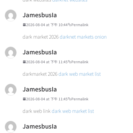
JamesbusIa
2026-08-04 at 下午 10:44
Permalink
dark market 2026
darknet markets onion
JamesbusIa
2026-08-04 at 下午 11:45
Permalink
darkmarket 2026
dark web market list
JamesbusIa
2026-08-04 at 下午 11:45
Permalink
dark web link
dark web market list
JamesbusIa