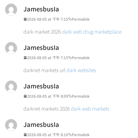
JamesbusIa
2026-08-05 at 下午 7:15
Permalink
dark market 2026
dark web drug marketplace
JamesbusIa
2026-08-05 at 下午 7:15
Permalink
darknet markets url
dark websites
JamesbusIa
2026-08-05 at 下午 8:09
Permalink
darknet markets 2026
dark web markets
JamesbusIa
2026-08-05 at 下午 8:10
Permalink