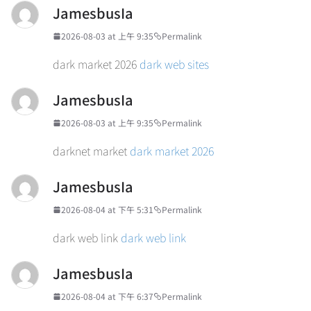
JamesbusIa
2026-08-03 at 上午 9:35
Permalink
dark market 2026
dark web sites
JamesbusIa
2026-08-03 at 上午 9:35
Permalink
darknet market
dark market 2026
JamesbusIa
2026-08-04 at 下午 5:31
Permalink
dark web link
dark web link
JamesbusIa
2026-08-04 at 下午 6:37
Permalink