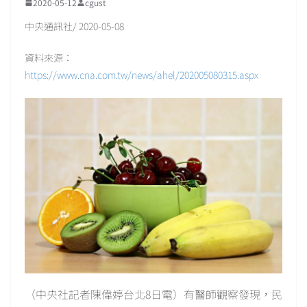
2020-05-12
cgust
中央通訊社/ 2020-05-08
資料來源：
https://www.cna.com.tw/news/ahel/202005080315.aspx
（中央社記者陳偉婷台北8日電）有醫師觀察發現，民