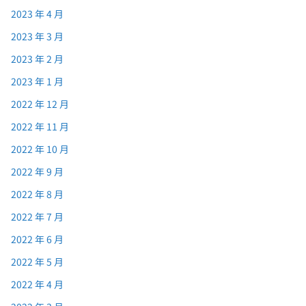
2023 年 4 月
2023 年 3 月
2023 年 2 月
2023 年 1 月
2022 年 12 月
2022 年 11 月
2022 年 10 月
2022 年 9 月
2022 年 8 月
2022 年 7 月
2022 年 6 月
2022 年 5 月
2022 年 4 月