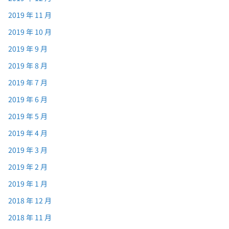
2019 年 11 月
2019 年 10 月
2019 年 9 月
2019 年 8 月
2019 年 7 月
2019 年 6 月
2019 年 5 月
2019 年 4 月
2019 年 3 月
2019 年 2 月
2019 年 1 月
2018 年 12 月
2018 年 11 月