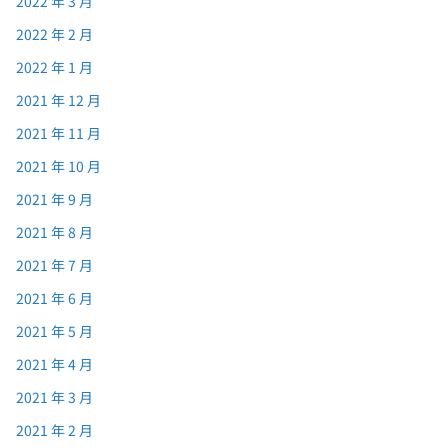
2022 年 3 月
2022 年 2 月
2022 年 1 月
2021 年 12 月
2021 年 11 月
2021 年 10 月
2021 年 9 月
2021 年 8 月
2021 年 7 月
2021 年 6 月
2021 年 5 月
2021 年 4 月
2021 年 3 月
2021 年 2 月