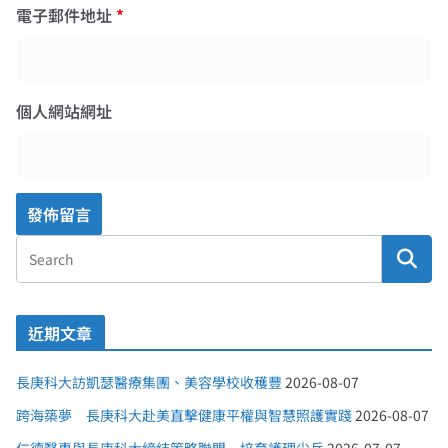
電子郵件地址
*
個人網站網址
近期文章
長庚科大訪凱瑟醫療集團、美容學校收穫豐
2026-08-07
跨海築夢 長庚科大赴美直擊健康平權與智慧照護實踐
2026-08-07