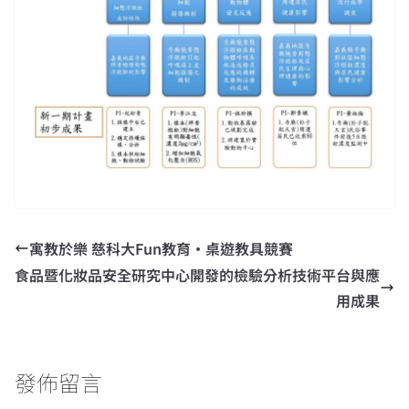
寓教於樂 慈科大Fun教育‧桌遊教具競賽
食品暨化妝品安全研究中心開發的檢驗分析技術平台與應
用成果
發佈留言