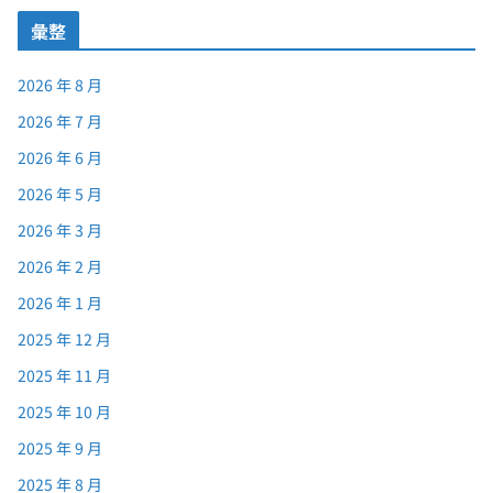
彙整
2026 年 8 月
2026 年 7 月
2026 年 6 月
2026 年 5 月
2026 年 3 月
2026 年 2 月
2026 年 1 月
2025 年 12 月
2025 年 11 月
2025 年 10 月
2025 年 9 月
2025 年 8 月