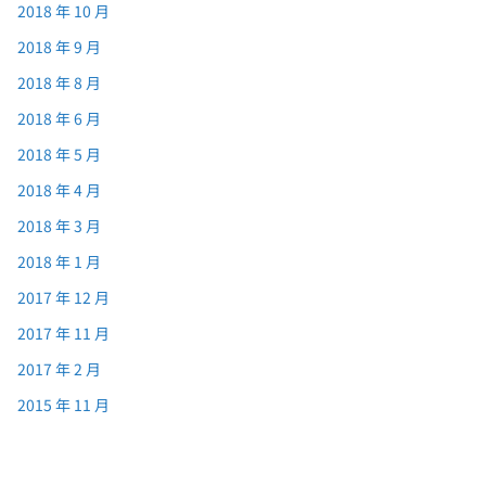
2018 年 10 月
2018 年 9 月
2018 年 8 月
2018 年 6 月
2018 年 5 月
2018 年 4 月
2018 年 3 月
2018 年 1 月
2017 年 12 月
2017 年 11 月
2017 年 2 月
2015 年 11 月