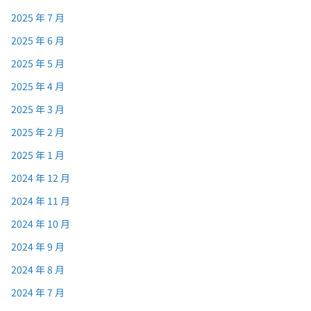
2025 年 7 月
2025 年 6 月
2025 年 5 月
2025 年 4 月
2025 年 3 月
2025 年 2 月
2025 年 1 月
2024 年 12 月
2024 年 11 月
2024 年 10 月
2024 年 9 月
2024 年 8 月
2024 年 7 月