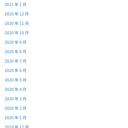
2021 年 1 月
2020 年 12 月
2020 年 11 月
2020 年 10 月
2020 年 9 月
2020 年 8 月
2020 年 7 月
2020 年 6 月
2020 年 5 月
2020 年 4 月
2020 年 3 月
2020 年 2 月
2020 年 1 月
2019 年 12 月