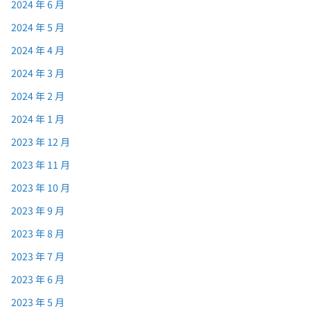
2024 年 6 月
2024 年 5 月
2024 年 4 月
2024 年 3 月
2024 年 2 月
2024 年 1 月
2023 年 12 月
2023 年 11 月
2023 年 10 月
2023 年 9 月
2023 年 8 月
2023 年 7 月
2023 年 6 月
2023 年 5 月