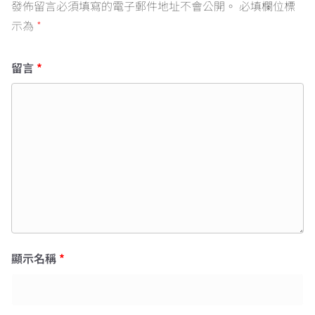
發佈留言必須填寫的電子郵件地址不會公開。
必填欄位標
示為
*
留言
*
顯示名稱
*