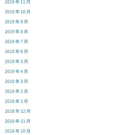
2019 年 11 月
2019 年 10 月
2019 年 9 月
2019 年 8 月
2019 年 7 月
2019 年 6 月
2019 年 5 月
2019 年 4 月
2019 年 3 月
2019 年 2 月
2019 年 1 月
2018 年 12 月
2018 年 11 月
2018 年 10 月