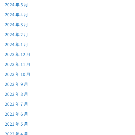
2024 年 5 月
2024 年 4 月
2024 年 3 月
2024 年 2 月
2024 年 1 月
2023 年 12 月
2023 年 11 月
2023 年 10 月
2023 年 9 月
2023 年 8 月
2023 年 7 月
2023 年 6 月
2023 年 5 月
2023 年 4 月