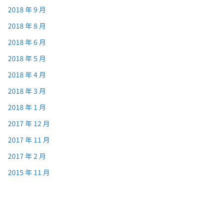
2018 年 9 月
2018 年 8 月
2018 年 6 月
2018 年 5 月
2018 年 4 月
2018 年 3 月
2018 年 1 月
2017 年 12 月
2017 年 11 月
2017 年 2 月
2015 年 11 月