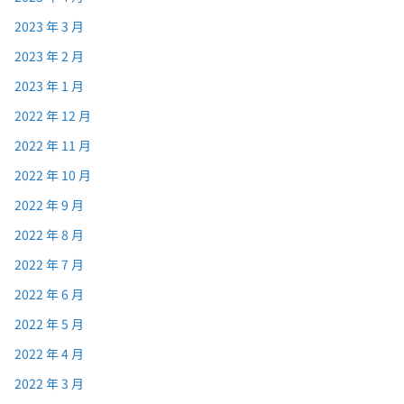
2023 年 3 月
2023 年 2 月
2023 年 1 月
2022 年 12 月
2022 年 11 月
2022 年 10 月
2022 年 9 月
2022 年 8 月
2022 年 7 月
2022 年 6 月
2022 年 5 月
2022 年 4 月
2022 年 3 月