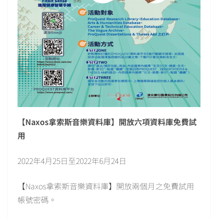
【Naxos拿索斯音樂資料庫】開放六項資料庫免費試
用
2022年4月25日至2022年6月24日
【Naxos拿索斯音樂資料庫】開放兩個月之免費試用
帳號密碼。