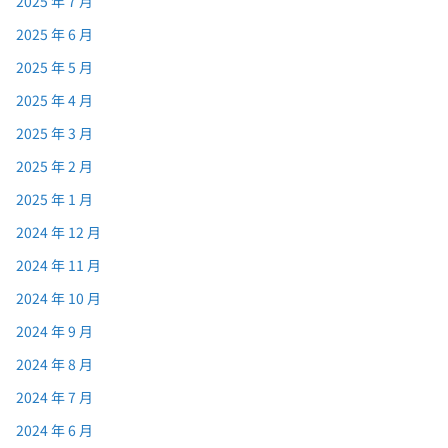
2025 年 7 月
2025 年 6 月
2025 年 5 月
2025 年 4 月
2025 年 3 月
2025 年 2 月
2025 年 1 月
2024 年 12 月
2024 年 11 月
2024 年 10 月
2024 年 9 月
2024 年 8 月
2024 年 7 月
2024 年 6 月