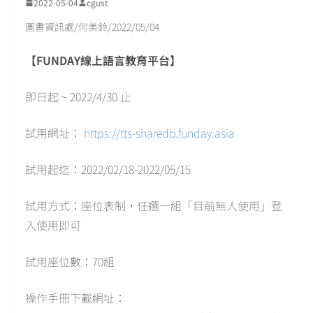
2022-05-04
cgust
圖書資訊處/何美鈴/2022/05/04
【FUNDAY線上語言教育平台】
即日起 ~ 2022/4/30 止
試用網址：
https://tts-sharedb.funday.asia
試用起迄：2022/02/18-2022/05/15
試用方式：座位表制，任選一組「目前無人使用」登
入使用即可
試用座位數：70組
操作手冊下載網址：