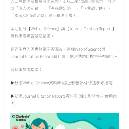
的二氧化碳及相關溫室氣體，並以二氧化碳排量表示，可分
成「個人碳足跡」、「產品碳足跡」、「企業碳足跡」、
「國家/城市碳足跡」等四種應用層面。
本活動分【Web of Science】與【Journal Citation Reports】
資料庫兩項答題活動區。
請師生登入圖書館電子資源後，連線Web of Science與
Journal Citation Reports資料庫，依活動題目搜尋答案即可。
資料庫參考指南：
▶新版Web of Science資料庫 (線上影音教材 快速參考指南)
▶新版Journal Citation Reports資料庫 (線上影音教材 使用說
明)