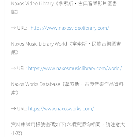
Naxos Video Library《拿索斯‧古典音樂影片圖書
館》
→ URL:
https://www.naxosvideolibrary.com/
Naxos Music Library World《拿索斯‧民族音樂圖書
館》
→ URL:
https://www.naxosmusiclibrary.com/world/
Naxos Works Database《拿索斯‧古典音樂作品資料
庫》
→ URL:
https://www.naxosworks.com/
資料庫試用帳號密碼如下(六項資源均相同，請注意大
小寫)