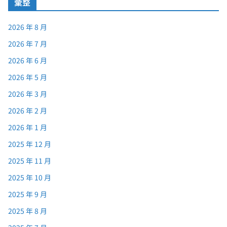
彙整
2026 年 8 月
2026 年 7 月
2026 年 6 月
2026 年 5 月
2026 年 3 月
2026 年 2 月
2026 年 1 月
2025 年 12 月
2025 年 11 月
2025 年 10 月
2025 年 9 月
2025 年 8 月