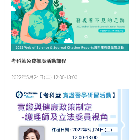
考科藍免費推廣活動課程
2022年5月24日(二) 12:00-13:00