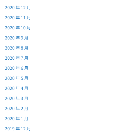
2020 年 12 月
2020 年 11 月
2020 年 10 月
2020 年 9 月
2020 年 8 月
2020 年 7 月
2020 年 6 月
2020 年 5 月
2020 年 4 月
2020 年 3 月
2020 年 2 月
2020 年 1 月
2019 年 12 月