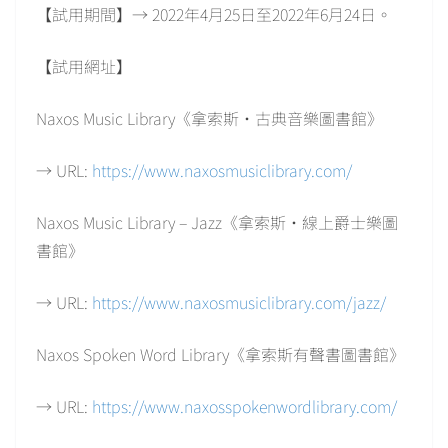
【試用期間】→ 2022年4月25日至2022年6月24日。
【試用網址】
Naxos Music Library《拿索斯‧古典音樂圖書館》
→ URL:
https://www.naxosmusiclibrary.com/
Naxos Music Library – Jazz《拿索斯‧線上爵士樂圖
書館》
→ URL:
https://www.naxosmusiclibrary.com/jazz/
Naxos Spoken Word Library《拿索斯有聲書圖書館》
→ URL:
https://www.naxosspokenwordlibrary.com/