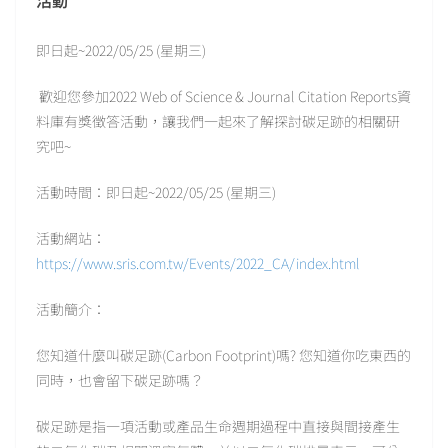
活動
即日起~2022/05/25 (星期三)
歡迎您參加2022 Web of Science & Journal Citation Reports資
料庫有獎徵答活動，讓我們一起來了解探討碳足跡的相關研
究吧~
活動時間：即日起~2022/05/25 (星期三)
活動網站：
https://www.sris.com.tw/Events/2022_CA/index.html
活動簡介：
您知道什麼叫碳足跡(Carbon Footprint)嗎? 您知道你吃東西的
同時，也會留下碳足跡嗎？
碳足跡是指一項活動或產品生命週期過程中直接與間接產生