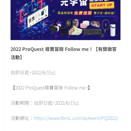
2022 ProQuest 尋寶冒險 Follow me！【有獎徵答
活動】
自即日起~2022/6/15止
【2022 ProQuest尋寶冒險 Follow me !】
活動期間：自即日起~2022/6/15止
活動網址：
https://www.tbmc.com.tw/event/PQ2022/