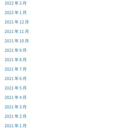
2022 年 2 月
2022 年 1 月
2021 年 12 月
2021 年 11 月
2021 年 10 月
2021 年 9 月
2021 年 8 月
2021 年 7 月
2021 年 6 月
2021 年 5 月
2021 年 4 月
2021 年 3 月
2021 年 2 月
2021 年 1 月