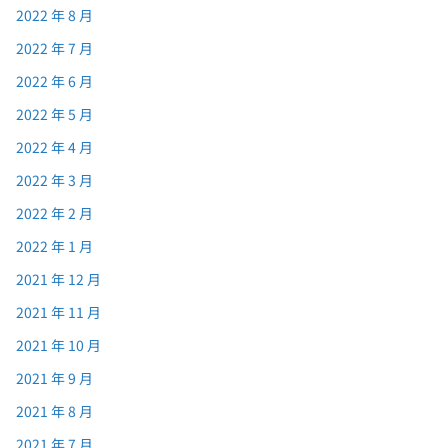
2022 年 8 月
2022 年 7 月
2022 年 6 月
2022 年 5 月
2022 年 4 月
2022 年 3 月
2022 年 2 月
2022 年 1 月
2021 年 12 月
2021 年 11 月
2021 年 10 月
2021 年 9 月
2021 年 8 月
2021 年 7 月