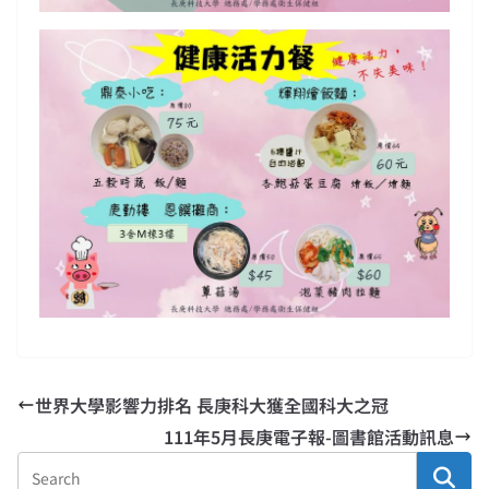
世界大學影響力排名 長庚科大獲全國科大之冠
111年5月長庚電子報-圖書館活動訊息