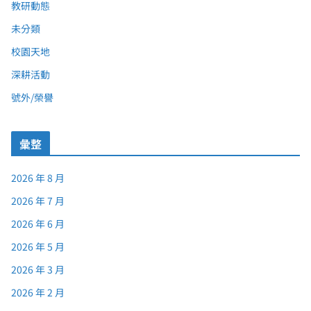
教研動態
未分類
校園天地
深耕活動
號外/榮譽
彙整
2026 年 8 月
2026 年 7 月
2026 年 6 月
2026 年 5 月
2026 年 3 月
2026 年 2 月