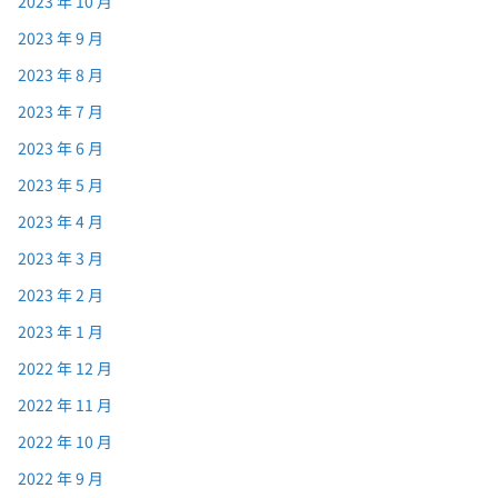
2023 年 10 月
2023 年 9 月
2023 年 8 月
2023 年 7 月
2023 年 6 月
2023 年 5 月
2023 年 4 月
2023 年 3 月
2023 年 2 月
2023 年 1 月
2022 年 12 月
2022 年 11 月
2022 年 10 月
2022 年 9 月