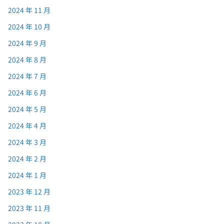
2024 年 11 月
2024 年 10 月
2024 年 9 月
2024 年 8 月
2024 年 7 月
2024 年 6 月
2024 年 5 月
2024 年 4 月
2024 年 3 月
2024 年 2 月
2024 年 1 月
2023 年 12 月
2023 年 11 月