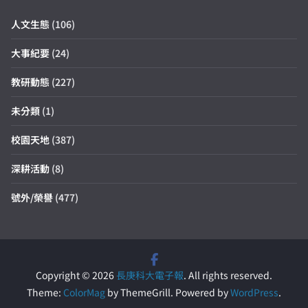
人文生態
(106)
大事紀要
(24)
教研動態
(227)
未分類
(1)
校園天地
(387)
深耕活動
(8)
號外/榮譽
(477)
Copyright © 2026
長庚科大電子報
. All rights reserved.
Theme:
ColorMag
by ThemeGrill. Powered by
WordPress
.