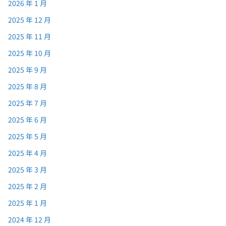
2026 年 1 月
2025 年 12 月
2025 年 11 月
2025 年 10 月
2025 年 9 月
2025 年 8 月
2025 年 7 月
2025 年 6 月
2025 年 5 月
2025 年 4 月
2025 年 3 月
2025 年 2 月
2025 年 1 月
2024 年 12 月