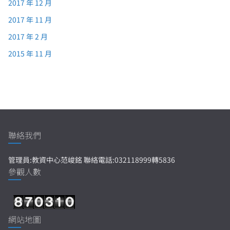
2017 年 12 月
2017 年 11 月
2017 年 2 月
2015 年 11 月
聯絡我們
管理員:教資中心范峻銘 聯絡電話:032118999轉5836
參觀人數
網站地圖