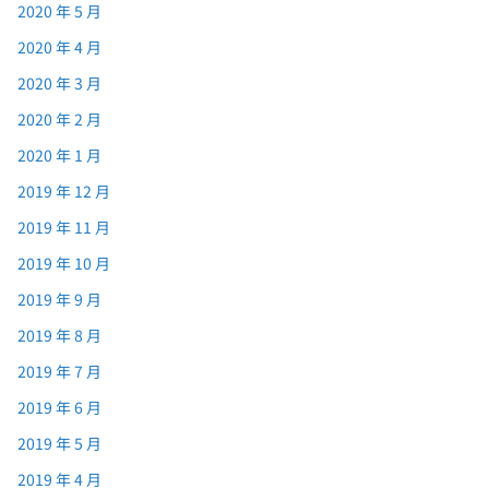
2020 年 5 月
2020 年 4 月
2020 年 3 月
2020 年 2 月
2020 年 1 月
2019 年 12 月
2019 年 11 月
2019 年 10 月
2019 年 9 月
2019 年 8 月
2019 年 7 月
2019 年 6 月
2019 年 5 月
2019 年 4 月