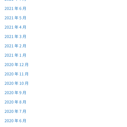
2021 年 6 月
2021 年 5 月
2021 年 4 月
2021 年 3 月
2021 年 2 月
2021 年 1 月
2020 年 12 月
2020 年 11 月
2020 年 10 月
2020 年 9 月
2020 年 8 月
2020 年 7 月
2020 年 6 月