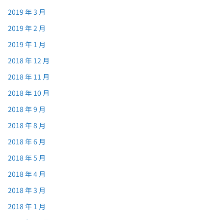
2019 年 3 月
2019 年 2 月
2019 年 1 月
2018 年 12 月
2018 年 11 月
2018 年 10 月
2018 年 9 月
2018 年 8 月
2018 年 6 月
2018 年 5 月
2018 年 4 月
2018 年 3 月
2018 年 1 月