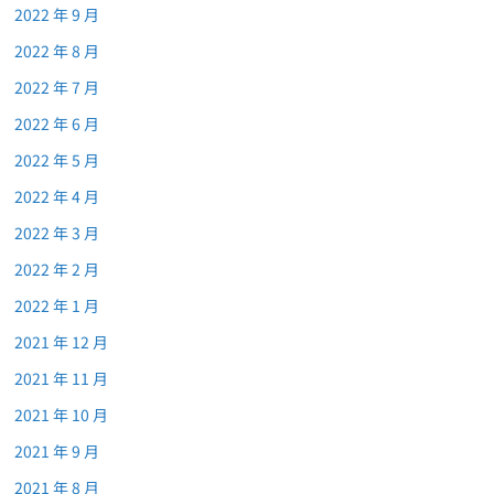
2022 年 9 月
2022 年 8 月
2022 年 7 月
2022 年 6 月
2022 年 5 月
2022 年 4 月
2022 年 3 月
2022 年 2 月
2022 年 1 月
2021 年 12 月
2021 年 11 月
2021 年 10 月
2021 年 9 月
2021 年 8 月