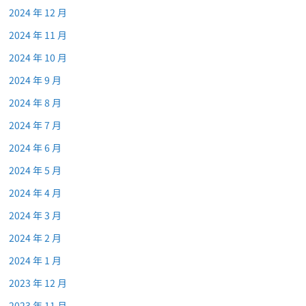
2024 年 12 月
2024 年 11 月
2024 年 10 月
2024 年 9 月
2024 年 8 月
2024 年 7 月
2024 年 6 月
2024 年 5 月
2024 年 4 月
2024 年 3 月
2024 年 2 月
2024 年 1 月
2023 年 12 月
2023 年 11 月