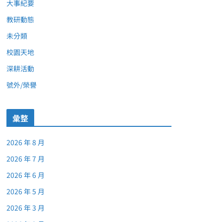
大事紀要
教研動態
未分類
校園天地
深耕活動
號外/榮譽
彙整
2026 年 8 月
2026 年 7 月
2026 年 6 月
2026 年 5 月
2026 年 3 月