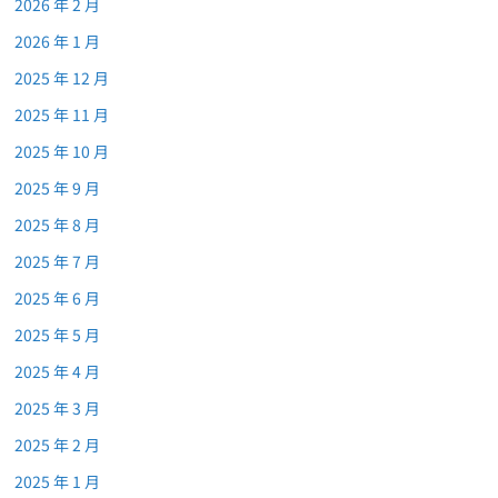
2026 年 2 月
2026 年 1 月
2025 年 12 月
2025 年 11 月
2025 年 10 月
2025 年 9 月
2025 年 8 月
2025 年 7 月
2025 年 6 月
2025 年 5 月
2025 年 4 月
2025 年 3 月
2025 年 2 月
2025 年 1 月