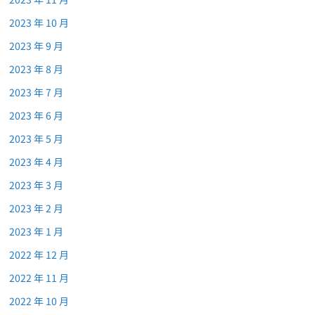
2023 年 10 月
2023 年 9 月
2023 年 8 月
2023 年 7 月
2023 年 6 月
2023 年 5 月
2023 年 4 月
2023 年 3 月
2023 年 2 月
2023 年 1 月
2022 年 12 月
2022 年 11 月
2022 年 10 月