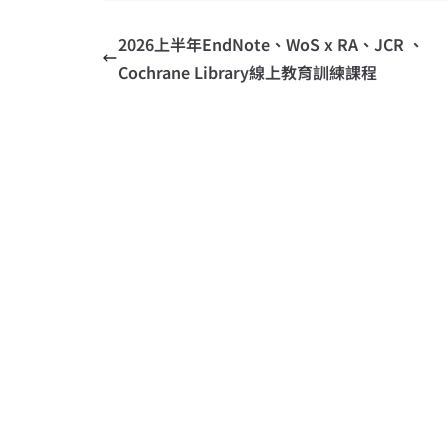
2026上半年EndNote、WoS x RA、JCR 、
Cochrane Library線上教育訓練課程