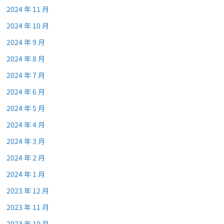
2024 年 11 月
2024 年 10 月
2024 年 9 月
2024 年 8 月
2024 年 7 月
2024 年 6 月
2024 年 5 月
2024 年 4 月
2024 年 3 月
2024 年 2 月
2024 年 1 月
2023 年 12 月
2023 年 11 月
2023 年 10 月