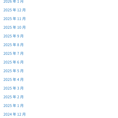
2026 年 1 月
2025 年 12 月
2025 年 11 月
2025 年 10 月
2025 年 9 月
2025 年 8 月
2025 年 7 月
2025 年 6 月
2025 年 5 月
2025 年 4 月
2025 年 3 月
2025 年 2 月
2025 年 1 月
2024 年 12 月