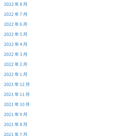
2022 年 8 月
2022 年 7 月
2022 年 6 月
2022 年 5 月
2022 年 4 月
2022 年 3 月
2022 年 2 月
2022 年 1 月
2021 年 12 月
2021 年 11 月
2021 年 10 月
2021 年 9 月
2021 年 8 月
2021 年 7 月