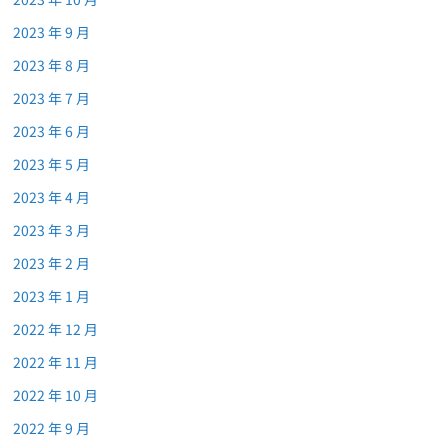
2023 年 9 月
2023 年 8 月
2023 年 7 月
2023 年 6 月
2023 年 5 月
2023 年 4 月
2023 年 3 月
2023 年 2 月
2023 年 1 月
2022 年 12 月
2022 年 11 月
2022 年 10 月
2022 年 9 月