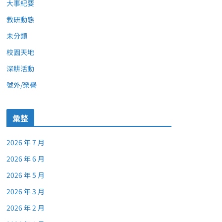
大事紀要
教研動態
未分類
校園天地
深耕活動
號外/榮譽
彙整
2026 年 7 月
2026 年 6 月
2026 年 5 月
2026 年 3 月
2026 年 2 月