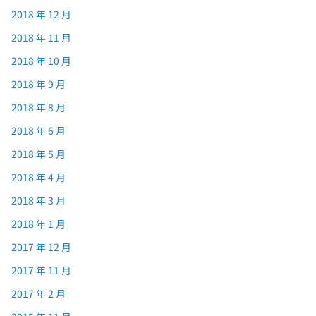
2018 年 12 月
2018 年 11 月
2018 年 10 月
2018 年 9 月
2018 年 8 月
2018 年 6 月
2018 年 5 月
2018 年 4 月
2018 年 3 月
2018 年 1 月
2017 年 12 月
2017 年 11 月
2017 年 2 月