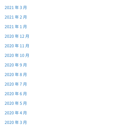
2021 年 3 月
2021 年 2 月
2021 年 1 月
2020 年 12 月
2020 年 11 月
2020 年 10 月
2020 年 9 月
2020 年 8 月
2020 年 7 月
2020 年 6 月
2020 年 5 月
2020 年 4 月
2020 年 3 月