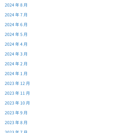
2024 年 8 月
2024 年 7 月
2024 年 6 月
2024 年 5 月
2024 年 4 月
2024 年 3 月
2024 年 2 月
2024 年 1 月
2023 年 12 月
2023 年 11 月
2023 年 10 月
2023 年 9 月
2023 年 8 月
2023 年 7 月