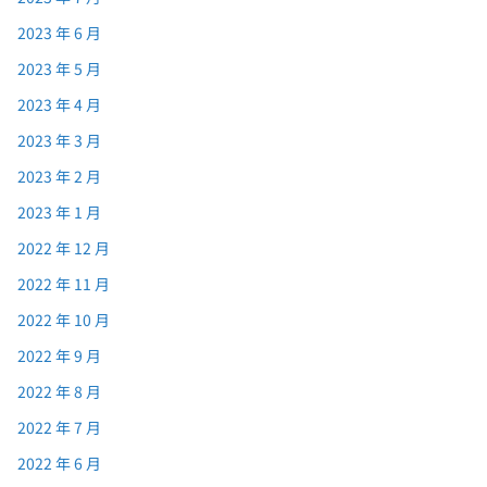
2023 年 6 月
2023 年 5 月
2023 年 4 月
2023 年 3 月
2023 年 2 月
2023 年 1 月
2022 年 12 月
2022 年 11 月
2022 年 10 月
2022 年 9 月
2022 年 8 月
2022 年 7 月
2022 年 6 月