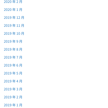
2020 年 2 月
2020 年 1 月
2019 年 12 月
2019 年 11 月
2019 年 10 月
2019 年 9 月
2019 年 8 月
2019 年 7 月
2019 年 6 月
2019 年 5 月
2019 年 4 月
2019 年 3 月
2019 年 2 月
2019 年 1 月