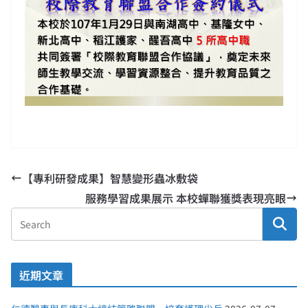
【專利研發成果】智慧變形蟲冰敷袋
服務學習成果展示 本校蟬聯獲獎表現亮眼
近期文章