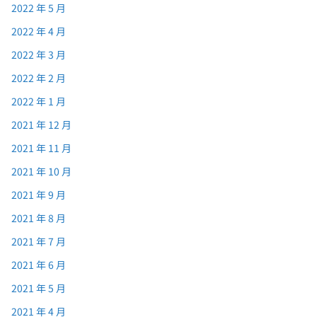
2022 年 5 月
2022 年 4 月
2022 年 3 月
2022 年 2 月
2022 年 1 月
2021 年 12 月
2021 年 11 月
2021 年 10 月
2021 年 9 月
2021 年 8 月
2021 年 7 月
2021 年 6 月
2021 年 5 月
2021 年 4 月