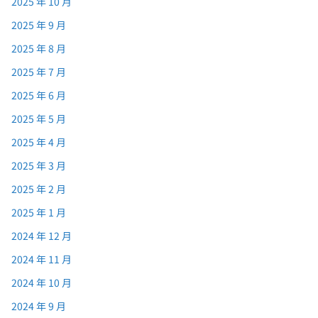
2025 年 10 月
2025 年 9 月
2025 年 8 月
2025 年 7 月
2025 年 6 月
2025 年 5 月
2025 年 4 月
2025 年 3 月
2025 年 2 月
2025 年 1 月
2024 年 12 月
2024 年 11 月
2024 年 10 月
2024 年 9 月