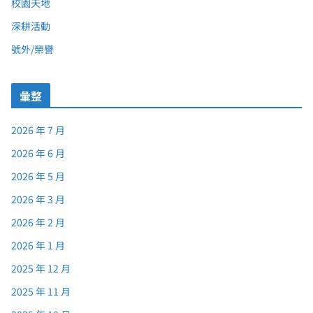
校園天地
深耕活動
號外/榮譽
彙整
2026 年 7 月
2026 年 6 月
2026 年 5 月
2026 年 3 月
2026 年 2 月
2026 年 1 月
2025 年 12 月
2025 年 11 月