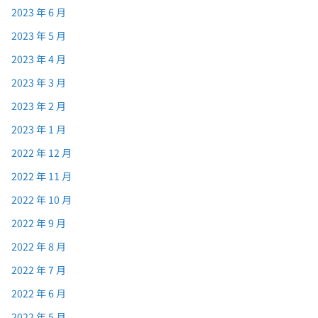
2023 年 6 月
2023 年 5 月
2023 年 4 月
2023 年 3 月
2023 年 2 月
2023 年 1 月
2022 年 12 月
2022 年 11 月
2022 年 10 月
2022 年 9 月
2022 年 8 月
2022 年 7 月
2022 年 6 月
2022 年 5 月