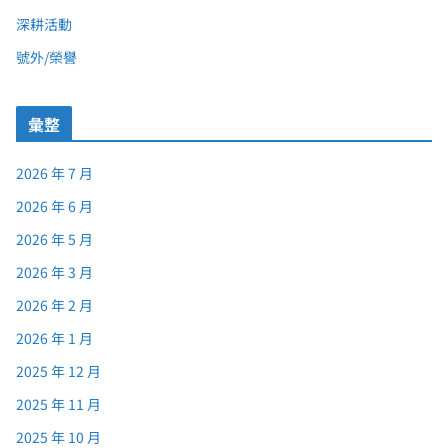
深耕活動
號外/榮譽
彙整
2026 年 7 月
2026 年 6 月
2026 年 5 月
2026 年 3 月
2026 年 2 月
2026 年 1 月
2025 年 12 月
2025 年 11 月
2025 年 10 月