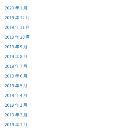
2020 年 1 月
2019 年 12 月
2019 年 11 月
2019 年 10 月
2019 年 9 月
2019 年 8 月
2019 年 7 月
2019 年 6 月
2019 年 5 月
2019 年 4 月
2019 年 3 月
2019 年 2 月
2019 年 1 月