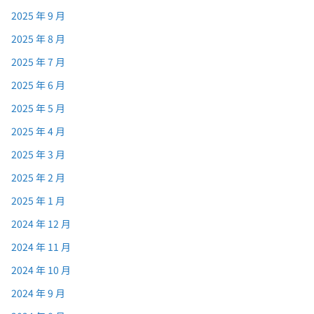
2025 年 9 月
2025 年 8 月
2025 年 7 月
2025 年 6 月
2025 年 5 月
2025 年 4 月
2025 年 3 月
2025 年 2 月
2025 年 1 月
2024 年 12 月
2024 年 11 月
2024 年 10 月
2024 年 9 月