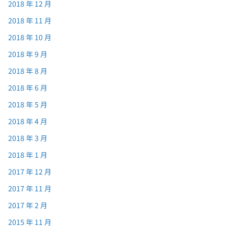
2018 年 12 月
2018 年 11 月
2018 年 10 月
2018 年 9 月
2018 年 8 月
2018 年 6 月
2018 年 5 月
2018 年 4 月
2018 年 3 月
2018 年 1 月
2017 年 12 月
2017 年 11 月
2017 年 2 月
2015 年 11 月