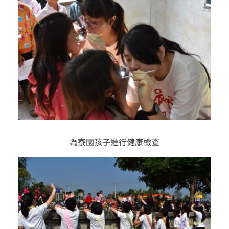
為寮國孩子進行健康檢查