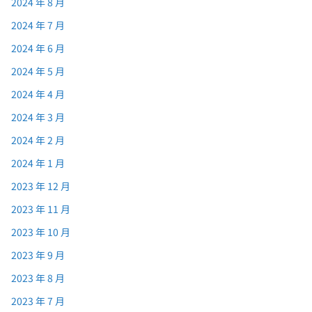
2024 年 8 月
2024 年 7 月
2024 年 6 月
2024 年 5 月
2024 年 4 月
2024 年 3 月
2024 年 2 月
2024 年 1 月
2023 年 12 月
2023 年 11 月
2023 年 10 月
2023 年 9 月
2023 年 8 月
2023 年 7 月