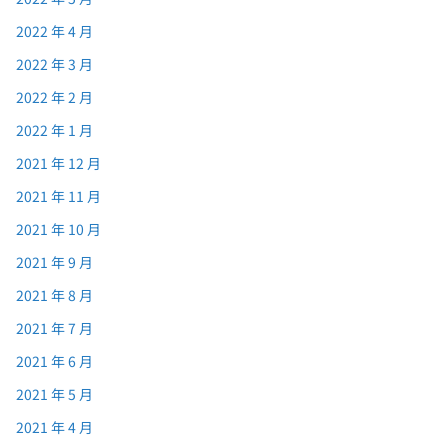
2022 年 4 月
2022 年 3 月
2022 年 2 月
2022 年 1 月
2021 年 12 月
2021 年 11 月
2021 年 10 月
2021 年 9 月
2021 年 8 月
2021 年 7 月
2021 年 6 月
2021 年 5 月
2021 年 4 月