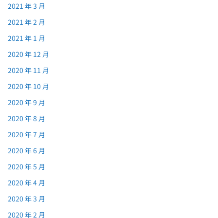
2021 年 3 月
2021 年 2 月
2021 年 1 月
2020 年 12 月
2020 年 11 月
2020 年 10 月
2020 年 9 月
2020 年 8 月
2020 年 7 月
2020 年 6 月
2020 年 5 月
2020 年 4 月
2020 年 3 月
2020 年 2 月