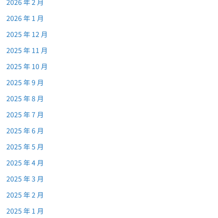
2026 年 2 月
2026 年 1 月
2025 年 12 月
2025 年 11 月
2025 年 10 月
2025 年 9 月
2025 年 8 月
2025 年 7 月
2025 年 6 月
2025 年 5 月
2025 年 4 月
2025 年 3 月
2025 年 2 月
2025 年 1 月