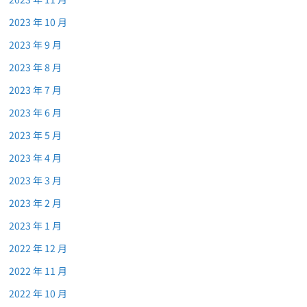
2023 年 10 月
2023 年 9 月
2023 年 8 月
2023 年 7 月
2023 年 6 月
2023 年 5 月
2023 年 4 月
2023 年 3 月
2023 年 2 月
2023 年 1 月
2022 年 12 月
2022 年 11 月
2022 年 10 月