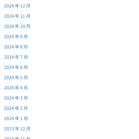
2024 年 12 月
2024 年 11 月
2024 年 10 月
2024 年 9 月
2024 年 8 月
2024 年 7 月
2024 年 6 月
2024 年 5 月
2024 年 4 月
2024 年 3 月
2024 年 2 月
2024 年 1 月
2023 年 12 月
2023 年 11 月