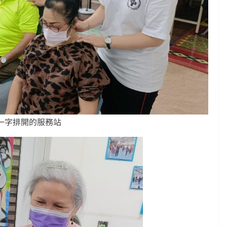
 一字排開的服務站