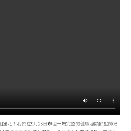
擾吧！我們在9月23日辦理一場完整的健康照顧舒壓師培