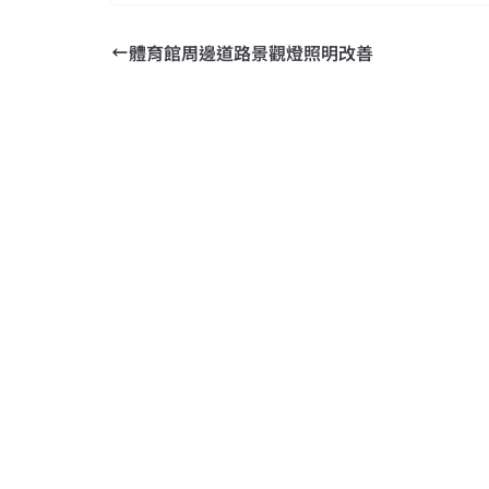
體育館周邊道路景觀燈照明改善