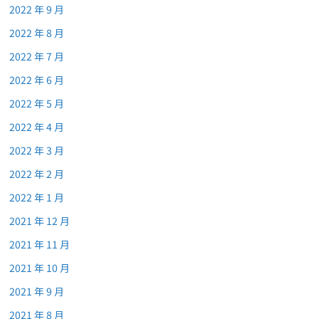
2022 年 9 月
2022 年 8 月
2022 年 7 月
2022 年 6 月
2022 年 5 月
2022 年 4 月
2022 年 3 月
2022 年 2 月
2022 年 1 月
2021 年 12 月
2021 年 11 月
2021 年 10 月
2021 年 9 月
2021 年 8 月