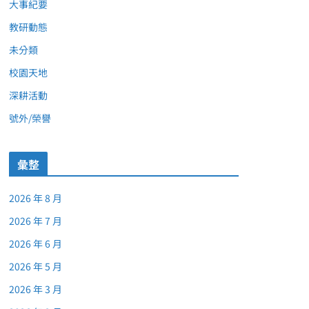
大事紀要
教研動態
未分類
校園天地
深耕活動
號外/榮譽
彙整
2026 年 8 月
2026 年 7 月
2026 年 6 月
2026 年 5 月
2026 年 3 月