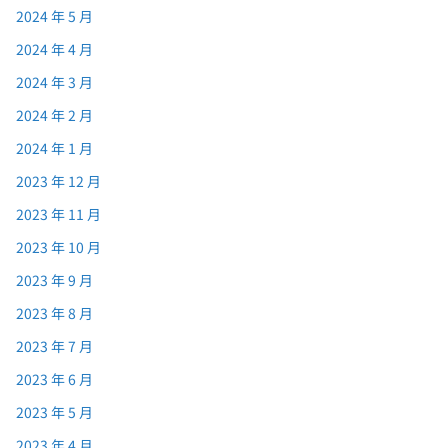
2024 年 5 月
2024 年 4 月
2024 年 3 月
2024 年 2 月
2024 年 1 月
2023 年 12 月
2023 年 11 月
2023 年 10 月
2023 年 9 月
2023 年 8 月
2023 年 7 月
2023 年 6 月
2023 年 5 月
2023 年 4 月