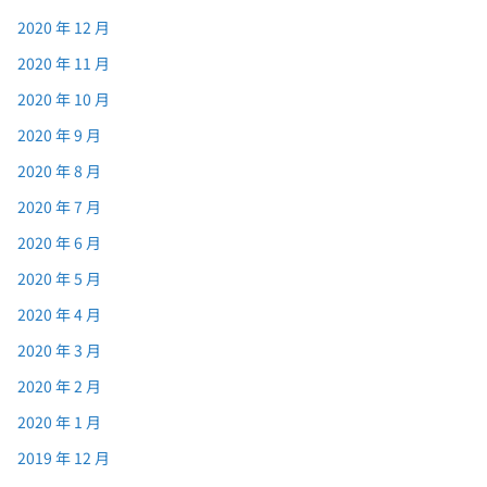
2020 年 12 月
2020 年 11 月
2020 年 10 月
2020 年 9 月
2020 年 8 月
2020 年 7 月
2020 年 6 月
2020 年 5 月
2020 年 4 月
2020 年 3 月
2020 年 2 月
2020 年 1 月
2019 年 12 月