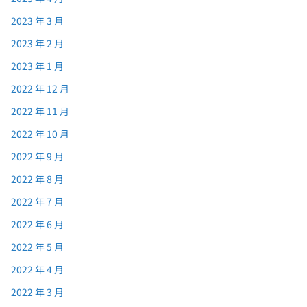
2023 年 3 月
2023 年 2 月
2023 年 1 月
2022 年 12 月
2022 年 11 月
2022 年 10 月
2022 年 9 月
2022 年 8 月
2022 年 7 月
2022 年 6 月
2022 年 5 月
2022 年 4 月
2022 年 3 月