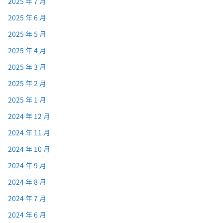
2025 年 7 月
2025 年 6 月
2025 年 5 月
2025 年 4 月
2025 年 3 月
2025 年 2 月
2025 年 1 月
2024 年 12 月
2024 年 11 月
2024 年 10 月
2024 年 9 月
2024 年 8 月
2024 年 7 月
2024 年 6 月