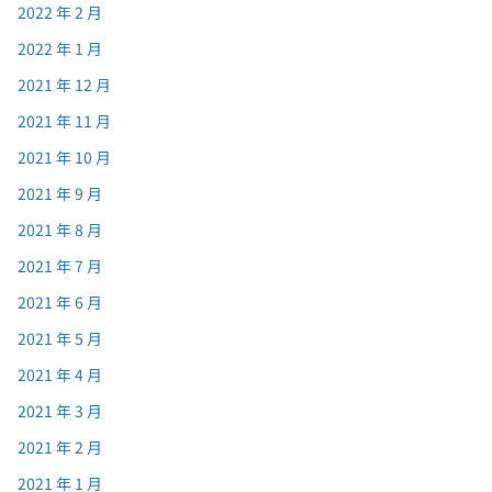
2022 年 2 月
2022 年 1 月
2021 年 12 月
2021 年 11 月
2021 年 10 月
2021 年 9 月
2021 年 8 月
2021 年 7 月
2021 年 6 月
2021 年 5 月
2021 年 4 月
2021 年 3 月
2021 年 2 月
2021 年 1 月