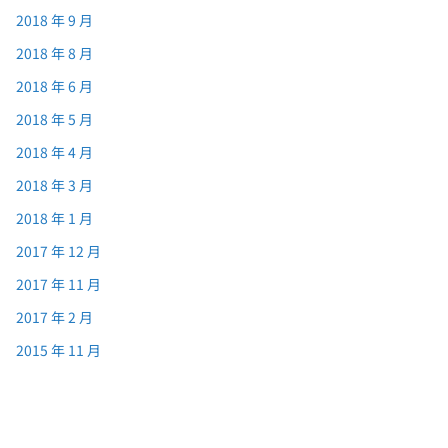
2018 年 9 月
2018 年 8 月
2018 年 6 月
2018 年 5 月
2018 年 4 月
2018 年 3 月
2018 年 1 月
2017 年 12 月
2017 年 11 月
2017 年 2 月
2015 年 11 月