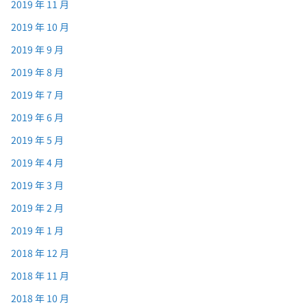
2019 年 11 月
2019 年 10 月
2019 年 9 月
2019 年 8 月
2019 年 7 月
2019 年 6 月
2019 年 5 月
2019 年 4 月
2019 年 3 月
2019 年 2 月
2019 年 1 月
2018 年 12 月
2018 年 11 月
2018 年 10 月