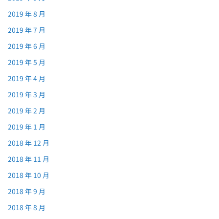
2019 年 8 月
2019 年 7 月
2019 年 6 月
2019 年 5 月
2019 年 4 月
2019 年 3 月
2019 年 2 月
2019 年 1 月
2018 年 12 月
2018 年 11 月
2018 年 10 月
2018 年 9 月
2018 年 8 月