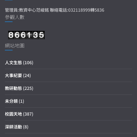
管理員:教資中心范峻銘 聯絡電話:032118999轉5836
參觀人數
網站地圖
人文生態
(106)
大事紀要
(24)
教研動態
(225)
未分類
(1)
校園天地
(387)
深耕活動
(8)