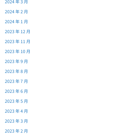
2024 年 3 月
2024 年 2 月
2024 年 1 月
2023 年 12 月
2023 年 11 月
2023 年 10 月
2023 年 9 月
2023 年 8 月
2023 年 7 月
2023 年 6 月
2023 年 5 月
2023 年 4 月
2023 年 3 月
2023 年 2 月