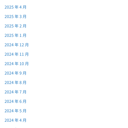
2025 年 4 月
2025 年 3 月
2025 年 2 月
2025 年 1 月
2024 年 12 月
2024 年 11 月
2024 年 10 月
2024 年 9 月
2024 年 8 月
2024 年 7 月
2024 年 6 月
2024 年 5 月
2024 年 4 月