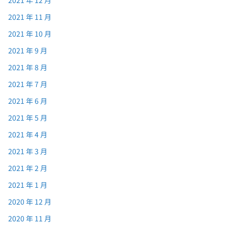
2021 年 11 月
2021 年 10 月
2021 年 9 月
2021 年 8 月
2021 年 7 月
2021 年 6 月
2021 年 5 月
2021 年 4 月
2021 年 3 月
2021 年 2 月
2021 年 1 月
2020 年 12 月
2020 年 11 月