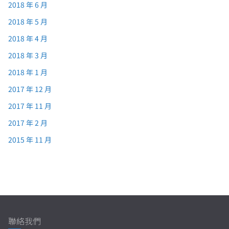
2018 年 6 月
2018 年 5 月
2018 年 4 月
2018 年 3 月
2018 年 1 月
2017 年 12 月
2017 年 11 月
2017 年 2 月
2015 年 11 月
聯絡我們