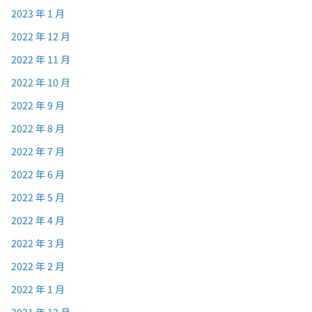
2023 年 1 月
2022 年 12 月
2022 年 11 月
2022 年 10 月
2022 年 9 月
2022 年 8 月
2022 年 7 月
2022 年 6 月
2022 年 5 月
2022 年 4 月
2022 年 3 月
2022 年 2 月
2022 年 1 月
2021 年 12 月