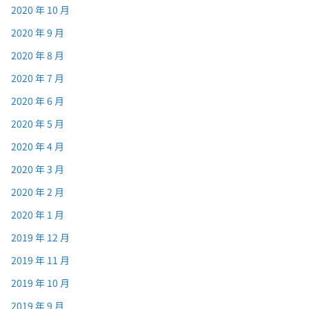
2020 年 10 月
2020 年 9 月
2020 年 8 月
2020 年 7 月
2020 年 6 月
2020 年 5 月
2020 年 4 月
2020 年 3 月
2020 年 2 月
2020 年 1 月
2019 年 12 月
2019 年 11 月
2019 年 10 月
2019 年 9 月