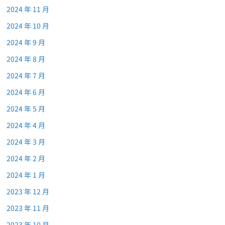
2024 年 11 月
2024 年 10 月
2024 年 9 月
2024 年 8 月
2024 年 7 月
2024 年 6 月
2024 年 5 月
2024 年 4 月
2024 年 3 月
2024 年 2 月
2024 年 1 月
2023 年 12 月
2023 年 11 月
2023 年 10 月