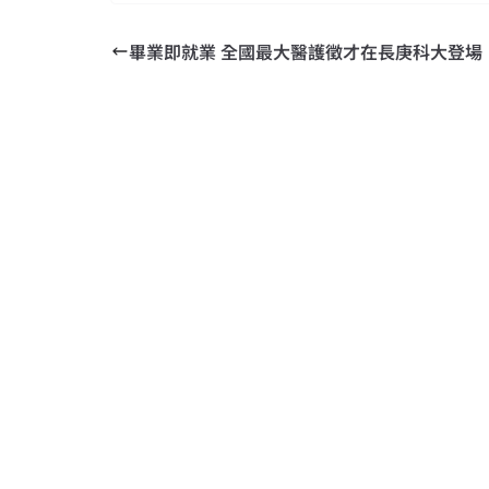
畢業即就業 全國最大醫護徵才在長庚科大登場