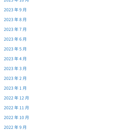
2023 年 9 月
2023 年 8 月
2023 年 7 月
2023 年 6 月
2023 年 5 月
2023 年 4 月
2023 年 3 月
2023 年 2 月
2023 年 1 月
2022 年 12 月
2022 年 11 月
2022 年 10 月
2022 年 9 月