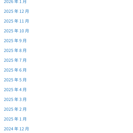
2026 年 1 月
2025 年 12 月
2025 年 11 月
2025 年 10 月
2025 年 9 月
2025 年 8 月
2025 年 7 月
2025 年 6 月
2025 年 5 月
2025 年 4 月
2025 年 3 月
2025 年 2 月
2025 年 1 月
2024 年 12 月