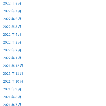
2022 年 8 月
2022 年 7 月
2022 年 6 月
2022 年 5 月
2022 年 4 月
2022 年 3 月
2022 年 2 月
2022 年 1 月
2021 年 12 月
2021 年 11 月
2021 年 10 月
2021 年 9 月
2021 年 8 月
2021 年 7 月