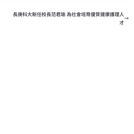
長庚科大新任校長范君瑜 為社會培育優質健康護理人
才