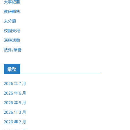
大事紀要
教研動態
未分類
校園天地
深耕活動
號外/榮譽
彙整
2026 年 7 月
2026 年 6 月
2026 年 5 月
2026 年 3 月
2026 年 2 月