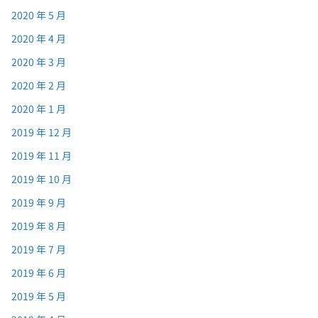
2020 年 5 月
2020 年 4 月
2020 年 3 月
2020 年 2 月
2020 年 1 月
2019 年 12 月
2019 年 11 月
2019 年 10 月
2019 年 9 月
2019 年 8 月
2019 年 7 月
2019 年 6 月
2019 年 5 月