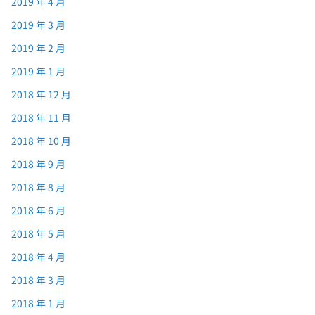
2019 年 4 月
2019 年 3 月
2019 年 2 月
2019 年 1 月
2018 年 12 月
2018 年 11 月
2018 年 10 月
2018 年 9 月
2018 年 8 月
2018 年 6 月
2018 年 5 月
2018 年 4 月
2018 年 3 月
2018 年 1 月