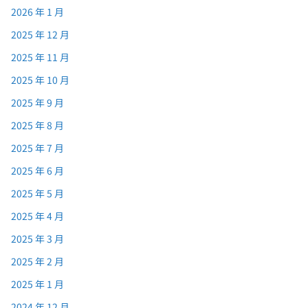
2026 年 1 月
2025 年 12 月
2025 年 11 月
2025 年 10 月
2025 年 9 月
2025 年 8 月
2025 年 7 月
2025 年 6 月
2025 年 5 月
2025 年 4 月
2025 年 3 月
2025 年 2 月
2025 年 1 月
2024 年 12 月