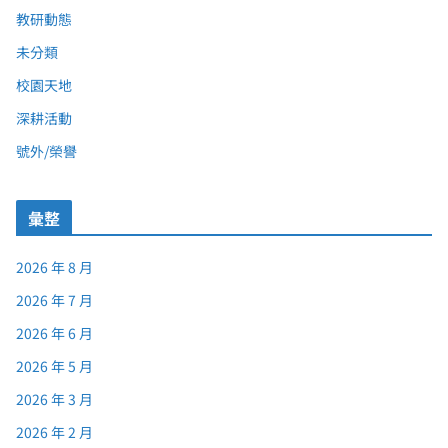
教研動態
未分類
校園天地
深耕活動
號外/榮譽
彙整
2026 年 8 月
2026 年 7 月
2026 年 6 月
2026 年 5 月
2026 年 3 月
2026 年 2 月