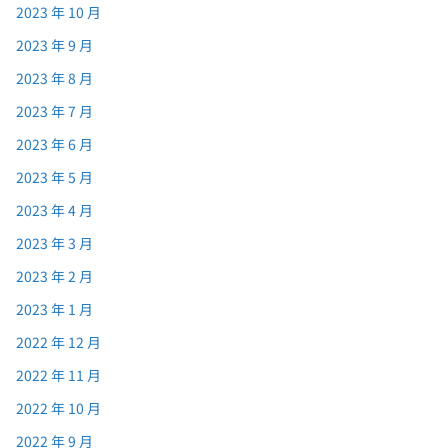
2023 年 10 月
2023 年 9 月
2023 年 8 月
2023 年 7 月
2023 年 6 月
2023 年 5 月
2023 年 4 月
2023 年 3 月
2023 年 2 月
2023 年 1 月
2022 年 12 月
2022 年 11 月
2022 年 10 月
2022 年 9 月