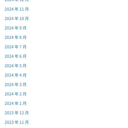
2024 年 11 月
2024 年 10 月
2024 年 9 月
2024 年 8 月
2024 年 7 月
2024 年 6 月
2024 年 5 月
2024 年 4 月
2024 年 3 月
2024 年 2 月
2024 年 1 月
2023 年 12 月
2023 年 11 月