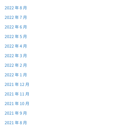
2022 年 8 月
2022 年 7 月
2022 年 6 月
2022 年 5 月
2022 年 4 月
2022 年 3 月
2022 年 2 月
2022 年 1 月
2021 年 12 月
2021 年 11 月
2021 年 10 月
2021 年 9 月
2021 年 8 月