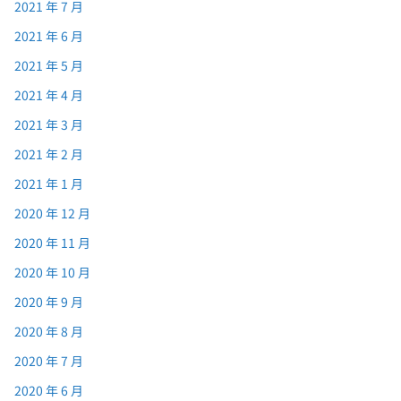
2021 年 7 月
2021 年 6 月
2021 年 5 月
2021 年 4 月
2021 年 3 月
2021 年 2 月
2021 年 1 月
2020 年 12 月
2020 年 11 月
2020 年 10 月
2020 年 9 月
2020 年 8 月
2020 年 7 月
2020 年 6 月