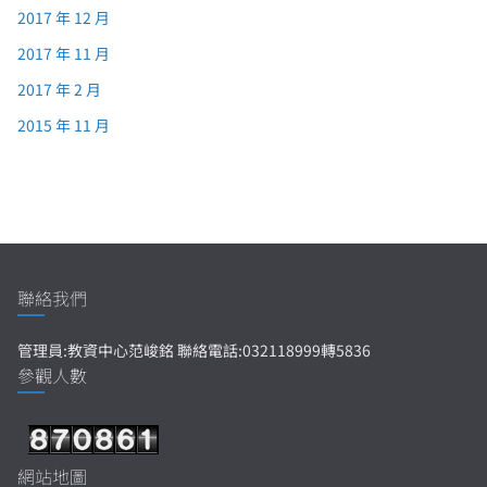
2017 年 12 月
2017 年 11 月
2017 年 2 月
2015 年 11 月
聯絡我們
管理員:教資中心范峻銘 聯絡電話:032118999轉5836
參觀人數
網站地圖