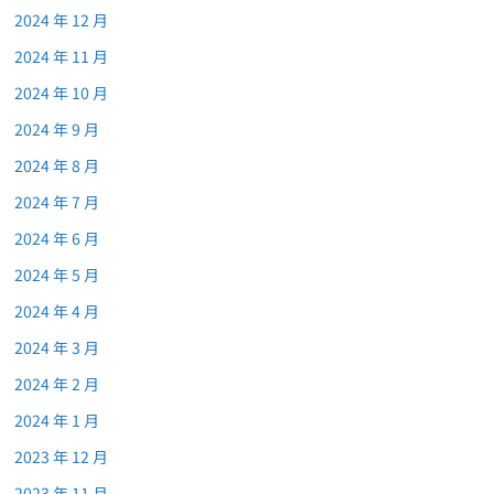
2024 年 12 月
2024 年 11 月
2024 年 10 月
2024 年 9 月
2024 年 8 月
2024 年 7 月
2024 年 6 月
2024 年 5 月
2024 年 4 月
2024 年 3 月
2024 年 2 月
2024 年 1 月
2023 年 12 月
2023 年 11 月