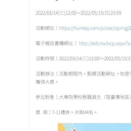
2022/03/14(三)12:00～2022/05/15(日)23:59
活動網址：
https://hunteq.com/prizec/spring
電子雜誌書櫃網址：
http://edo.tw/ocp.aspx?
活動時間：2022/03/14(三)12:00～2022/05/15(日
活動辦法：活動期間內，點選活動網址，依提示至「W
獲得大獎。
參加對象：大專院學校教職員生（限臺灣地區
獎 項：7-11禮券。共取44名。