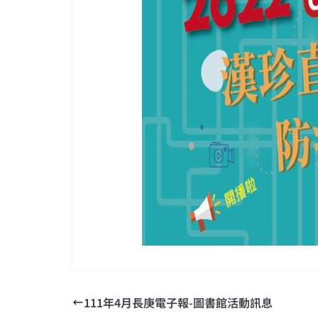
111年4月長庚電子報-圖書館活動訊息