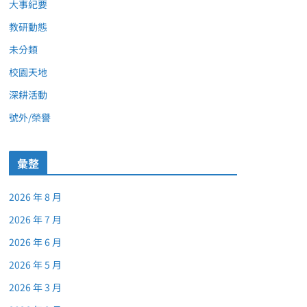
大事紀要
教研動態
未分類
校園天地
深耕活動
號外/榮譽
彙整
2026 年 8 月
2026 年 7 月
2026 年 6 月
2026 年 5 月
2026 年 3 月