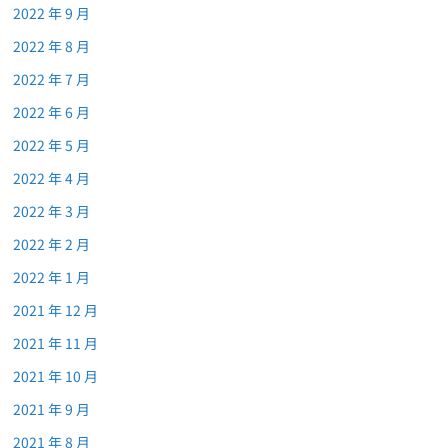
2022 年 9 月
2022 年 8 月
2022 年 7 月
2022 年 6 月
2022 年 5 月
2022 年 4 月
2022 年 3 月
2022 年 2 月
2022 年 1 月
2021 年 12 月
2021 年 11 月
2021 年 10 月
2021 年 9 月
2021 年 8 月