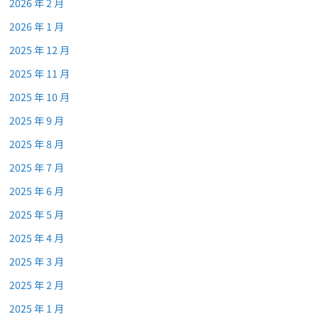
2026 年 2 月
2026 年 1 月
2025 年 12 月
2025 年 11 月
2025 年 10 月
2025 年 9 月
2025 年 8 月
2025 年 7 月
2025 年 6 月
2025 年 5 月
2025 年 4 月
2025 年 3 月
2025 年 2 月
2025 年 1 月