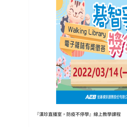
『漢珍直播室，防疫不停學』線上教學課程