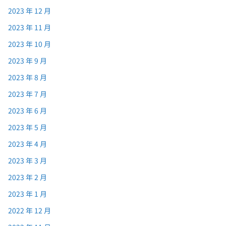
2023 年 12 月
2023 年 11 月
2023 年 10 月
2023 年 9 月
2023 年 8 月
2023 年 7 月
2023 年 6 月
2023 年 5 月
2023 年 4 月
2023 年 3 月
2023 年 2 月
2023 年 1 月
2022 年 12 月