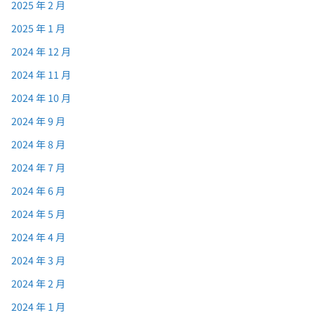
2025 年 2 月
2025 年 1 月
2024 年 12 月
2024 年 11 月
2024 年 10 月
2024 年 9 月
2024 年 8 月
2024 年 7 月
2024 年 6 月
2024 年 5 月
2024 年 4 月
2024 年 3 月
2024 年 2 月
2024 年 1 月