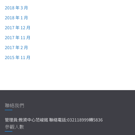
2018 年 3 月
2018 年 1 月
2017 年 12 月
2017 年 11 月
2017 年 2 月
2015 年 11 月
聯絡我們
管理員:教資中心范峻銘 聯絡電話:032118999轉5836
參觀人數