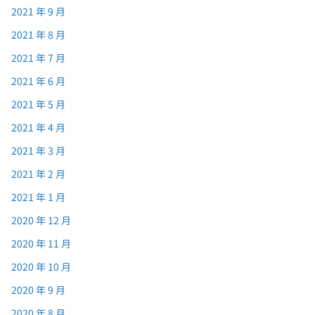
2021 年 9 月
2021 年 8 月
2021 年 7 月
2021 年 6 月
2021 年 5 月
2021 年 4 月
2021 年 3 月
2021 年 2 月
2021 年 1 月
2020 年 12 月
2020 年 11 月
2020 年 10 月
2020 年 9 月
2020 年 8 月