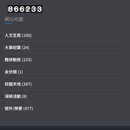
網站地圖
人文生態
(106)
大事紀要
(24)
教研動態
(225)
未分類
(1)
校園天地
(387)
深耕活動
(8)
號外/榮譽
(477)