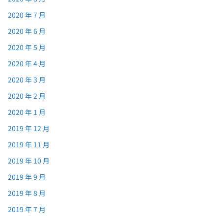
2020 年 7 月
2020 年 6 月
2020 年 5 月
2020 年 4 月
2020 年 3 月
2020 年 2 月
2020 年 1 月
2019 年 12 月
2019 年 11 月
2019 年 10 月
2019 年 9 月
2019 年 8 月
2019 年 7 月