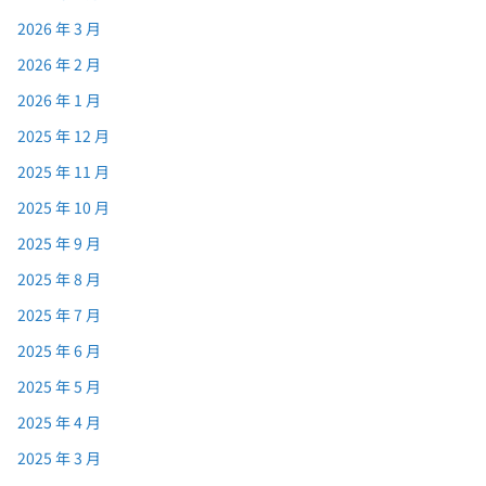
2026 年 3 月
2026 年 2 月
2026 年 1 月
2025 年 12 月
2025 年 11 月
2025 年 10 月
2025 年 9 月
2025 年 8 月
2025 年 7 月
2025 年 6 月
2025 年 5 月
2025 年 4 月
2025 年 3 月