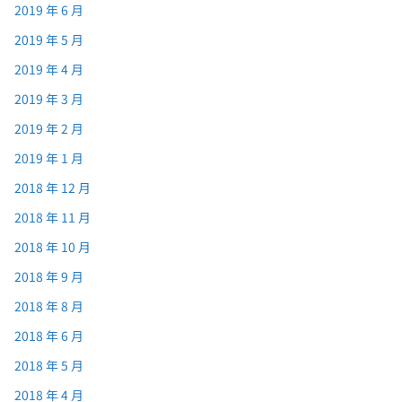
2019 年 6 月
2019 年 5 月
2019 年 4 月
2019 年 3 月
2019 年 2 月
2019 年 1 月
2018 年 12 月
2018 年 11 月
2018 年 10 月
2018 年 9 月
2018 年 8 月
2018 年 6 月
2018 年 5 月
2018 年 4 月