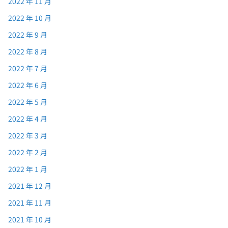
2022 年 11 月
2022 年 10 月
2022 年 9 月
2022 年 8 月
2022 年 7 月
2022 年 6 月
2022 年 5 月
2022 年 4 月
2022 年 3 月
2022 年 2 月
2022 年 1 月
2021 年 12 月
2021 年 11 月
2021 年 10 月