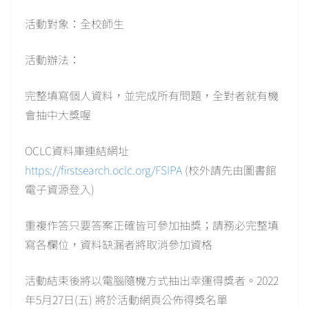
活動對象：全校師生
活動辦法：
完整填寫個人資料，並完成所有問題，全對者就有機
會抽中大獎喔
OCLC資料庫連結網址
https://firstsearch.oclc.org/FSIPA
(校外請先由圖書館
電子資源登入)
重複作答只要答案正確皆可參加抽獎；請務必完整填
寫各欄位，資料缺漏者將取消參加資格
活動結束後將以電腦隨機方式抽出幸運得獎者。2022
年5月27日(五) 將於活動網頁公佈得獎名單