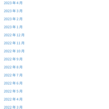
2023 年 4 月
2023 年 3 月
2023 年 2 月
2023 年 1 月
2022 年 12 月
2022 年 11 月
2022 年 10 月
2022 年 9 月
2022 年 8 月
2022 年 7 月
2022 年 6 月
2022 年 5 月
2022 年 4 月
2022 年 3 月