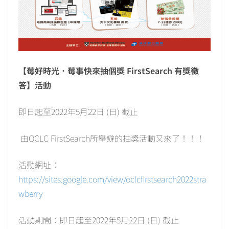
【莓好時光．莓事快來抽個獎 FirstSearch 有獎徵
答】活動
即日起至2022年5月22日 (日) 截止
由OCLC FirstSearch所舉辧的抽獎活動又來了！！！
活動網址：
https://sites.google.com/view/oclcfirstsearch2022stra
wberry
活動期間：即日起至2022年5月22日 (日) 截止