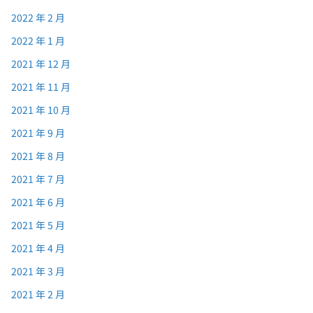
2022 年 2 月
2022 年 1 月
2021 年 12 月
2021 年 11 月
2021 年 10 月
2021 年 9 月
2021 年 8 月
2021 年 7 月
2021 年 6 月
2021 年 5 月
2021 年 4 月
2021 年 3 月
2021 年 2 月