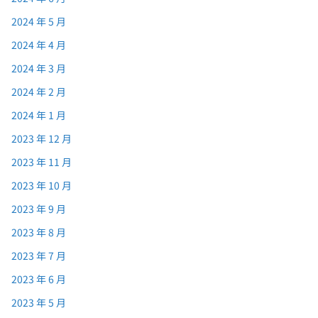
2024 年 5 月
2024 年 4 月
2024 年 3 月
2024 年 2 月
2024 年 1 月
2023 年 12 月
2023 年 11 月
2023 年 10 月
2023 年 9 月
2023 年 8 月
2023 年 7 月
2023 年 6 月
2023 年 5 月