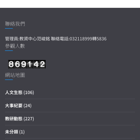
聯絡我們
管理員:教資中心范峻銘 聯絡電話:032118999轉5836
參觀人數
網站地圖
人文生態
(106)
大事紀要
(24)
教研動態
(227)
未分類
(1)