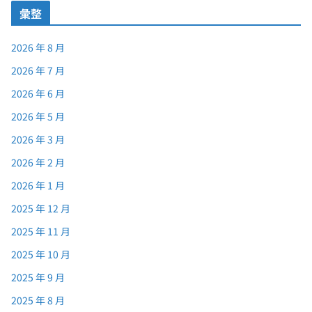
彙整
2026 年 8 月
2026 年 7 月
2026 年 6 月
2026 年 5 月
2026 年 3 月
2026 年 2 月
2026 年 1 月
2025 年 12 月
2025 年 11 月
2025 年 10 月
2025 年 9 月
2025 年 8 月