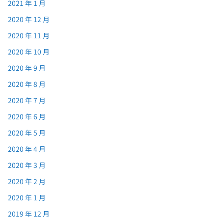
2021 年 1 月
2020 年 12 月
2020 年 11 月
2020 年 10 月
2020 年 9 月
2020 年 8 月
2020 年 7 月
2020 年 6 月
2020 年 5 月
2020 年 4 月
2020 年 3 月
2020 年 2 月
2020 年 1 月
2019 年 12 月