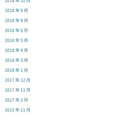
2018 年 10 月
2018 年 9 月
2018 年 8 月
2018 年 6 月
2018 年 5 月
2018 年 4 月
2018 年 3 月
2018 年 1 月
2017 年 12 月
2017 年 11 月
2017 年 2 月
2015 年 11 月