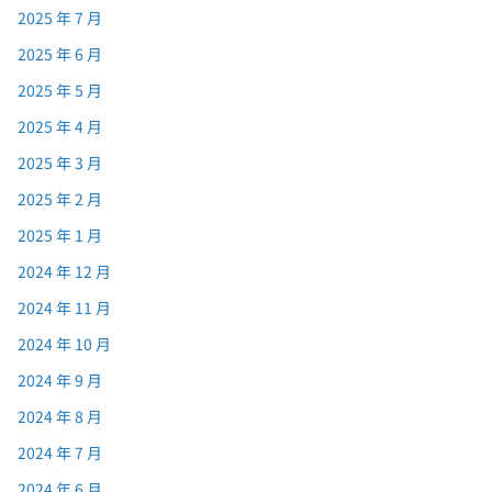
2025 年 7 月
2025 年 6 月
2025 年 5 月
2025 年 4 月
2025 年 3 月
2025 年 2 月
2025 年 1 月
2024 年 12 月
2024 年 11 月
2024 年 10 月
2024 年 9 月
2024 年 8 月
2024 年 7 月
2024 年 6 月