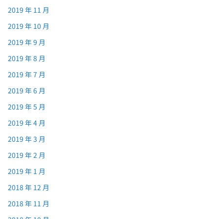
2019 年 11 月
2019 年 10 月
2019 年 9 月
2019 年 8 月
2019 年 7 月
2019 年 6 月
2019 年 5 月
2019 年 4 月
2019 年 3 月
2019 年 2 月
2019 年 1 月
2018 年 12 月
2018 年 11 月