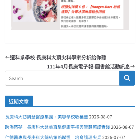
選科系學校 長庚科大頂尖科學家分析給你聽
111年4月長庚電子報-圖書館活動訊息
近期文章
長庚科大訪凱瑟醫療集團、美容學校收穫豐
2026-08-07
跨海築夢 長庚科大赴美直擊健康平權與智慧照護實踐
2026-08-07
仁德醫專與長庚科大締結策略聯盟 培育護理尖兵
2026-07-07