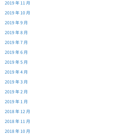
2019 年 11 月
2019 年 10 月
2019 年 9 月
2019 年 8 月
2019 年 7 月
2019 年 6 月
2019 年 5 月
2019 年 4 月
2019 年 3 月
2019 年 2 月
2019 年 1 月
2018 年 12 月
2018 年 11 月
2018 年 10 月