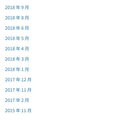
2018 年 9 月
2018 年 8 月
2018 年 6 月
2018 年 5 月
2018 年 4 月
2018 年 3 月
2018 年 1 月
2017 年 12 月
2017 年 11 月
2017 年 2 月
2015 年 11 月