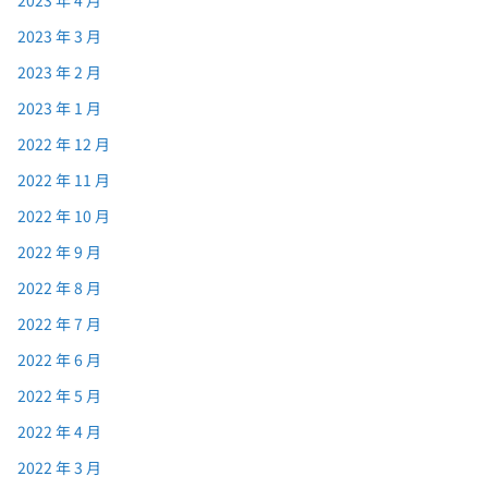
2023 年 3 月
2023 年 2 月
2023 年 1 月
2022 年 12 月
2022 年 11 月
2022 年 10 月
2022 年 9 月
2022 年 8 月
2022 年 7 月
2022 年 6 月
2022 年 5 月
2022 年 4 月
2022 年 3 月