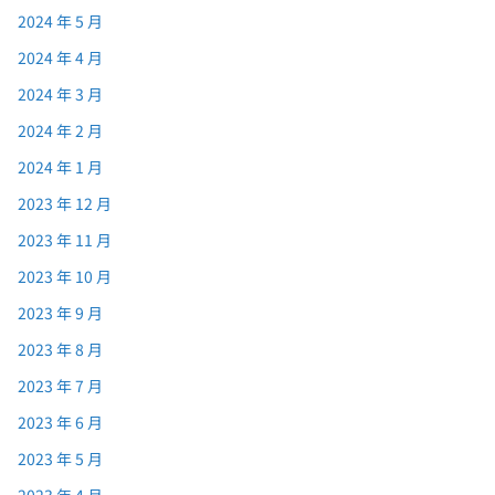
2024 年 5 月
2024 年 4 月
2024 年 3 月
2024 年 2 月
2024 年 1 月
2023 年 12 月
2023 年 11 月
2023 年 10 月
2023 年 9 月
2023 年 8 月
2023 年 7 月
2023 年 6 月
2023 年 5 月
2023 年 4 月