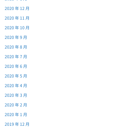
2020 年 12 月
2020 年 11 月
2020 年 10 月
2020 年 9 月
2020 年 8 月
2020 年 7 月
2020 年 6 月
2020 年 5 月
2020 年 4 月
2020 年 3 月
2020 年 2 月
2020 年 1 月
2019 年 12 月