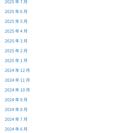
2025 年 7 月
2025 年 6 月
2025 年 5 月
2025 年 4 月
2025 年 3 月
2025 年 2 月
2025 年 1 月
2024 年 12 月
2024 年 11 月
2024 年 10 月
2024 年 9 月
2024 年 8 月
2024 年 7 月
2024 年 6 月