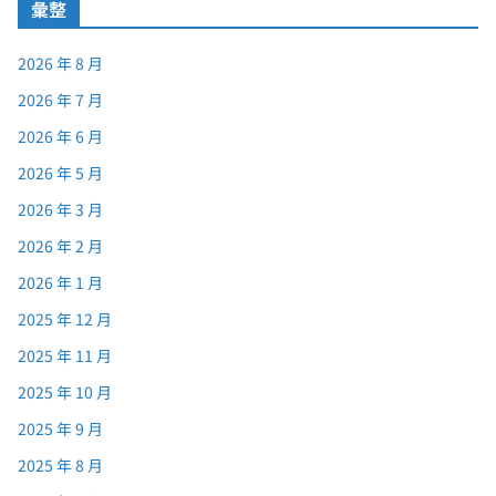
彙整
2026 年 8 月
2026 年 7 月
2026 年 6 月
2026 年 5 月
2026 年 3 月
2026 年 2 月
2026 年 1 月
2025 年 12 月
2025 年 11 月
2025 年 10 月
2025 年 9 月
2025 年 8 月