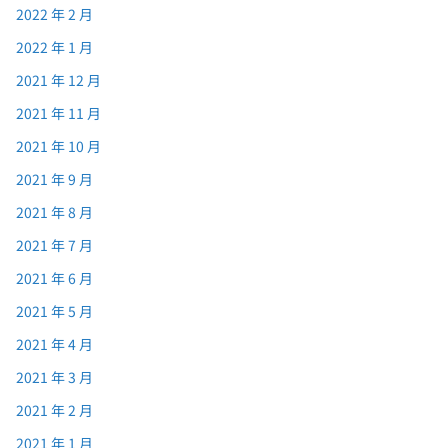
2022 年 2 月
2022 年 1 月
2021 年 12 月
2021 年 11 月
2021 年 10 月
2021 年 9 月
2021 年 8 月
2021 年 7 月
2021 年 6 月
2021 年 5 月
2021 年 4 月
2021 年 3 月
2021 年 2 月
2021 年 1 月