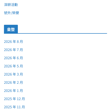
深耕活動
號外/榮譽
彙整
2026 年 8 月
2026 年 7 月
2026 年 6 月
2026 年 5 月
2026 年 3 月
2026 年 2 月
2026 年 1 月
2025 年 12 月
2025 年 11 月