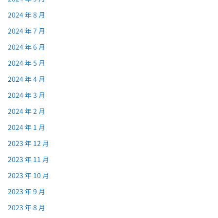
2024 年 8 月
2024 年 7 月
2024 年 6 月
2024 年 5 月
2024 年 4 月
2024 年 3 月
2024 年 2 月
2024 年 1 月
2023 年 12 月
2023 年 11 月
2023 年 10 月
2023 年 9 月
2023 年 8 月