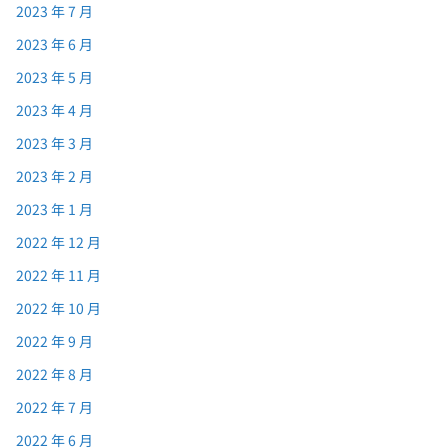
2023 年 7 月
2023 年 6 月
2023 年 5 月
2023 年 4 月
2023 年 3 月
2023 年 2 月
2023 年 1 月
2022 年 12 月
2022 年 11 月
2022 年 10 月
2022 年 9 月
2022 年 8 月
2022 年 7 月
2022 年 6 月