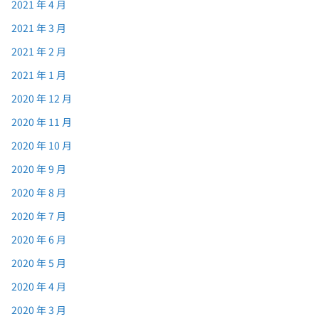
2021 年 4 月
2021 年 3 月
2021 年 2 月
2021 年 1 月
2020 年 12 月
2020 年 11 月
2020 年 10 月
2020 年 9 月
2020 年 8 月
2020 年 7 月
2020 年 6 月
2020 年 5 月
2020 年 4 月
2020 年 3 月