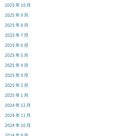
2025 年 10 月
2025 年 9 月
2025 年 8 月
2025 年 7 月
2025 年 6 月
2025 年 5 月
2025 年 4 月
2025 年 3 月
2025 年 2 月
2025 年 1 月
2024 年 12 月
2024 年 11 月
2024 年 10 月
2024 年 9 月