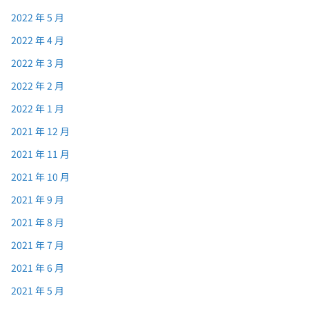
2022 年 5 月
2022 年 4 月
2022 年 3 月
2022 年 2 月
2022 年 1 月
2021 年 12 月
2021 年 11 月
2021 年 10 月
2021 年 9 月
2021 年 8 月
2021 年 7 月
2021 年 6 月
2021 年 5 月