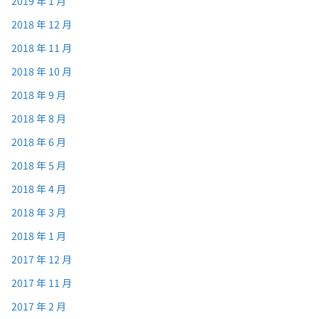
2019 年 1 月
2018 年 12 月
2018 年 11 月
2018 年 10 月
2018 年 9 月
2018 年 8 月
2018 年 6 月
2018 年 5 月
2018 年 4 月
2018 年 3 月
2018 年 1 月
2017 年 12 月
2017 年 11 月
2017 年 2 月