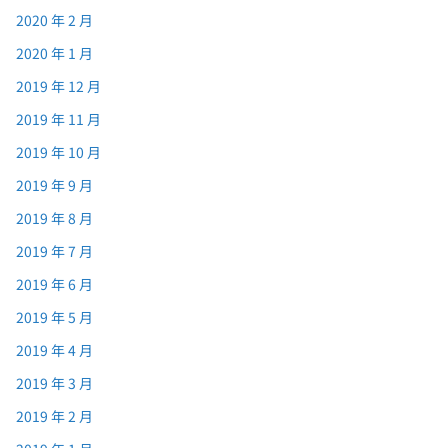
2020 年 2 月
2020 年 1 月
2019 年 12 月
2019 年 11 月
2019 年 10 月
2019 年 9 月
2019 年 8 月
2019 年 7 月
2019 年 6 月
2019 年 5 月
2019 年 4 月
2019 年 3 月
2019 年 2 月