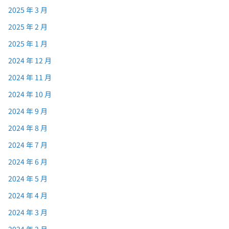
2025 年 3 月
2025 年 2 月
2025 年 1 月
2024 年 12 月
2024 年 11 月
2024 年 10 月
2024 年 9 月
2024 年 8 月
2024 年 7 月
2024 年 6 月
2024 年 5 月
2024 年 4 月
2024 年 3 月