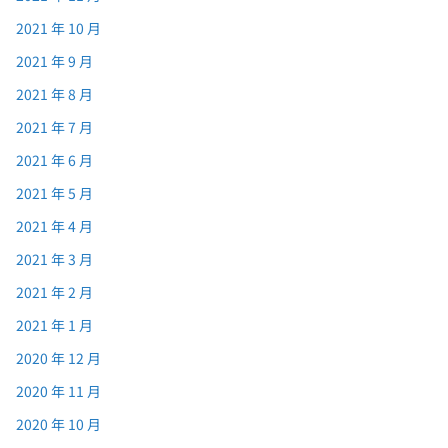
2021 年 10 月
2021 年 9 月
2021 年 8 月
2021 年 7 月
2021 年 6 月
2021 年 5 月
2021 年 4 月
2021 年 3 月
2021 年 2 月
2021 年 1 月
2020 年 12 月
2020 年 11 月
2020 年 10 月