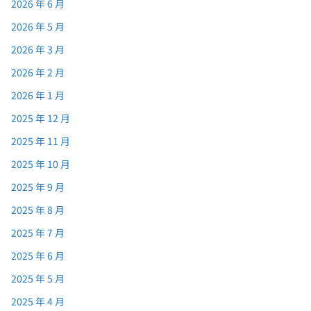
2026 年 6 月
2026 年 5 月
2026 年 3 月
2026 年 2 月
2026 年 1 月
2025 年 12 月
2025 年 11 月
2025 年 10 月
2025 年 9 月
2025 年 8 月
2025 年 7 月
2025 年 6 月
2025 年 5 月
2025 年 4 月