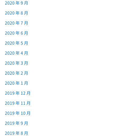
2020 年 9 月
2020 年 8 月
2020 年 7 月
2020 年 6 月
2020 年 5 月
2020 年 4 月
2020 年 3 月
2020 年 2 月
2020 年 1 月
2019 年 12 月
2019 年 11 月
2019 年 10 月
2019 年 9 月
2019 年 8 月