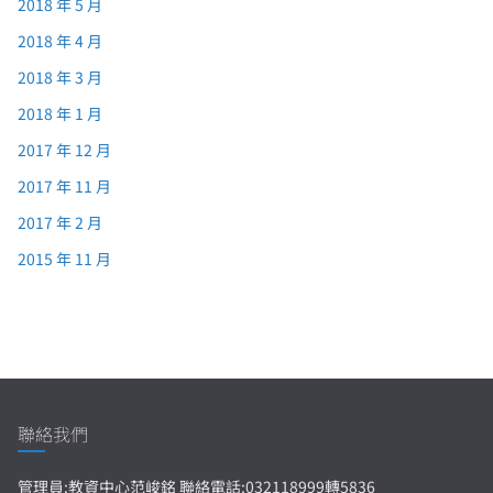
2018 年 5 月
2018 年 4 月
2018 年 3 月
2018 年 1 月
2017 年 12 月
2017 年 11 月
2017 年 2 月
2015 年 11 月
聯絡我們
管理員:教資中心范峻銘 聯絡電話:032118999轉5836