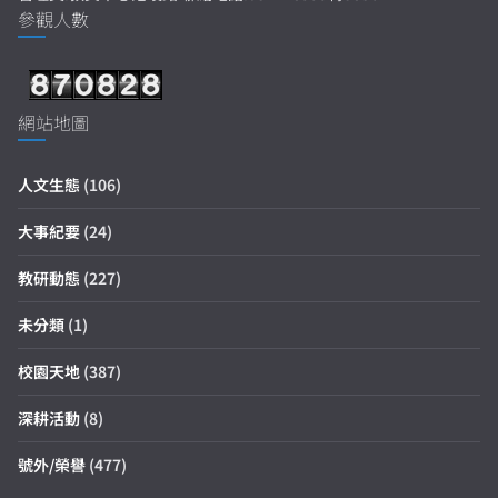
參觀人數
網站地圖
人文生態
(106)
大事紀要
(24)
教研動態
(227)
未分類
(1)
校園天地
(387)
深耕活動
(8)
號外/榮譽
(477)