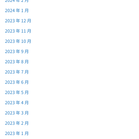
2024 年 2 月
2024 年 1 月
2023 年 12 月
2023 年 11 月
2023 年 10 月
2023 年 9 月
2023 年 8 月
2023 年 7 月
2023 年 6 月
2023 年 5 月
2023 年 4 月
2023 年 3 月
2023 年 2 月
2023 年 1 月