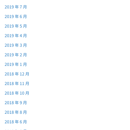
2019 年 7 月
2019 年 6 月
2019 年 5 月
2019 年 4 月
2019 年 3 月
2019 年 2 月
2019 年 1 月
2018 年 12 月
2018 年 11 月
2018 年 10 月
2018 年 9 月
2018 年 8 月
2018 年 6 月