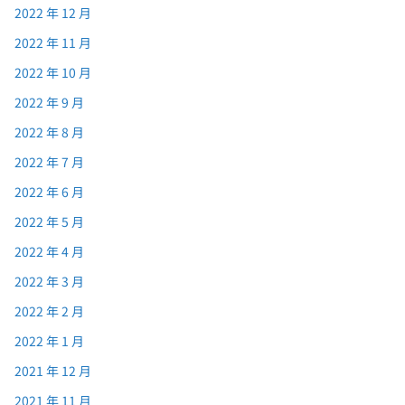
2022 年 12 月
2022 年 11 月
2022 年 10 月
2022 年 9 月
2022 年 8 月
2022 年 7 月
2022 年 6 月
2022 年 5 月
2022 年 4 月
2022 年 3 月
2022 年 2 月
2022 年 1 月
2021 年 12 月
2021 年 11 月