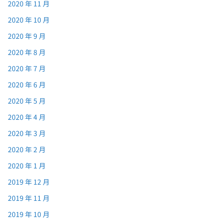
2020 年 11 月
2020 年 10 月
2020 年 9 月
2020 年 8 月
2020 年 7 月
2020 年 6 月
2020 年 5 月
2020 年 4 月
2020 年 3 月
2020 年 2 月
2020 年 1 月
2019 年 12 月
2019 年 11 月
2019 年 10 月