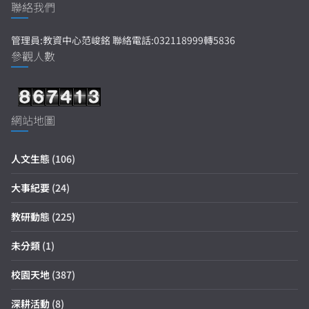
聯絡我們
管理員:教資中心范峻銘 聯絡電話:032118999轉5836
參觀人數
網站地圖
人文生態
(106)
大事紀要
(24)
教研動態
(225)
未分類
(1)
校園天地
(387)
深耕活動
(8)