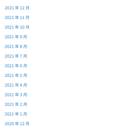
2021 年 12 月
2021 年 11 月
2021 年 10 月
2021 年 9 月
2021 年 8 月
2021 年 7 月
2021 年 6 月
2021 年 5 月
2021 年 4 月
2021 年 3 月
2021 年 2 月
2021 年 1 月
2020 年 12 月