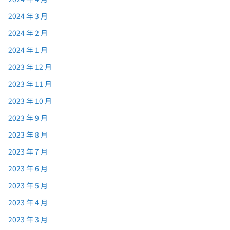
2024 年 3 月
2024 年 2 月
2024 年 1 月
2023 年 12 月
2023 年 11 月
2023 年 10 月
2023 年 9 月
2023 年 8 月
2023 年 7 月
2023 年 6 月
2023 年 5 月
2023 年 4 月
2023 年 3 月