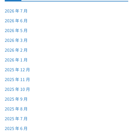
2026 年 7 月
2026 年 6 月
2026 年 5 月
2026 年 3 月
2026 年 2 月
2026 年 1 月
2025 年 12 月
2025 年 11 月
2025 年 10 月
2025 年 9 月
2025 年 8 月
2025 年 7 月
2025 年 6 月