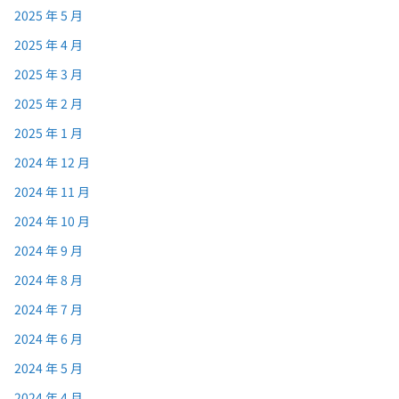
2025 年 5 月
2025 年 4 月
2025 年 3 月
2025 年 2 月
2025 年 1 月
2024 年 12 月
2024 年 11 月
2024 年 10 月
2024 年 9 月
2024 年 8 月
2024 年 7 月
2024 年 6 月
2024 年 5 月
2024 年 4 月