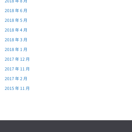
2018 年 8 月
2018 年 6 月
2018 年 5 月
2018 年 4 月
2018 年 3 月
2018 年 1 月
2017 年 12 月
2017 年 11 月
2017 年 2 月
2015 年 11 月