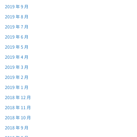
2019 年 9 月
2019 年 8 月
2019 年 7 月
2019 年 6 月
2019 年 5 月
2019 年 4 月
2019 年 3 月
2019 年 2 月
2019 年 1 月
2018 年 12 月
2018 年 11 月
2018 年 10 月
2018 年 9 月