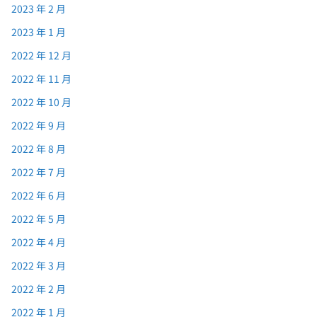
2023 年 2 月
2023 年 1 月
2022 年 12 月
2022 年 11 月
2022 年 10 月
2022 年 9 月
2022 年 8 月
2022 年 7 月
2022 年 6 月
2022 年 5 月
2022 年 4 月
2022 年 3 月
2022 年 2 月
2022 年 1 月