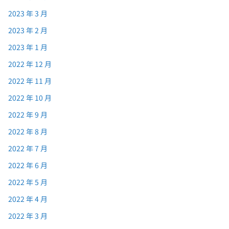
2023 年 3 月
2023 年 2 月
2023 年 1 月
2022 年 12 月
2022 年 11 月
2022 年 10 月
2022 年 9 月
2022 年 8 月
2022 年 7 月
2022 年 6 月
2022 年 5 月
2022 年 4 月
2022 年 3 月