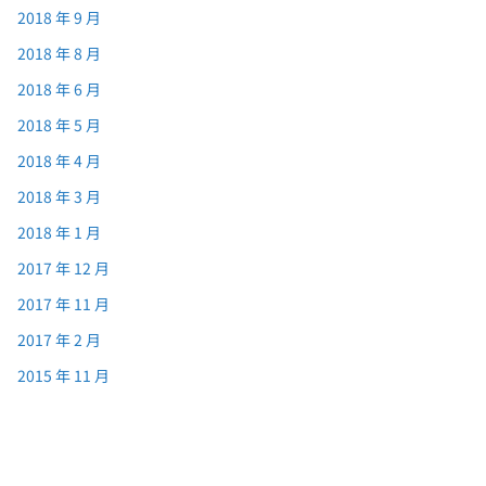
2018 年 9 月
2018 年 8 月
2018 年 6 月
2018 年 5 月
2018 年 4 月
2018 年 3 月
2018 年 1 月
2017 年 12 月
2017 年 11 月
2017 年 2 月
2015 年 11 月