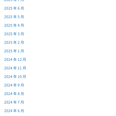
2025 年 6 月
2025 年 5 月
2025 年 4 月
2025 年 3 月
2025 年 2 月
2025 年 1 月
2024 年 12 月
2024 年 11 月
2024 年 10 月
2024 年 9 月
2024 年 8 月
2024 年 7 月
2024 年 6 月