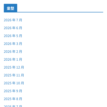
彙整
2026 年 7 月
2026 年 6 月
2026 年 5 月
2026 年 3 月
2026 年 2 月
2026 年 1 月
2025 年 12 月
2025 年 11 月
2025 年 10 月
2025 年 9 月
2025 年 8 月
2025 年 7 月