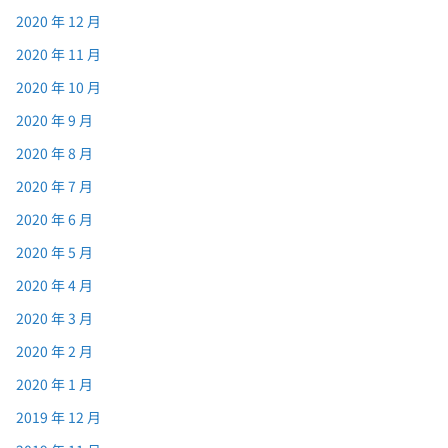
2020 年 12 月
2020 年 11 月
2020 年 10 月
2020 年 9 月
2020 年 8 月
2020 年 7 月
2020 年 6 月
2020 年 5 月
2020 年 4 月
2020 年 3 月
2020 年 2 月
2020 年 1 月
2019 年 12 月