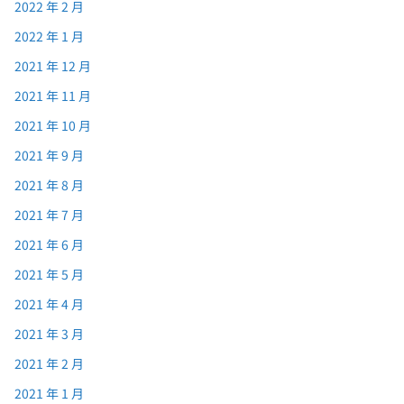
2022 年 2 月
2022 年 1 月
2021 年 12 月
2021 年 11 月
2021 年 10 月
2021 年 9 月
2021 年 8 月
2021 年 7 月
2021 年 6 月
2021 年 5 月
2021 年 4 月
2021 年 3 月
2021 年 2 月
2021 年 1 月