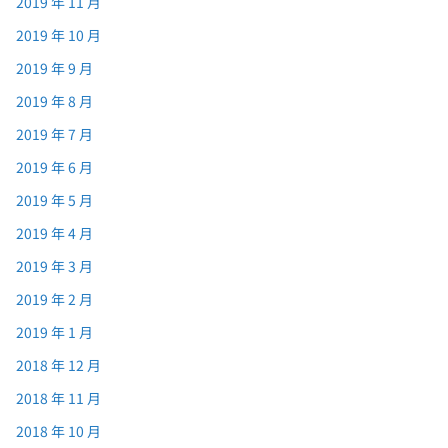
2019 年 11 月
2019 年 10 月
2019 年 9 月
2019 年 8 月
2019 年 7 月
2019 年 6 月
2019 年 5 月
2019 年 4 月
2019 年 3 月
2019 年 2 月
2019 年 1 月
2018 年 12 月
2018 年 11 月
2018 年 10 月