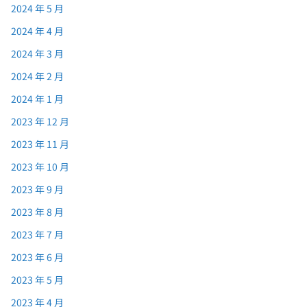
2024 年 5 月
2024 年 4 月
2024 年 3 月
2024 年 2 月
2024 年 1 月
2023 年 12 月
2023 年 11 月
2023 年 10 月
2023 年 9 月
2023 年 8 月
2023 年 7 月
2023 年 6 月
2023 年 5 月
2023 年 4 月