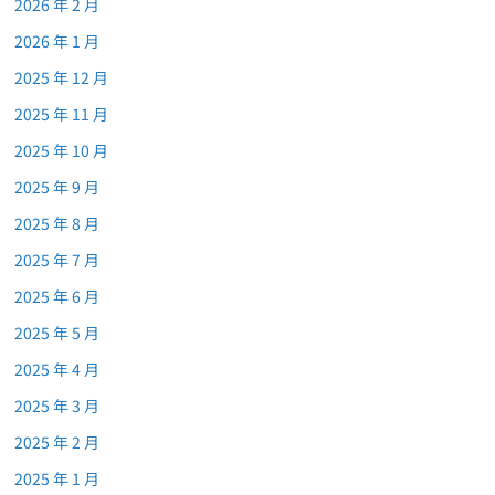
2026 年 2 月
2026 年 1 月
2025 年 12 月
2025 年 11 月
2025 年 10 月
2025 年 9 月
2025 年 8 月
2025 年 7 月
2025 年 6 月
2025 年 5 月
2025 年 4 月
2025 年 3 月
2025 年 2 月
2025 年 1 月