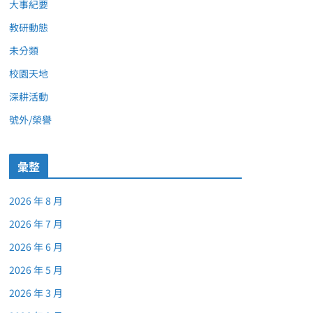
大事紀要
教研動態
未分類
校園天地
深耕活動
號外/榮譽
彙整
2026 年 8 月
2026 年 7 月
2026 年 6 月
2026 年 5 月
2026 年 3 月