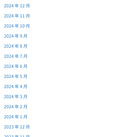
2024 年 12 月
2024 年 11 月
2024 年 10 月
2024 年 9 月
2024 年 8 月
2024 年 7 月
2024 年 6 月
2024 年 5 月
2024 年 4 月
2024 年 3 月
2024 年 2 月
2024 年 1 月
2023 年 12 月
2023 年 11 月