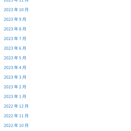
2023 年 10 月
2023 年 9 月
2023 年 8 月
2023 年 7 月
2023 年 6 月
2023 年 5 月
2023 年 4 月
2023 年 3 月
2023 年 2 月
2023 年 1 月
2022 年 12 月
2022 年 11 月
2022 年 10 月