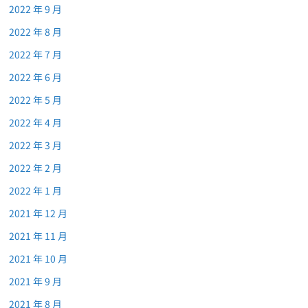
2022 年 9 月
2022 年 8 月
2022 年 7 月
2022 年 6 月
2022 年 5 月
2022 年 4 月
2022 年 3 月
2022 年 2 月
2022 年 1 月
2021 年 12 月
2021 年 11 月
2021 年 10 月
2021 年 9 月
2021 年 8 月