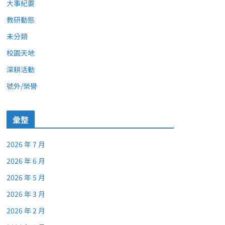
大事紀要
教研動態
未分類
校園天地
深耕活動
號外/榮譽
彙整
2026 年 7 月
2026 年 6 月
2026 年 5 月
2026 年 3 月
2026 年 2 月