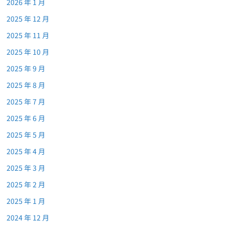
2026 年 1 月
2025 年 12 月
2025 年 11 月
2025 年 10 月
2025 年 9 月
2025 年 8 月
2025 年 7 月
2025 年 6 月
2025 年 5 月
2025 年 4 月
2025 年 3 月
2025 年 2 月
2025 年 1 月
2024 年 12 月