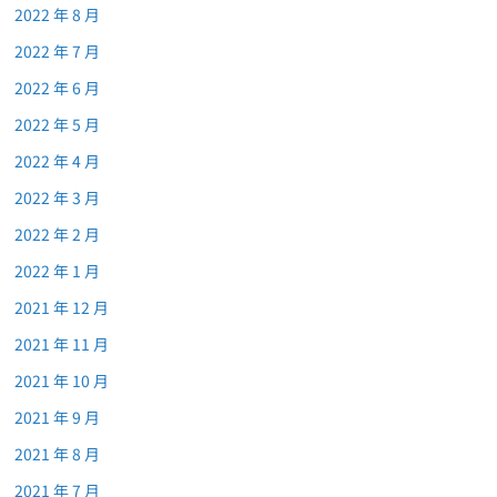
2022 年 8 月
2022 年 7 月
2022 年 6 月
2022 年 5 月
2022 年 4 月
2022 年 3 月
2022 年 2 月
2022 年 1 月
2021 年 12 月
2021 年 11 月
2021 年 10 月
2021 年 9 月
2021 年 8 月
2021 年 7 月