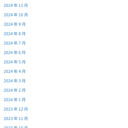
2024 年 11 月
2024 年 10 月
2024 年 9 月
2024 年 8 月
2024 年 7 月
2024 年 6 月
2024 年 5 月
2024 年 4 月
2024 年 3 月
2024 年 2 月
2024 年 1 月
2023 年 12 月
2023 年 11 月
2023 年 10 月