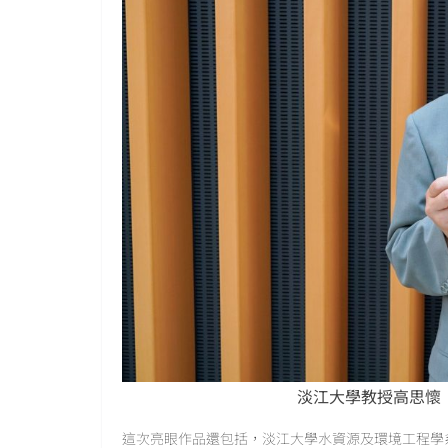
淡江大學教授高思懷
這次亮眼作品還包括，淡江大學水資源及環境工程學