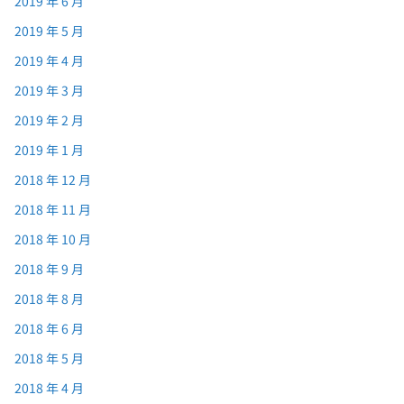
2019 年 6 月
2019 年 5 月
2019 年 4 月
2019 年 3 月
2019 年 2 月
2019 年 1 月
2018 年 12 月
2018 年 11 月
2018 年 10 月
2018 年 9 月
2018 年 8 月
2018 年 6 月
2018 年 5 月
2018 年 4 月