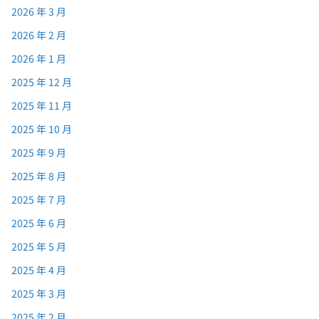
2026 年 3 月
2026 年 2 月
2026 年 1 月
2025 年 12 月
2025 年 11 月
2025 年 10 月
2025 年 9 月
2025 年 8 月
2025 年 7 月
2025 年 6 月
2025 年 5 月
2025 年 4 月
2025 年 3 月
2025 年 2 月