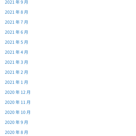
2021 年 9 月
2021 年 8 月
2021 年 7 月
2021 年 6 月
2021 年 5 月
2021 年 4 月
2021 年 3 月
2021 年 2 月
2021 年 1 月
2020 年 12 月
2020 年 11 月
2020 年 10 月
2020 年 9 月
2020 年 8 月