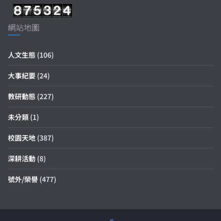
網站地圖
人文生態
(106)
大事紀要
(24)
教研動態
(227)
未分類
(1)
校園天地
(387)
深耕活動
(8)
號外/榮譽
(477)