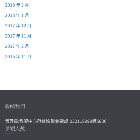
2018 年 3 月
2018 年 1 月
2017 年 12 月
2017 年 11 月
2017 年 2 月
2015 年 11 月
聯絡我們
管理員:教資中心范峻銘 聯絡電話:032118999轉5836
參觀人數