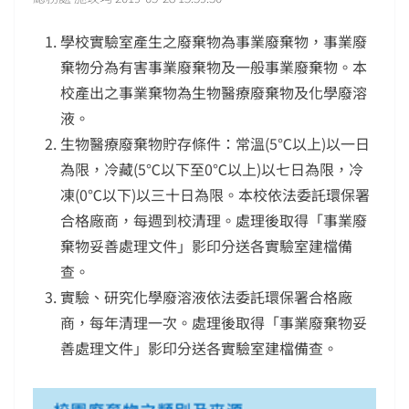
學校實驗室產生之廢棄物為事業廢棄物，事業廢
棄物分為有害事業廢棄物及一般事業廢棄物。本
校產出之事業棄物為生物醫療廢棄物及化學廢溶
液。
生物醫療廢棄物貯存條件：常溫(5℃以上)以一日
為限，冷藏(5℃以下至0℃以上)以七日為限，冷
凍(0℃以下)以三十日為限。本校依法委託環保署
合格廠商，每週到校清理。處理後取得「事業廢
棄物妥善處理文件」影印分送各實驗室建檔備
查。
實驗、研究化學廢溶液依法委託環保署合格廠
商，每年清理一次。處理後取得「事業廢棄物妥
善處理文件」影印分送各實驗室建檔備查。