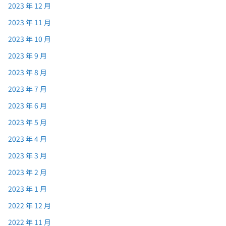
2023 年 12 月
2023 年 11 月
2023 年 10 月
2023 年 9 月
2023 年 8 月
2023 年 7 月
2023 年 6 月
2023 年 5 月
2023 年 4 月
2023 年 3 月
2023 年 2 月
2023 年 1 月
2022 年 12 月
2022 年 11 月