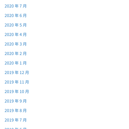
2020 年 7 月
2020 年 6 月
2020 年 5 月
2020 年 4 月
2020 年 3 月
2020 年 2 月
2020 年 1 月
2019 年 12 月
2019 年 11 月
2019 年 10 月
2019 年 9 月
2019 年 8 月
2019 年 7 月