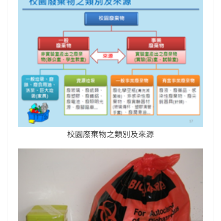
校園廢棄物之類別及來源