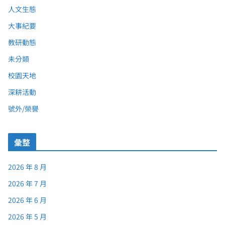
人文生態
大事紀要
教研動態
未分類
校園天地
深耕活動
號外/榮譽
彙整
2026 年 8 月
2026 年 7 月
2026 年 6 月
2026 年 5 月