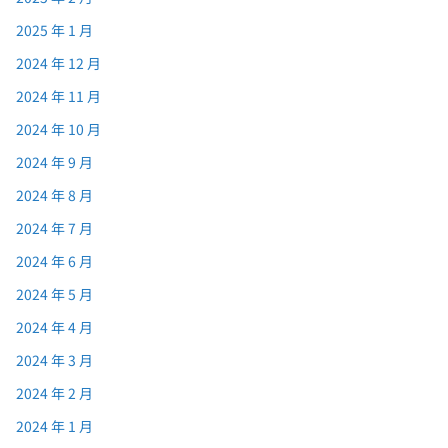
2025 年 1 月
2024 年 12 月
2024 年 11 月
2024 年 10 月
2024 年 9 月
2024 年 8 月
2024 年 7 月
2024 年 6 月
2024 年 5 月
2024 年 4 月
2024 年 3 月
2024 年 2 月
2024 年 1 月