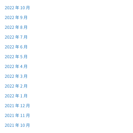
2022 年 10 月
2022 年 9 月
2022 年 8 月
2022 年 7 月
2022 年 6 月
2022 年 5 月
2022 年 4 月
2022 年 3 月
2022 年 2 月
2022 年 1 月
2021 年 12 月
2021 年 11 月
2021 年 10 月